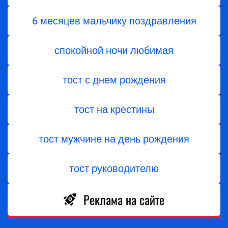
6 месяцев мальчику поздравления
спокойной ночи любимая
тост с днем ​​рождения
тост на крестины
тост мужчине на день рождения
тост руководителю
Реклама на сайте