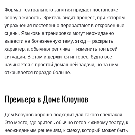
Формат театрального занятия придает постановке
особую живость. Зритель видит процесс, при котором
упражнения постепенно перерастают в откровенные
сцены. Языковые тренировки могут неожиданно
вывести на болезненную тему, этюд — раскрыть
характер, а обычная реплика — изменить тон всей
ситуации. В этом и держится интерес: будто все
начинается с простой домашней задачи, но за ним
открывается гораздо больше.
Премьера в Доме Клоунов
Дом Клоунов хорошо подходит для такого спектакля.
Это место, где зритель обычно готов к живому театру, к
неожиданным решениям, к смеху, который может быть