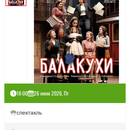
18:00
26 июня 2026, Пт
спектакль