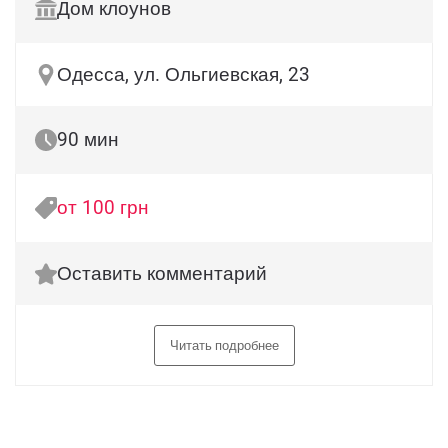
Дом клоунов
Одесса, ул. Ольгиевская, 23
90 мин
от 100 грн
Оставить комментарий
Читать подробнее