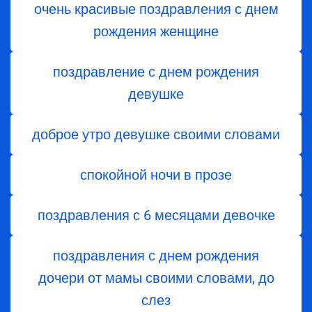
очень красивые поздравления с днем
рождения женщине
поздравление с днем рождения
девушке
доброе утро девушке своими словами
спокойной ночи в прозе
поздравления с 6 месяцами девочке
поздравления с днем ​​рождения
дочери от мамы своими словами, до
слез