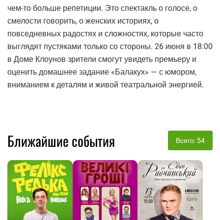
чем-то больше репетиции. Это спектакль о голосе, о
смелости говорить, о женских историях, о
повседневных радостях и сложностях, которые часто
выглядят пустяками только со стороны. 26 июня в 18:00
в Доме Клоунов зрители смогут увидеть премьеру и
оценить домашнее задание «Балакух» — с юмором,
вниманием к деталям и живой театральной энергией.
Ближайшие события
Всего: 54