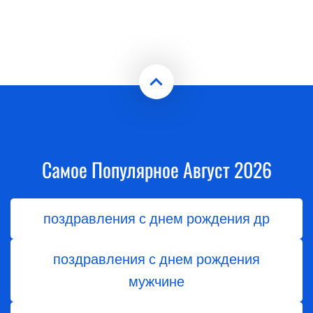
Самое Популярное Август 2026
поздравления с днем рождения др
поздравления с днем рождения
мужчине