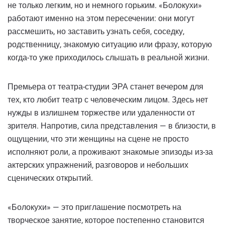
не только легким, но и немного горьким. «Болокухи»
работают именно на этом пересечении: они могут
рассмешить, но заставить узнать себя, соседку,
родственницу, знакомую ситуацию или фразу, которую
когда-то уже приходилось слышать в реальной жизни.
Премьера от театра-студии ЭРА станет вечером для
тех, кто любит театр с человеческим лицом. Здесь нет
нужды в излишнем торжестве или удаленности от
зрителя. Напротив, сила представления — в близости, в
ощущении, что эти женщины на сцене не просто
исполняют роли, а проживают знакомые эпизоды из-за
актерских упражнений, разговоров и небольших
сценических открытий.
«Болокухи» — это приглашение посмотреть на
творческое занятие, которое постепенно становится