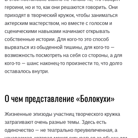
героини, но и то, как они решаются говорить. Они
приходят в творческий кружок, чтобы заниматься
актерским мастерством, но вместе с голосом и
сценическими навыками начинают открывать
собственные истории. Для кого-то это способ
вырваться из обыденной тишины, для кого-то —
возможность посмотреть на себя со стороны, а для
кого-то — шанс наконец-то произнести то, что долго
оставалось внутри.
О чем представление «Болокухи»
Жизненные эпизоды участниц творческого кружка
затрагивают очень разные темы. Здесь есть
одиночество — не театрально преувеличенная, а