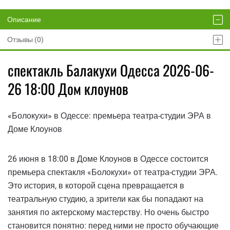
Описание
Отзывы (0)
спектакль Балакухи Одесса 2026-06-
26 18:00 Дом клоунов
«Болокухи» в Одессе: премьера театра-студии ЭРА в
Доме Клоунов
26 июня в 18:00 в Доме Клоунов в Одессе состоится
премьера спектакля «Болокухи» от театра-студии ЭРА.
Это история, в которой сцена превращается в
театральную студию, а зрители как бы попадают на
занятия по актерскому мастерству. Но очень быстро
становится понятно: перед ними не просто обучающие