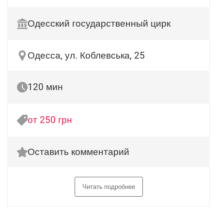
Одесский государственный цирк
Одесса, ул. Коблевська, 25
120 мин
от 250 грн
Оставить комментарий
Читать подробнее