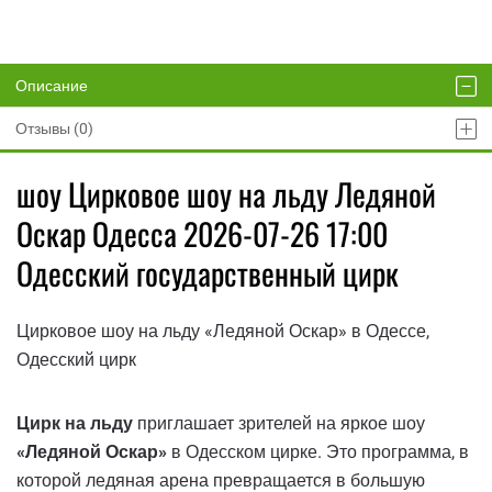
Описание
Отзывы (0)
шоу Цирковое шоу на льду Ледяной
Оскар Одесса 2026-07-26 17:00
Одесский государственный цирк
Цирковое шоу на льду «Ледяной Оскар» в Одессе,
Одесский цирк
Цирк на льду
приглашает зрителей на яркое шоу
«Ледяной Оскар»
в Одесском цирке. Это программа, в
которой ледяная арена превращается в большую