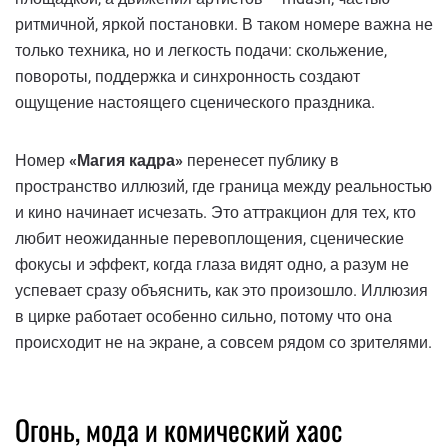
ритмичной, яркой постановки. В таком номере важна не
только техника, но и легкость подачи: скольжение,
повороты, поддержка и синхронность создают
ощущение настоящего сценического праздника.
Номер
«Магия кадра»
перенесет публику в
пространство иллюзий, где граница между реальностью
и кино начинает исчезать. Это аттракцион для тех, кто
любит неожиданные перевоплощения, сценические
фокусы и эффект, когда глаза видят одно, а разум не
успевает сразу объяснить, как это произошло. Иллюзия
в цирке работает особенно сильно, потому что она
происходит не на экране, а совсем рядом со зрителями.
Огонь, мода и комический хаос