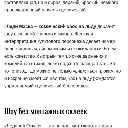
составляющая, но и образ: дерзкий, броский, немного
провокационный и очень сценический.
«Леди Маска — комический хаос на льду
добавит
шоу взрывной энергии и юмора. Женская
интерпретация культового персонажа делает номер
более игривым, динамичным и неожиданным. В нем
есть кокетство, быстрый темп, яркие движения и
комедийная стихия, легко подхватывающая зал. Это
тот эпизод, где можно не только удивляться трюкам, но
и искренне смеяться над тем, как на льду рождается
управляемый сценический беспорядок.
Шоу без монтажных склеек
«Ледяной Оскар» — это не просмотр кино, а живая