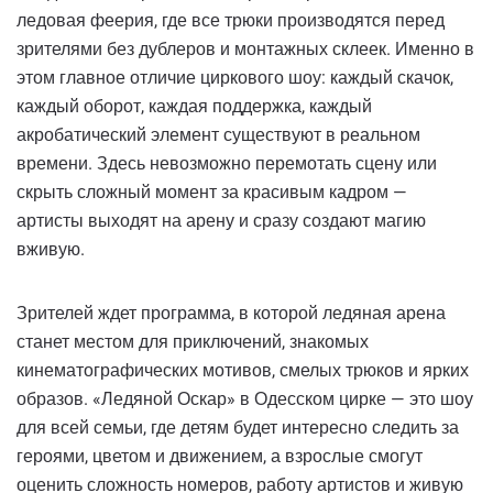
ледовая феерия, где все трюки производятся перед
зрителями без дублеров и монтажных склеек. Именно в
этом главное отличие циркового шоу: каждый скачок,
каждый оборот, каждая поддержка, каждый
акробатический элемент существуют в реальном
времени. Здесь невозможно перемотать сцену или
скрыть сложный момент за красивым кадром —
артисты выходят на арену и сразу создают магию
вживую.
Зрителей ждет программа, в которой ледяная арена
станет местом для приключений, знакомых
кинематографических мотивов, смелых трюков и ярких
образов. «Ледяной Оскар» в Одесском цирке — это шоу
для всей семьи, где детям будет интересно следить за
героями, цветом и движением, а взрослые смогут
оценить сложность номеров, работу артистов и живую