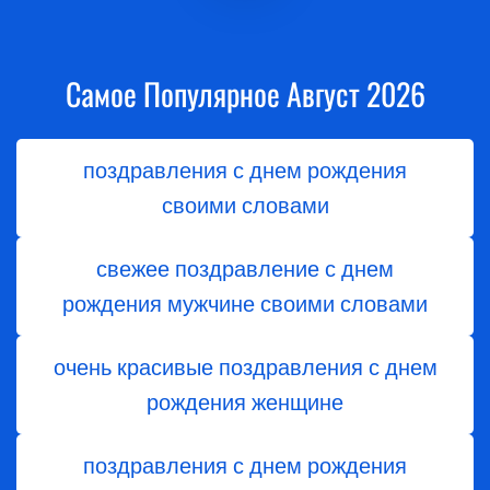
Самое Популярное Август 2026
поздравления с днем рождения
своими словами
свежее поздравление с днем
рождения мужчине своими словами
очень красивые поздравления с днем
рождения женщине
поздравления с днем рождения