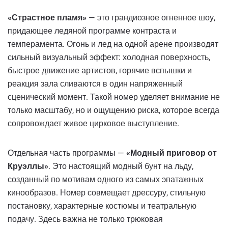
«Страстное пламя»
— это грандиозное огненное шоу,
придающее ледяной программе контраста и
темперамента. Огонь и лед на одной арене производят
сильный визуальный эффект: холодная поверхность,
быстрое движение артистов, горячие вспышки и
реакция зала сливаются в один напряженный
сценический момент. Такой номер уделяет внимание не
только масштабу, но и ощущению риска, которое всегда
сопровождает живое цирковое выступление.
Отдельная часть программы —
«Модный приговор от
Круэллы»
. Это настоящий модный бунт на льду,
созданный по мотивам одного из самых эпатажных
кинообразов. Номер совмещает дрессуру, стильную
постановку, характерные костюмы и театральную
подачу. Здесь важна не только трюковая