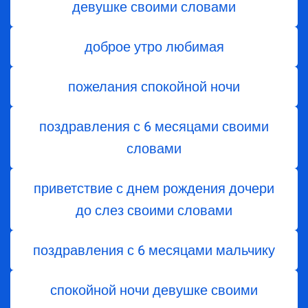
девушке своими словами
доброе утро любимая
пожелания спокойной ночи
поздравления с 6 месяцами своими
словами
приветствие с днем ​​рождения дочери
до слез своими словами
поздравления с 6 месяцами мальчику
спокойной ночи девушке своими