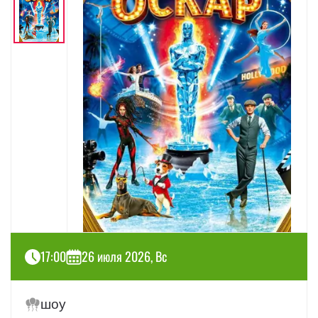
17:00
26 июля 2026, Вс
шоу