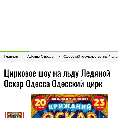
Главная
Афиша Одессы
Одесский государственный цир
Цирковое шоу на льду Ледяной
Оскар Одесса Одесский цирк