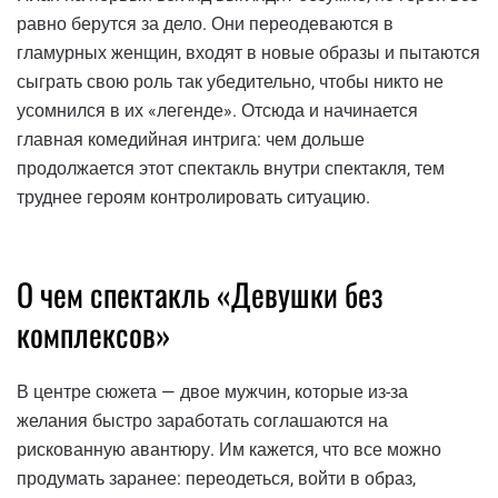
равно берутся за дело. Они переодеваются в
гламурных женщин, входят в новые образы и пытаются
сыграть свою роль так убедительно, чтобы никто не
усомнился в их «легенде». Отсюда и начинается
главная комедийная интрига: чем дольше
продолжается этот спектакль внутри спектакля, тем
труднее героям контролировать ситуацию.
О чем спектакль «Девушки без
комплексов»
В центре сюжета — двое мужчин, которые из-за
желания быстро заработать соглашаются на
рискованную авантюру. Им кажется, что все можно
продумать заранее: переодеться, войти в образ,