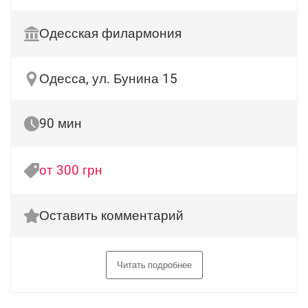
Одесская филармония
Одесса, ул. Бунина 15
90 мин
от 300 грн
Оставить комментарий
Читать подробнее