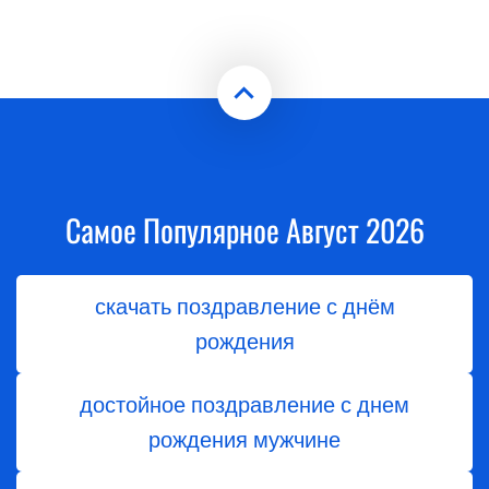
Самое Популярное Август 2026
скачать поздравление с днём
рождения
достойное поздравление с днем
рождения мужчине