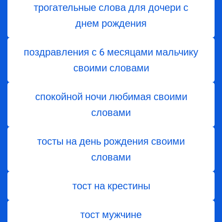
трогательные слова для дочери с
днем ​​рождения
поздравления с 6 месяцами мальчику
своими словами
спокойной ночи любимая своими
словами
тосты на день рождения своими
словами
тост на крестины
тост мужчине