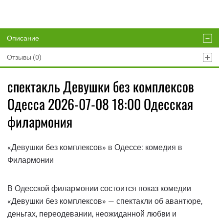
Описание
Отзывы (0)
спектакль Девушки без комплексов
Одесса 2026-07-08 18:00 Одесская
филармония
«Девушки без комплексов» в Одессе: комедия в
Филармонии
В Одесской филармонии состоится показ комедии
«Девушки без комплексов» — спектакли об авантюре,
деньгах, переодевании, неожиданной любви и