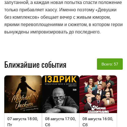
запутанной, а каждая новая попытка спасти положение
только прибавляет хаосу. Именно поэтому «Девушки
без комплексов» обещает вечер с живым юмором,
яркими перевоплощениями и сюжетом, в котором герои
вынуждены импровизировать до последнего.
Ближайшие события
Всего: 57
07 августа 18:00,
08 августа 17:00,
08 августа 16:00,
Пт
Сб
Сб