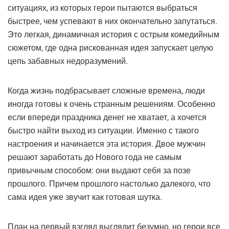
ситуациях, из которых герои пытаются выбраться
быстрее, чем успевают в них окончательно запутаться.
Это легкая, динамичная история с острым комедийным
сюжетом, где одна рискованная идея запускает целую
цепь забавных недоразумений.
Когда жизнь подбрасывает сложные времена, люди
иногда готовы к очень странным решениям. Особенно
если впереди праздника денег не хватает, а хочется
быстро найти выход из ситуации. Именно с такого
настроения и начинается эта история. Двое мужчин
решают заработать до Нового года не самым
привычным способом: они выдают себя за позе
прошлого. Причем прошлого настолько далекого, что
сама идея уже звучит как готовая шутка.
План на первый взгляд выглядит безумно, но герои все