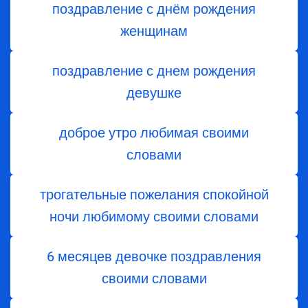
поздравление с днём рождения
женщинам
поздравление с днем рождения
девушке
доброе утро любимая своими
словами
трогательные пожелания спокойной
ночи любимому своими словами
6 месяцев девочке поздравления
своими словами