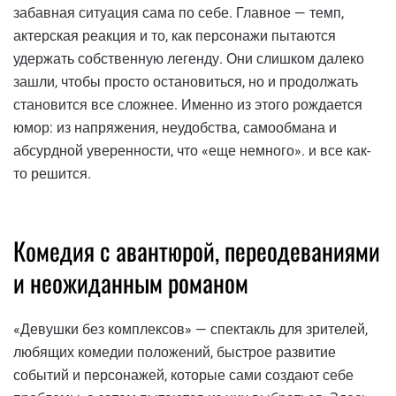
забавная ситуация сама по себе. Главное — темп,
актерская реакция и то, как персонажи пытаются
удержать собственную легенду. Они слишком далеко
зашли, чтобы просто остановиться, но и продолжать
становится все сложнее. Именно из этого рождается
юмор: из напряжения, неудобства, самообмана и
абсурдной уверенности, что «еще немного». и все как-
то решится.
Комедия с авантюрой, переодеваниями
и неожиданным романом
«Девушки без комплексов» — спектакль для зрителей,
любящих комедии положений, быстрое развитие
событий и персонажей, которые сами создают себе