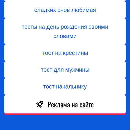
сладких снов любимая
тосты на день рождения своими
словами
тост на крестины
тост для мужчины
тост начальнику
Реклама на сайте