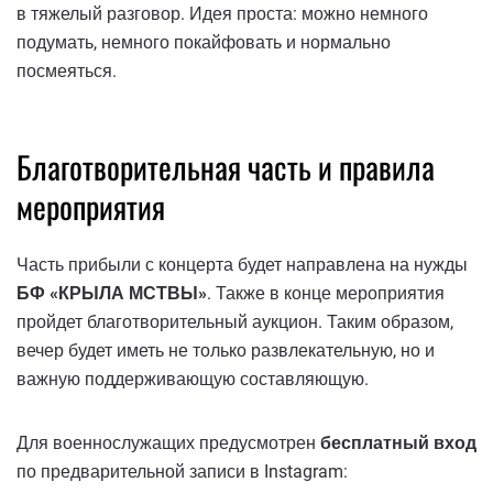
в тяжелый разговор. Идея проста: можно немного
подумать, немного покайфовать и нормально
посмеяться.
Благотворительная часть и правила
мероприятия
Часть прибыли с концерта будет направлена ​​на нужды
БФ «КРЫЛА МСТВЫ»
. Также в конце мероприятия
пройдет благотворительный аукцион. Таким образом,
вечер будет иметь не только развлекательную, но и
важную поддерживающую составляющую.
Для военнослужащих предусмотрен
бесплатный вход
по предварительной записи в Instagram: