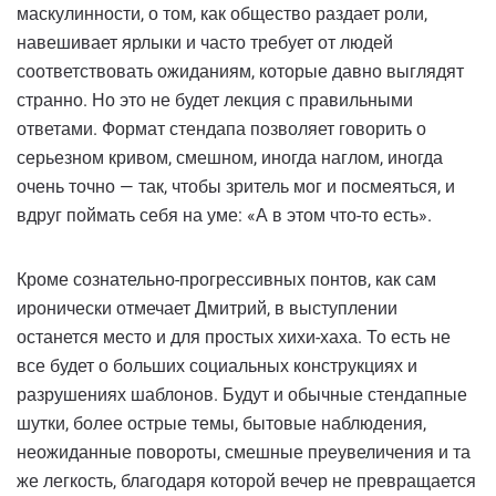
маскулинности, о том, как общество раздает роли,
навешивает ярлыки и часто требует от людей
соответствовать ожиданиям, которые давно выглядят
странно. Но это не будет лекция с правильными
ответами. Формат стендапа позволяет говорить о
серьезном кривом, смешном, иногда наглом, иногда
очень точно — так, чтобы зритель мог и посмеяться, и
вдруг поймать себя на уме: «А в этом что-то есть».
Кроме сознательно-прогрессивных понтов, как сам
иронически отмечает Дмитрий, в выступлении
останется место и для простых хихи-хаха. То есть не
все будет о больших социальных конструкциях и
разрушениях шаблонов. Будут и обычные стендапные
шутки, более острые темы, бытовые наблюдения,
неожиданные повороты, смешные преувеличения и та
же легкость, благодаря которой вечер не превращается