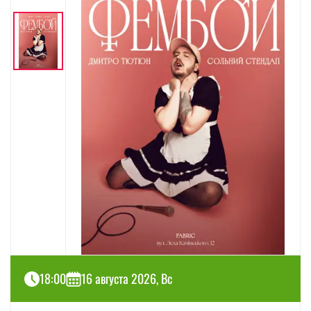
18:00
16 августа 2026, Вс