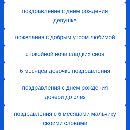
поздравление с днем рождения
девушке
пожелания с добрым утром любимой
спокойной ночи сладких снов
6 месяцев девочке поздравления
поздравления с днем ​​рождения
дочери до слез
поздравления с 6 месяцами мальчику
своими словами