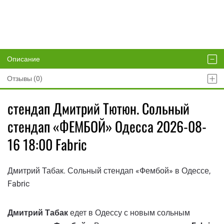
Описание
Отзывы (0)
стендап Дмитрий Тютюн. Сольный
стендап «ФЕМБОЙ» Одесса 2026-08-
16 18:00 Fabric
Дмитрий Табак. Сольный стендап «Фембой» в Одессе,
Fabric
Дмитрий Табак
едет в Одессу с новым сольным