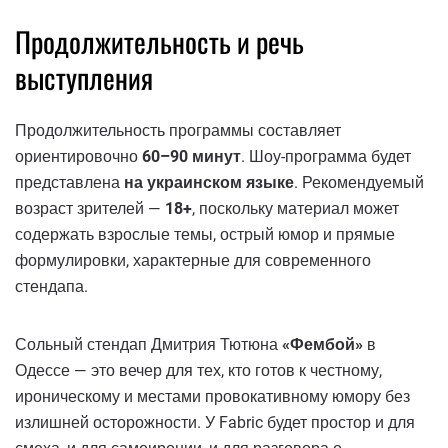
Продолжительность и речь
выступления
Продолжительность программы составляет
ориентировочно
60–90 минут
. Шоу-программа будет
представлена ​​
на украинском языке
. Рекомендуемый
возраст зрителей —
18+
, поскольку материал может
содержать взрослые темы, острый юмор и прямые
формулировки, характерные для современного
стендапа.
Сольный стендап Дмитрия Тютюна
«Фембой»
в
Одессе — это вечер для тех, кто готов к честному,
ироническому и местами провокативному юмору без
излишней осторожности. У Fabric будет простор и для