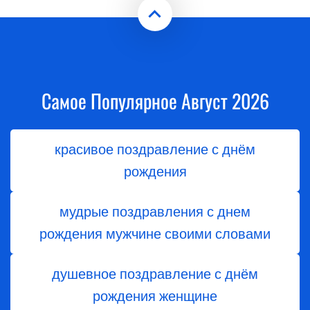
Самое Популярное Август 2026
красивое поздравление с днём
рождения
мудрые поздравления с днем
рождения мужчине своими словами
душевное поздравление с днём
рождения женщине