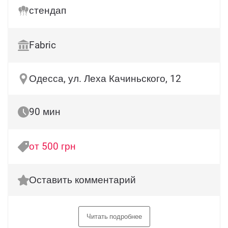
стендап
Fabric
Одесса, ул. Леха Качиньского, 12
90 мин
от 500 грн
Оставить комментарий
Читать подробнее