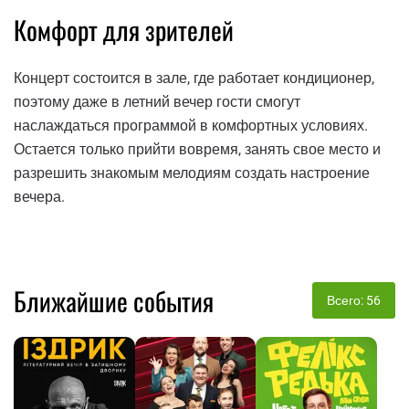
Комфорт для зрителей
Концерт состоится в зале, где работает кондиционер,
поэтому даже в летний вечер гости смогут
наслаждаться программой в комфортных условиях.
Остается только прийти вовремя, занять свое место и
разрешить знакомым мелодиям создать настроение
вечера.
Ближайшие события
Всего: 56