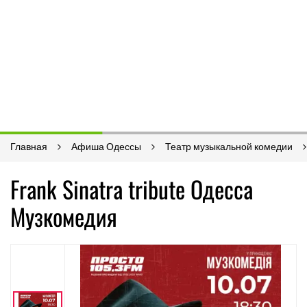
Главная
Афиша Одессы
Театр музыкальной комедии
Frank Sinatra tribute Одесса
Музкомедия