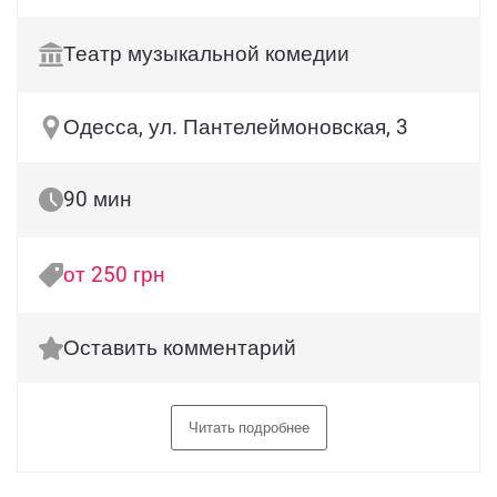
Театр музыкальной комедии
Одесса, ул. Пантелеймоновская, 3
90 мин
от 250 грн
Оставить комментарий
Читать подробнее