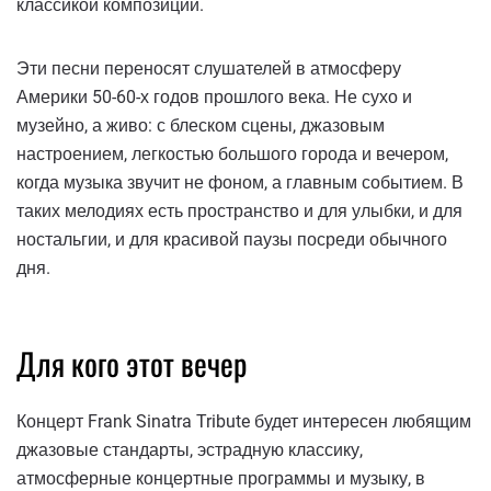
классикой композиции.
Эти песни переносят слушателей в атмосферу
Америки 50-60-х годов прошлого века. Не сухо и
музейно, а живо: с блеском сцены, джазовым
настроением, легкостью большого города и вечером,
когда музыка звучит не фоном, а главным событием. В
таких мелодиях есть пространство и для улыбки, и для
ностальгии, и для красивой паузы посреди обычного
дня.
Для кого этот вечер
Концерт Frank Sinatra Tribute будет интересен любящим
джазовые стандарты, эстрадную классику,
атмосферные концертные программы и музыку, в