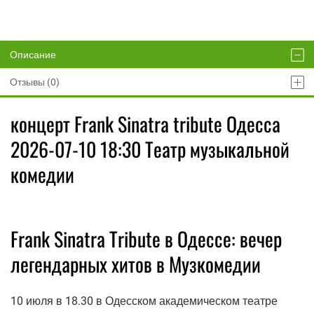
Описание
Отзывы (0)
концерт Frank Sinatra tribute Одесса
2026-07-10 18:30 Театр музыкальной
комедии
Frank Sinatra Tribute в Одессе: вечер
легендарных хитов в Музкомедии
10 июля в 18.30 в Одесском академическом театре