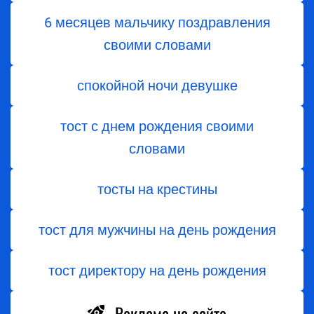
6 месяцев мальчику поздравления
своими словами
спокойной ночи девушке
тост с днем ​​рождения своими
словами
тосты на крестины
тост для мужчины на день рождения
тост директору на день рождения
Реклама на сайте