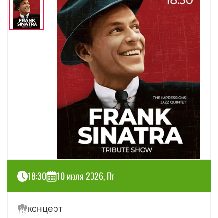
18:30
10 июля 2026, Пт
концерт