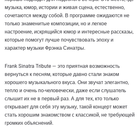
музыка, юмор, истории и живая сцена, естественно,
сочетаются между собой. В программе ожидаются не
только знаменитые композиции, но и легкое
настроение, искрящийся юмор и интересные рассказы,
которые помогут лучше почувствовать эпоху и
характер музыки Фрэнка Синатры.
Frank Sinatra Tribute — это приятная возможность
вернуться к песням, которые давно стали знаком
хорошего музыкального вкуса. Они звучат элегантно,
тепло и очень по-человечески, даже если слушатель
слышит их не в первый раз. А для тех, кто только
открывает для себя эту музыку, такой концерт может
стать хорошим знакомством с классикой, не требующей
громких объяснений.