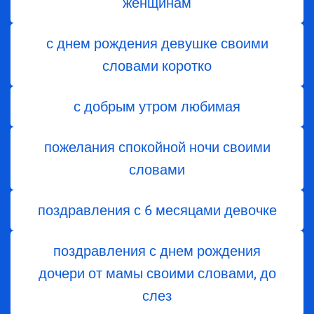
женщинам
с днем рождения девушке своими
словами коротко
с добрым утром любимая
пожелания спокойной ночи своими
словами
поздравления с 6 месяцами девочке
поздравления с днем ​​рождения
дочери от мамы своими словами, до
слез