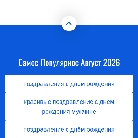
Самое Популярное Август 2026
поздравления с днем рождения
красивые поздравление с днем
рождения мужчине
поздравление с днём рождения