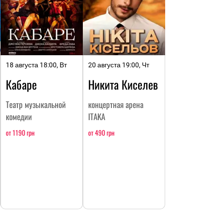
18 августа 18:00, Вт
20 августа 19:00, Чт
Кабаре
Никита Киселев
Театр музыкальной
концертная арена
комедии
ITAKA
от 1190 грн
от 490 грн