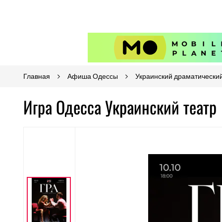
Главная
Афиша Одессы
Украинский драматический
Игра Одесса Украинский театр