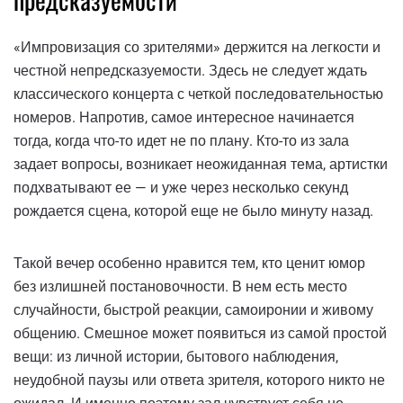
«Импровизация со зрителями» держится на легкости и
честной непредсказуемости. Здесь не следует ждать
классического концерта с четкой последовательностью
номеров. Напротив, самое интересное начинается
тогда, когда что-то идет не по плану. Кто-то из зала
задает вопросы, возникает неожиданная тема, артистки
подхватывают ее — и уже через несколько секунд
рождается сцена, которой еще не было минуту назад.
Такой вечер особенно нравится тем, кто ценит юмор
без излишней постановочности. В нем есть место
случайности, быстрой реакции, самоиронии и живому
общению. Смешное может появиться из самой простой
вещи: из личной истории, бытового наблюдения,
неудобной паузы или ответа зрителя, которого никто не