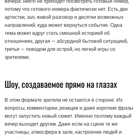
вечера: никто не приходит посмотреть готовый номер,
потому что готового номера фактически нет. Есть две
артистки, зал, живой разговор и десятки возможных
направлений, куда может вернуться событие. Одна
тема может вдруг стать смешной историей об
отношениях, другая — абсурдной бытовой ситуацией,
третья — поводом для острой, но легкой игры со
зрителями.
Шоу, создаваемое прямо на глазах
В этом формате зрители не остаются в стороне. Их
вопросы, комментарии, реакции и даже короткие фразы
могут запустить новый сюжет. Именно поэтому каждый
вечер выходит другим. Даже если на сцене те же
участницы, атмосфера в зале, настроение людей и