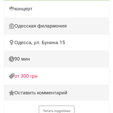
концерт
Одесская филармония
Одесса, ул. Бунина 15
90 мин
от 300 грн
Оставить комментарий
Читать подробнее