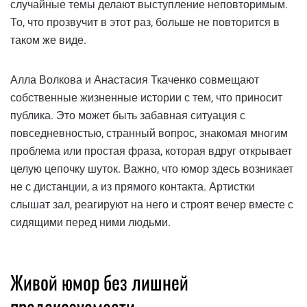
случайные темы делают выступление неповторимым.
То, что прозвучит в этот раз, больше не повторится в
таком же виде.
Алла Волкова и Анастасия Ткаченко совмещают
собственные жизненные истории с тем, что приносит
публика. Это может быть забавная ситуация с
повседневностью, странный вопрос, знакомая многим
проблема или простая фраза, которая вдруг открывает
целую цепочку шуток. Важно, что юмор здесь возникает
не с дистанции, а из прямого контакта. Артистки
слышат зал, реагируют на него и строят вечер вместе с
сидящими перед ними людьми.
Живой юмор без лишней
предсказуемости