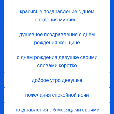
красивые поздравление с днем
рождения мужчине
душевное поздравление с днём
рождения женщине
с днем рождения девушке своими
словами коротко
доброе утро девушке
пожелания спокойной ночи
поздравления с 6 месяцами своими