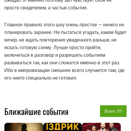
ожидал. И именно поэтому зал чувствует себя не
просто свидетелем, а частью события.
Главное правило этого шоу очень простое — ничего не
планировать заранее. Не пытаться угадать, каким будет
вечер, не ждать повторения увиденного раньше, не
искать готовую схему. Лучше просто прийти,
включиться в разговор и разрешить событиям
развиваться так, как они сложатся именно в этот раз.
Ибо в импровизации смешнее всего случается там, где
его никто специально не готовил.
Ближайшие события
Всего: 57