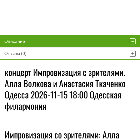
Описание
Отзывы (0)
концерт Импровизация с зрителями.
Алла Волкова и Анастасия Ткаченко
Одесса 2026-11-15 18:00 Одесская
филармония
Импровизация со зрителями: Алла