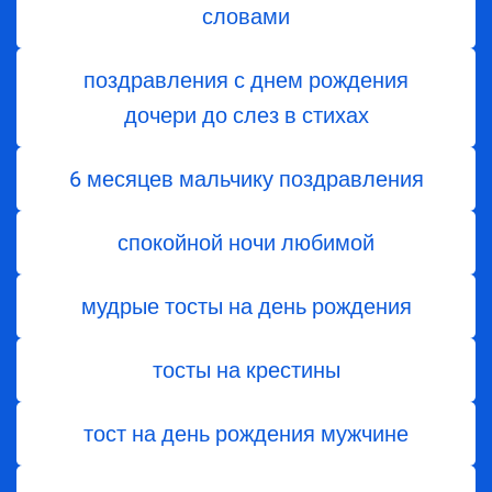
словами
поздравления с днем ​​рождения
дочери до слез в стихах
6 месяцев мальчику поздравления
спокойной ночи любимой
мудрые тосты на день рождения
тосты на крестины
тост на день рождения мужчине