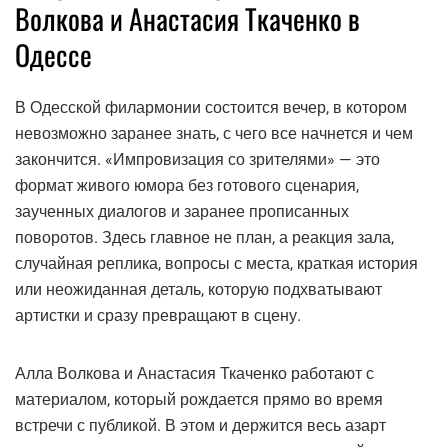
Волкова и Анастасия Ткаченко в
Одессе
В Одесской филармонии состоится вечер, в котором
невозможно заранее знать, с чего все начнется и чем
закончится. «Импровизация со зрителями» — это
формат живого юмора без готового сценария,
заученных диалогов и заранее прописанных
поворотов. Здесь главное не план, а реакция зала,
случайная реплика, вопросы с места, краткая история
или неожиданная деталь, которую подхватывают
артистки и сразу превращают в сцену.
Алла Волкова и Анастасия Ткаченко работают с
материалом, который рождается прямо во время
встречи с публикой. В этом и держится весь азарт