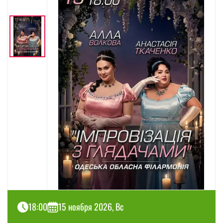
18:00
15 ноября 2026, Вс