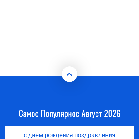
Самое Популярное Август 2026
с днем рождения поздравления