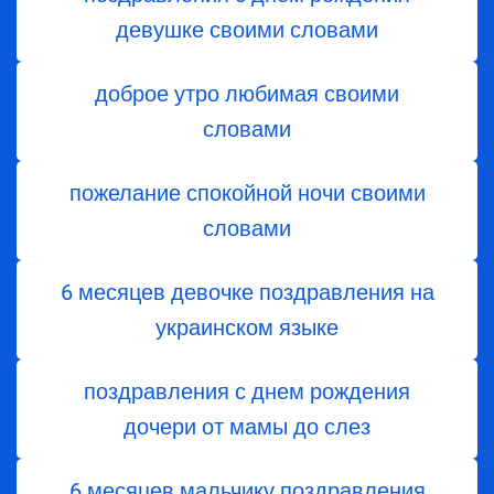
девушке своими словами
доброе утро любимая своими
словами
пожелание спокойной ночи своими
словами
6 месяцев девочке поздравления на
украинском языке
поздравления с днем ​​рождения
дочери от мамы до слез
6 месяцев мальчику поздравления