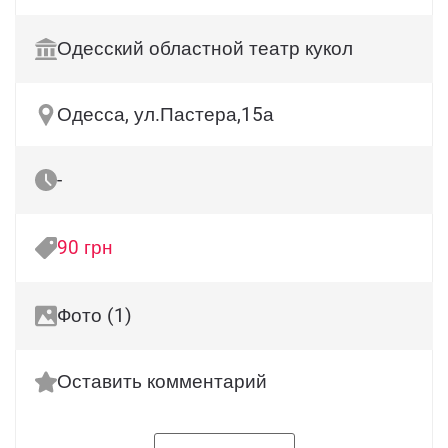
Одесский областной театр кукол
Одесса, ул.Пастера,15а
-
90 грн
Фото (1)
Оставить комментарий