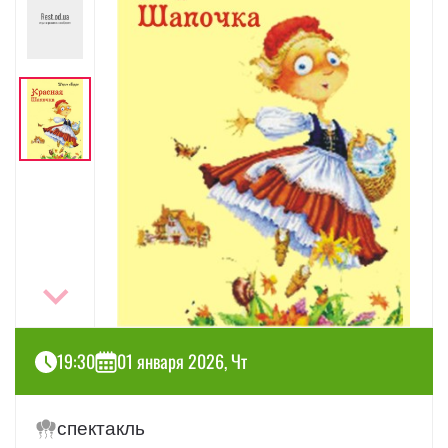
19:30
01 января 2026, Чт
спектакль