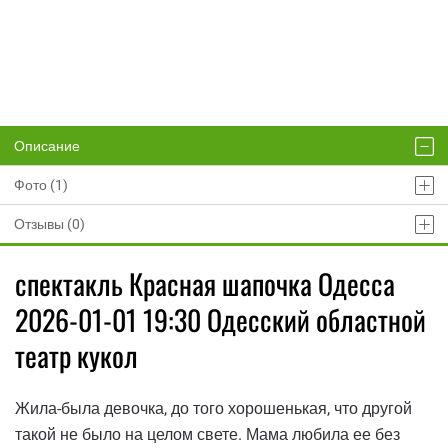
Описание
Фото (1)
Отзывы (0)
спектакль Красная шапочка Одесса
2026-01-01 19:30 Одесский областной
театр кукол
Жила-была девочка, до того хорошенькая, что другой
такой не было на целом свете. Мама любила ее без