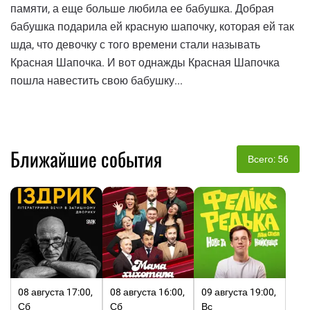
памяти, а еще больше любила ее бабушка. Добрая
бабушка подарила ей красную шапочку, которая ей так
шда, что девочку с того времени стали называть
Красная Шапочка. И вот однажды Красная Шапочка
пошла навестить свою бабушку...
Ближайшие события
Всего: 56
08 августа 17:00,
08 августа 16:00,
09 августа 19:00,
Сб
Сб
Вс