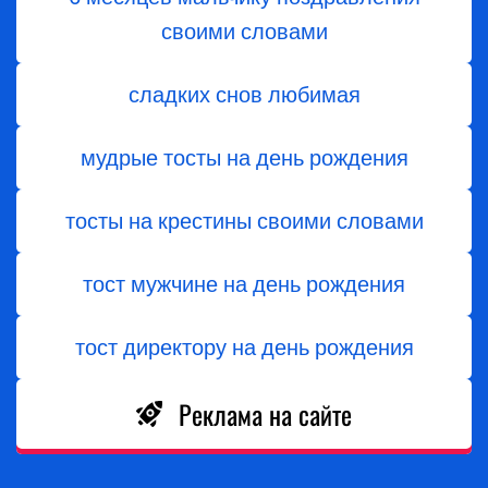
своими словами
сладких снов любимая
мудрые тосты на день рождения
тосты на крестины своими словами
тост мужчине на день рождения
тост директору на день рождения
Реклама на сайте