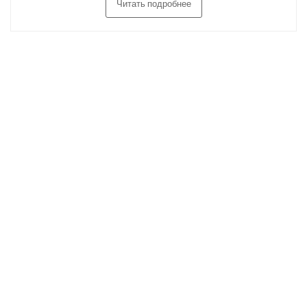
Читать подробнее