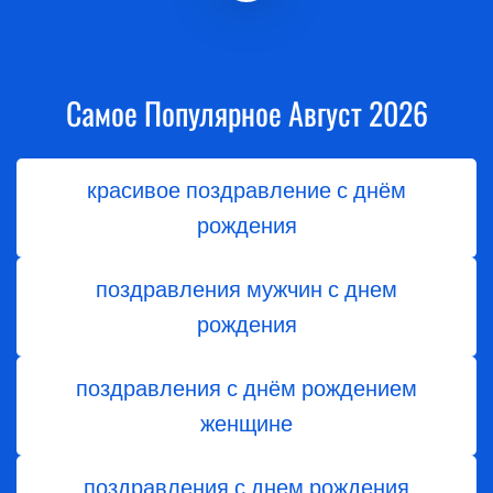
Самое Популярное Август 2026
красивое поздравление с днём
рождения
поздравления мужчин с днем
рождения
поздравления с днём рождением
женщине
поздравления с днем рождения