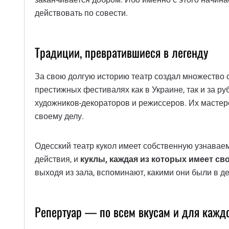
действовать по совести.
Традиции, превратившиеся в легенду
За свою долгую историю театр создал множество 
престижных фестивалях как в Украине, так и за ру
художников-декораторов и режиссеров. Их мастерс
своему делу.
Одесский театр кукол имеет собственную узнавае
действия, и
куклы, каждая из которых имеет св
выходя из зала, вспоминают, какими они были в де
Репертуар — по всем вкусам и для каждо