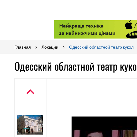
Главная
Локации
Одесский областной театр кукол
Одесский областной театр кук