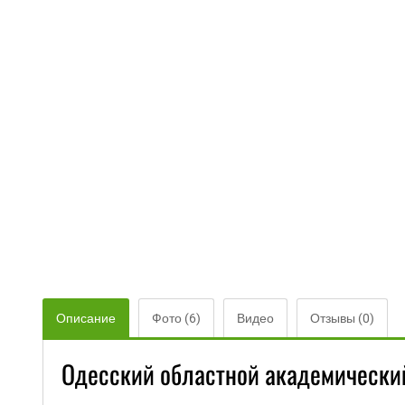
Описание
Фото (6)
Видео
Отзывы (0)
Одесский областной академический