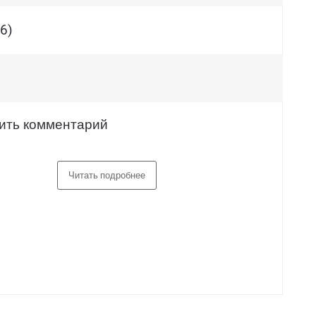
6)
ить комментарий
Читать подробнее