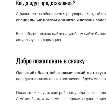
Когда идут представления?
Афиша театра обновляется регулярно. Каждый вых
специальные показы для школ и детских садо
Все события можно найти на удобном сайте
Conce
актуальную информацию.
Добро пожаловать в сказку
Одесский областной академический театр кук
передают из поколения в поколение. Здесь мир ожи
Посетите — и пусть ваш ребенок увидит свою перв
А может быть, и вы сами — впервые за долгое вре