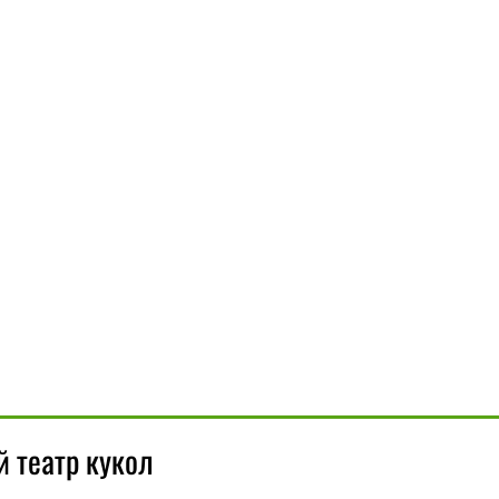
 театр кукол