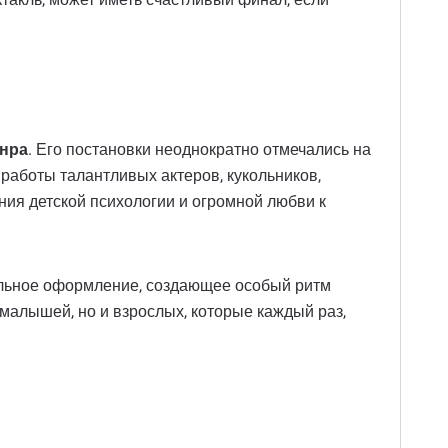
анра
. Его постановки неоднократно отмечались на
 работы талантливых актеров, кукольников,
ния детской психологии и огромной любви к
альное оформление, создающее особый ритм
 малышей, но и взрослых, которые каждый раз,