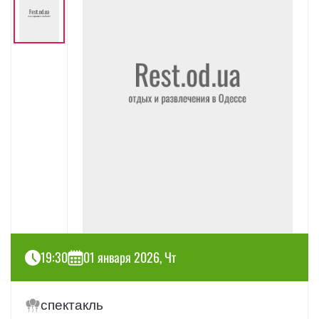
19:30
01 января 2026, Чт
спектакль