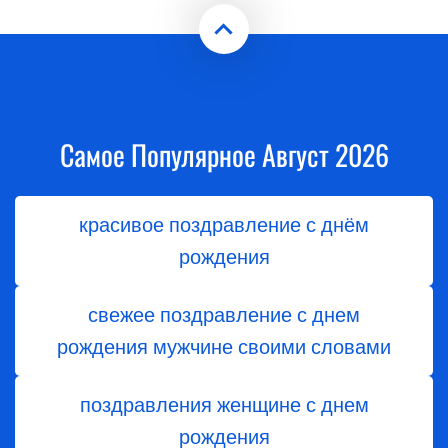
Самое Популярное Август 2026
красивое поздравление с днём
рождения
свежее поздравление с днем
рождения мужчине своими словами
поздравления женщине с днем
рождения