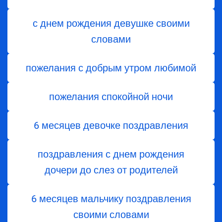
с днем рождения девушке своими
словами
пожелания с добрым утром любимой
пожелания спокойной ночи
6 месяцев девочке поздравления
поздравления с днем ​​рождения
дочери до слез от родителей
6 месяцев мальчику поздравления
своими словами