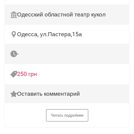
Одесский областной театр кукол
Одесса, ул.Пастера,15а
-
250 грн
Оставить комментарий
Читать подробнее