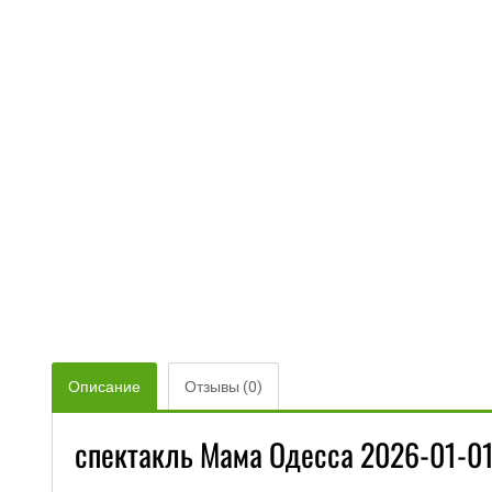
Описание
Отзывы (0)
спектакль Мама Одесса 2026-01-01