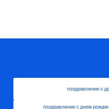
поздравление с д
поздравление с днем рожде