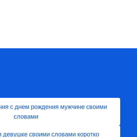
ия с днем рождения мужчине своими
словами
я девушке своими словами коротко