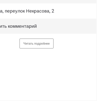
а, переулок Некрасова, 2
ить комментарий
Читать подробнее