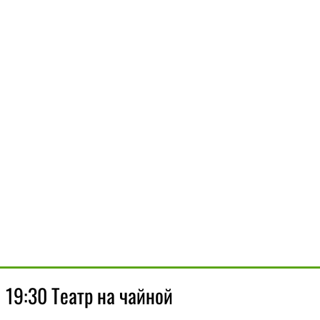
 19:30 Театр на чайной