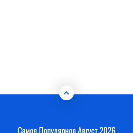
Самое Популярное Август 2026