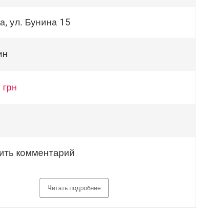
а, ул. Бунина 15
ин
 грн
ить комментарий
Читать подробнее