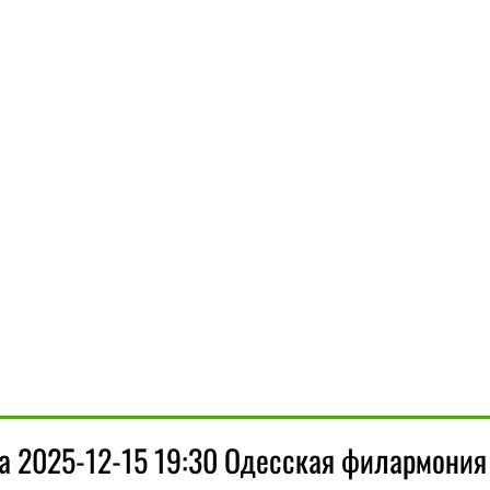
а 2025-12-15 19:30 Одесская филармония