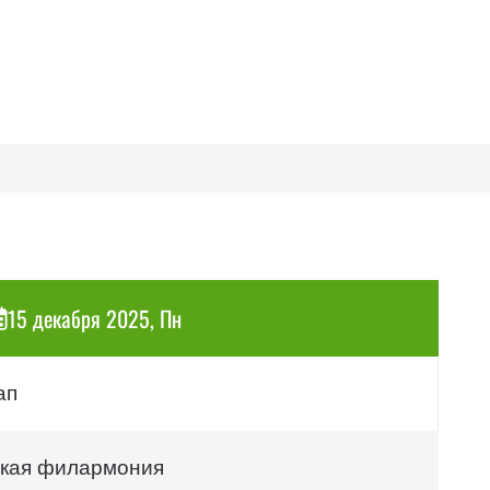
15 декабря 2025, Пн
ап
кая филармония