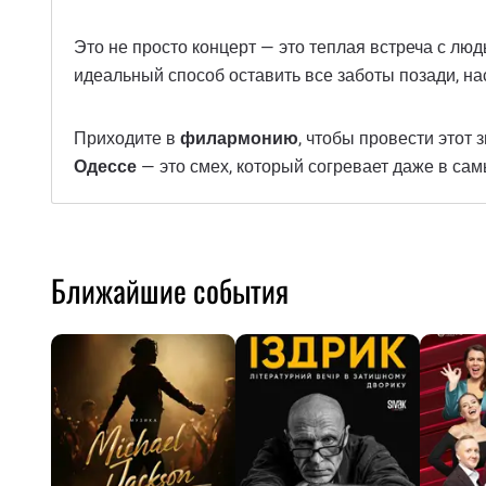
Это не просто концерт — это теплая встреча с лю
идеальный способ оставить все заботы позади, на
Приходите в
филармонию
, чтобы провести этот
Одессе
— это смех, который согревает даже в са
Ближайшие события