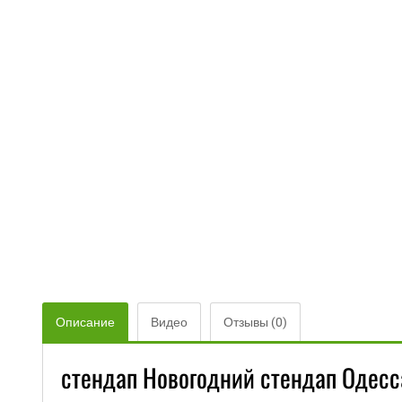
Описание
Видео
Отзывы (0)
стендап Новогодний стендап Одесс