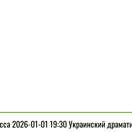
сса 2026-01-01 19:30 Украинский драмат