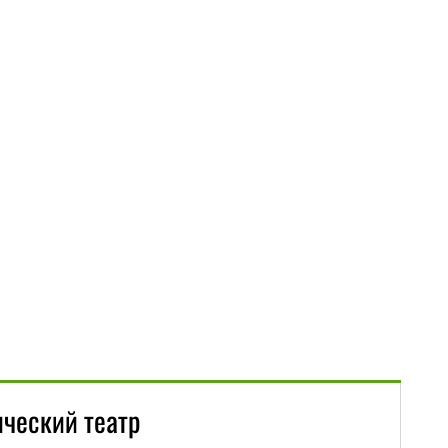
ический театр