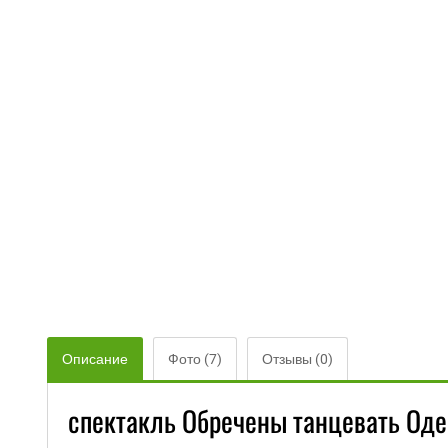
Описание
Фото (7)
Отзывы (0)
спектакль Обречены танцевать Оде