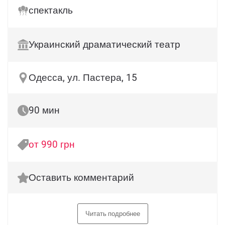
спектакль
Украинский драматический театр
Одесса, ул. Пастера, 15
90 мин
от 990 грн
Оставить комментарий
Читать подробнее