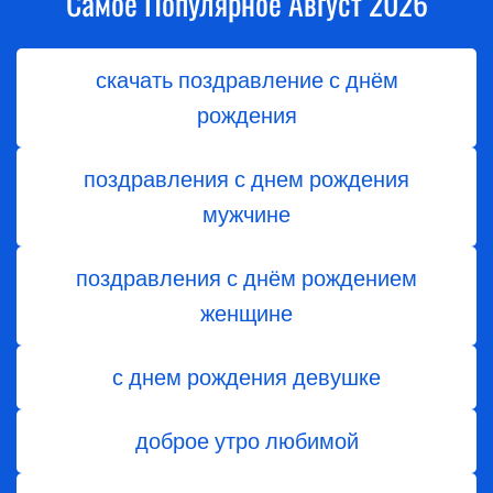
Самое Популярное Август 2026
скачать поздравление с днём
рождения
поздравления с днем рождения
мужчине
поздравления с днём рождением
женщине
с днем рождения девушке
доброе утро любимой