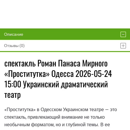
Описание
Отзывы (0)
спектакль Роман Панаса Мирного
«Проститутка» Одесса 2026-05-24
15:00 Украинский драматический
театр
«Проститутка» в Одесском Украинском театре — это
спектакль, привлекающий внимание не только
необычным форматом, но и глубиной темы. В ее