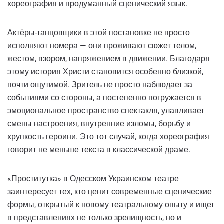
хореография и продуманный сценический язык.
Актёры-танцовщики в этой постановке не просто
исполняют номера — они проживают сюжет телом,
жестом, взором, напряжением в движении. Благодаря
этому история Христи становится особенно близкой,
почти ощутимой. Зритель не просто наблюдает за
событиями со стороны, а постепенно погружается в
эмоциональное пространство спектакля, улавливает
смены настроения, внутренние изломы, борьбу и
хрупкость героини. Это тот случай, когда хореография
говорит не меньше текста в классической драме.
«Проститутка» в Одесском Украинском театре
заинтересует тех, кто ценит современные сценические
формы, открытый к новому театральному опыту и ищет
в представлениях не только зрелищность, но и