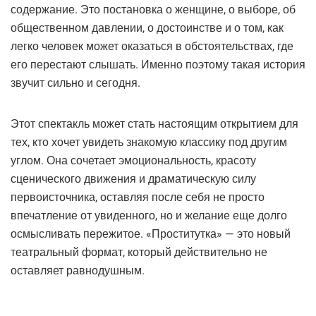
содержание. Это постановка о женщине, о выборе, об
общественном давлении, о достоинстве и о том, как
легко человек может оказаться в обстоятельствах, где
его перестают слышать. Именно поэтому такая история
звучит сильно и сегодня.
Этот спектакль может стать настоящим открытием для
тех, кто хочет увидеть знакомую классику под другим
углом. Она сочетает эмоциональность, красоту
сценического движения и драматическую силу
первоисточника, оставляя после себя не просто
впечатление от увиденного, но и желание еще долго
осмысливать пережитое. «Проститутка» — это новый
театральный формат, который действительно не
оставляет равнодушным.