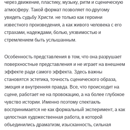
через движение, пластику, музыку, ритм и сценическую
атмосферу. Такой формат позволяет по-другому
увидеть судьбу Христи. не только как героини
известного произведения, а как живого человека с его
страхами, надеждами, болью, уязвимостью и
стремлением быть услышанным.
Особенность представления в том, что она разрушает
поверхностные представления и не играет на внешнем
эффекте ради самого эффекта. Здесь важны
становятся эстетика, точность сценического образа,
эмоция и внутренняя правда. Все, что происходит на
сцене, работает не на провокацию, а на более глубокое
чувство истории. Именно поэтому спектакль
воспринимается не как формальный эксперимент, а как
целостная художественная работа, в которой
объединились драматизм, изысканность, сильная