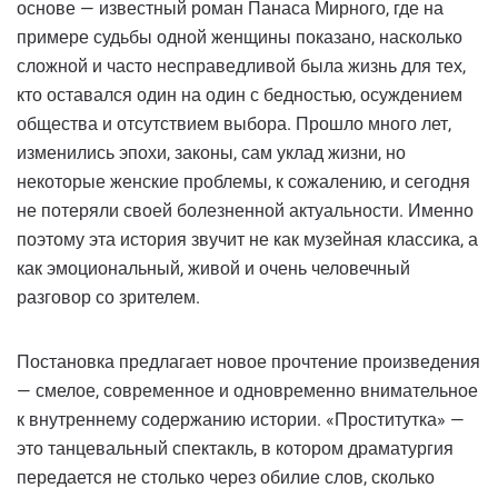
основе — известный роман Панаса Мирного, где на
примере судьбы одной женщины показано, насколько
сложной и часто несправедливой была жизнь для тех,
кто оставался один на один с бедностью, осуждением
общества и отсутствием выбора. Прошло много лет,
изменились эпохи, законы, сам уклад жизни, но
некоторые женские проблемы, к сожалению, и сегодня
не потеряли своей болезненной актуальности. Именно
поэтому эта история звучит не как музейная классика, а
как эмоциональный, живой и очень человечный
разговор со зрителем.
Постановка предлагает новое прочтение произведения
— смелое, современное и одновременно внимательное
к внутреннему содержанию истории. «Проститутка» —
это танцевальный спектакль, в котором драматургия
передается не столько через обилие слов, сколько