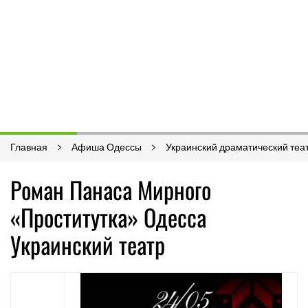
Главная
Афиша Одессы
Украинский драматический теа
Роман Панаса Мирного
«Проститутка» Одесса
Украинский театр