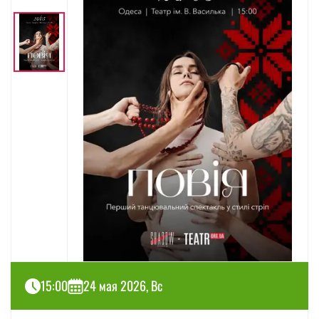
15:00
24 мая 2026, Вс