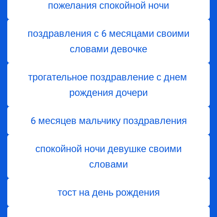
пожелания спокойной ночи
поздравления с 6 месяцами своими
словами девочке
трогательное поздравление с днем ​​
рождения дочери
6 месяцев мальчику поздравления
спокойной ночи девушке своими
словами
тост на день рождения