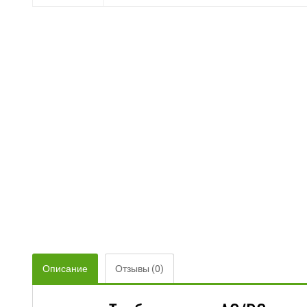
Описание
Отзывы (0)