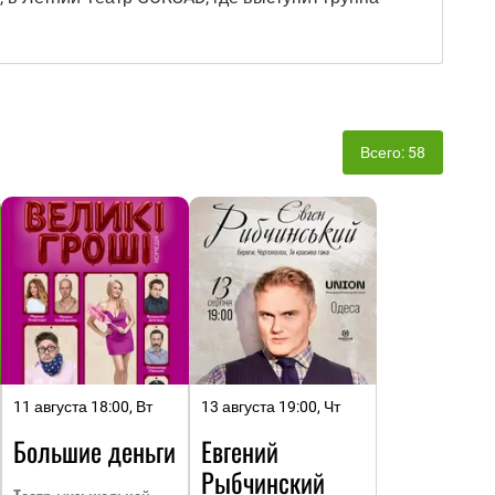
Всего: 58
11 августа 18:00, Вт
13 августа 19:00, Чт
Большие деньги
Евгений
Рыбчинский