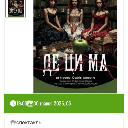
19:00
30 травня 2026, Сб
спектакль