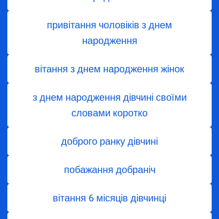
привітання чоловіків з днем
народження
вітання з днем ​​народження жінок
з днем ​​народження дівчині своїми
словами коротко
доброго ранку дівчині
побажання добраніч
вітання 6 місяців дівчинці