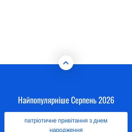
Найпопулярніше Серпень 2026
патріотичне привітання з днем
народження