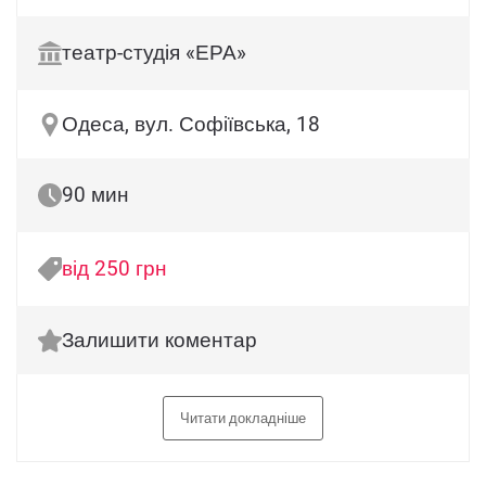
театр-студія «ЕРА»
Одеса, вул. Софіївська, 18
90 мин
від 250 грн
Залишити коментар
Читати докладніше