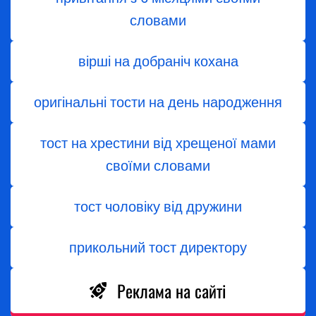
словами
вірші на добраніч кохана
оригінальні тости на день народження
тост на хрестини від хрещеної мами
своїми словами
тост чоловіку від дружини
прикольний тост директору
Реклама на сайті