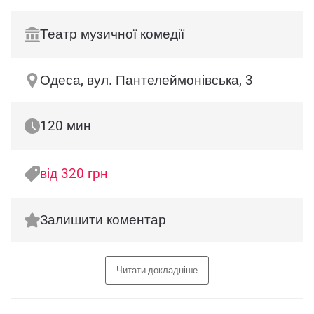
Театр музичної комедії
Одеса, вул. Пантелеймонівська, 3
120 мин
від 320 грн
Залишити коментар
Читати докладніше