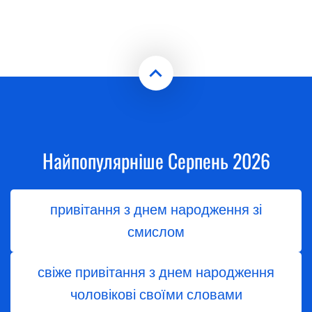
Найпопулярніше Серпень 2026
привітання з днем народження зі
смислом
свіже привітання з днем народження
чоловікові своїми словами