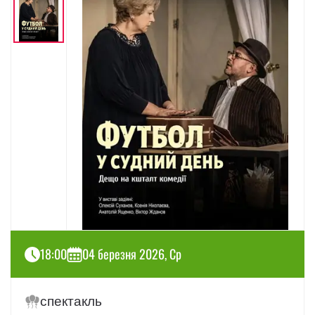
18:00
04 березня 2026, Ср
спектакль