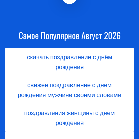
Самое Популярное Август 2026
скачать поздравление с днём
рождения
свежее поздравление с днем
рождения мужчине своими словами
поздравления женщины с днем
рождения