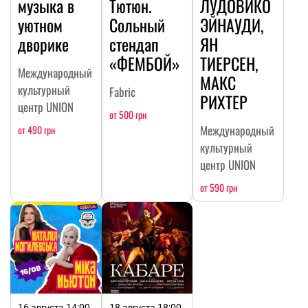
музыка в
Тютюн.
ЛУДОВИКО
уютном
Сольный
ЭЙНАУДИ,
дворике
стендап
ЯН
«ФЕМБОЙ»
ТИЕРСЕН,
Международный
МАКС
культурный
Fabric
РИХТЕР
центр UNION
от 500 грн
Международный
от 490 грн
культурный
центр UNION
от 590 грн
16 августа 14:00,
18 августа 18:00,