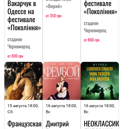
Вакарчук в
фестивале
«Вирий»
Одессе на
«Покоління»
от 350 грн
фестивале
стадион
«Покоління»
Черноморец
стадион
от 800 грн
Черноморец
от 800 грн
15 августа 18:00,
16 августа 18:00,
16 августа 18:00,
Сб
Вс
Вс
Французская
Дмитрий
НЕОКЛАССИКА: