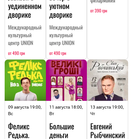
филармония
уединенном
уютном
от 390 грн
дворике
дворике
Международный
Международный
культурный
культурный
центр UNION
центр UNION
от 490 грн
от 490 грн
09 августа 19:00,
11 августа 18:00,
13 августа 19:00,
Вс
Вт
Чт
Феликс
Большие
Евгений
Редька.
деньги
Рыбчинский