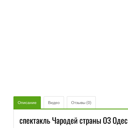
Описание
Видео
Отзывы (0)
спектакль Чародей страны ОЗ Одес