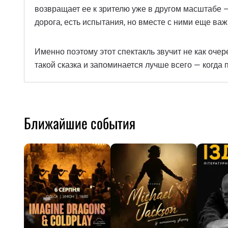
возвращает ее к зрителю уже в другом масштабе —
дорога, есть испытания, но вместе с ними еще важ
Именно поэтому этот спектакль звучит не как очер
такой сказка и запоминается лучше всего — когда 
Ближайшие события