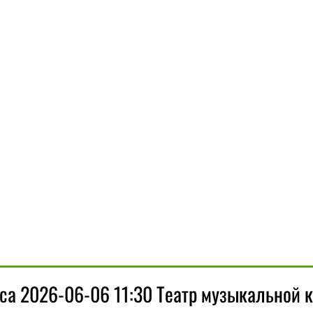
са 2026-06-06 11:30 Театр музыкальной 