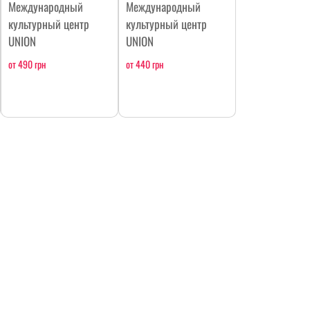
Международный
Международный
культурный центр
культурный центр
UNION
UNION
от 490 грн
от 440 грн