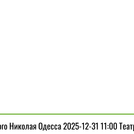
го Николая Одесса 2025-12-31 11:00 Теа