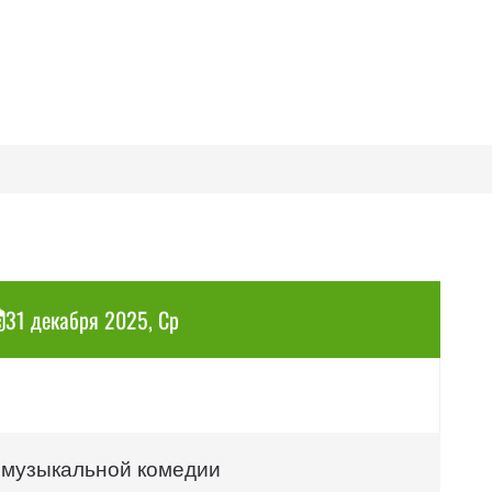
31 декабря 2025, Ср
 музыкальной комедии