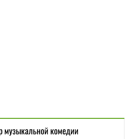
тр музыкальной комедии