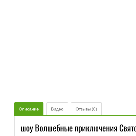
Описание
Видео
Отзывы (0)
шоу Волшебные приключения Свято