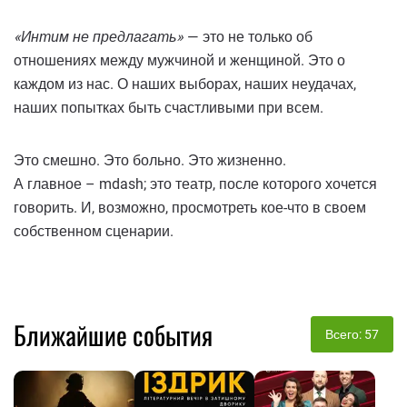
«Интим не предлагать»
— это не только об
отношениях между мужчиной и женщиной. Это о
каждом из нас. О наших выборах, наших неудачах,
наших попытках быть счастливыми при всем.
Это смешно. Это больно. Это жизненно.
А главное – mdash; это театр, после которого хочется
говорить. И, возможно, просмотреть кое-что в своем
собственном сценарии.
Ближайшие события
Всего: 57