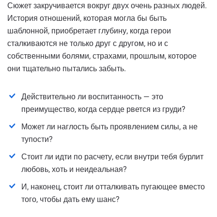
Сюжет закручивается вокруг двух очень разных людей.
История отношений, которая могла бы быть
шаблонной, приобретает глубину, когда герои
сталкиваются не только друг с другом, но и с
собственными болями, страхами, прошлым, которое
они тщательно пытались забыть.
Действительно ли воспитанность — это
преимущество, когда сердце рвется из груди?
Может ли наглость быть проявлением силы, а не
тупости?
Стоит ли идти по расчету, если внутри тебя бурлит
любовь, хоть и неидеальная?
И, наконец, стоит ли отталкивать пугающее вместо
того, чтобы дать ему шанс?