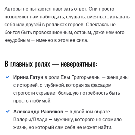
Авторы не пытаются навязать ответ. Они просто
позволяют нам наблюдать, слушать, смеяться, узнавать
себя или друзей в репликах героев. Спектакль не
боится быть провокационным, острым, даже немного
неудобным — именно в этом ее сила.
В главных ролях — невероятные:
Ирина Гатун
в роли Евы Григорьевны — женщины
с историей, с глубиной, которая за фасадом
строгости скрывает большую потребность быть
просто любимой.
Александр Развяков
— в двойном образе
Валеры/Влади — мужчину, которого не сломило
жизнь, но который сам себя не может найти.