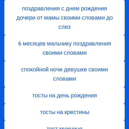
поздравления с днем ​​рождения
дочери от мамы своими словами до
слез
6 месяцев мальчику поздравления
своими словами
спокойной ночи девушке своими
словами
тосты на день рождения
тосты на крестины
тост мужчине