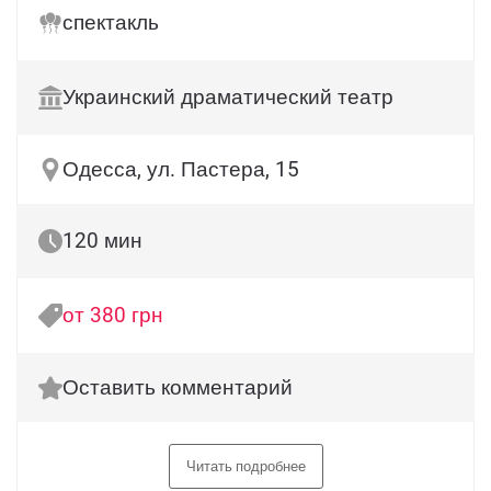
спектакль
Украинский драматический театр
Одесса, ул. Пастера, 15
120 мин
от 380 грн
Оставить комментарий
Читать подробнее