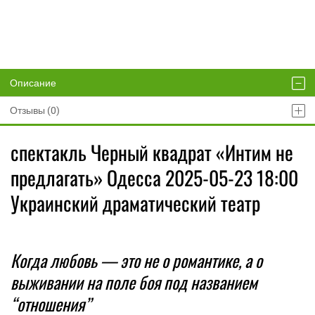
Описание
Отзывы (0)
спектакль Черный квадрат «Интим не
предлагать» Одесса 2025-05-23 18:00
Украинский драматический театр
Когда любовь — это не о романтике, а о
выживании на поле боя под названием
“отношения”