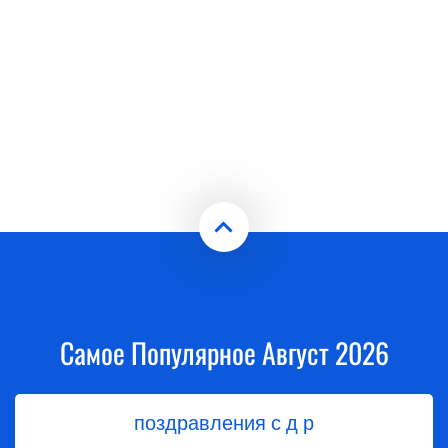
Самое Популярное Август 2026
поздравления с д р