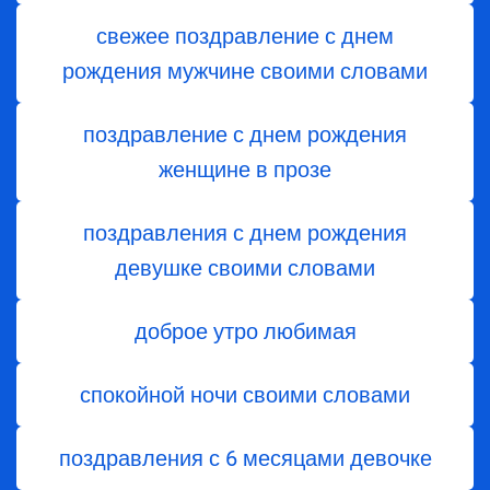
свежее поздравление с днем
рождения мужчине своими словами
поздравление с днем рождения
женщине в прозе
поздравления с днем рождения
девушке своими словами
доброе утро любимая
спокойной ночи своими словами
поздравления с 6 месяцами девочке