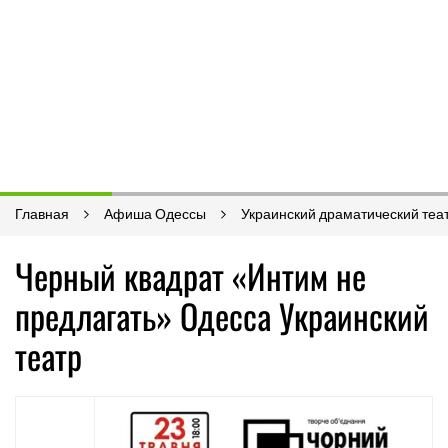
Главная
Афиша Одессы
Украинский драматический теа
Черный квадрат «Интим не
предлагать» Одесса Украинский
театр