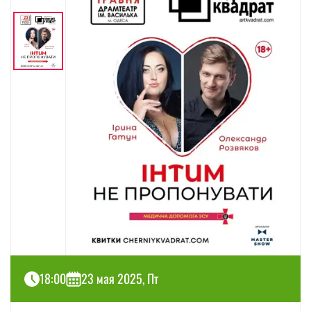
18:00
23 мая 2025, Пт