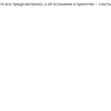
о все предусмотрено), а об осознании и принятии – счастье