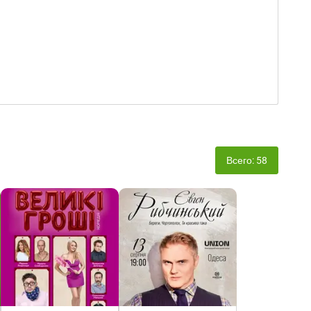
Всего: 58