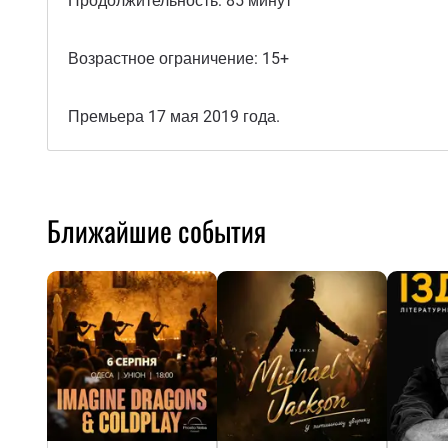
Продолжительность: 85 минут
Возрастное ограничение: 15+
Премьера 17 мая 2019 года.
Ближайшие события