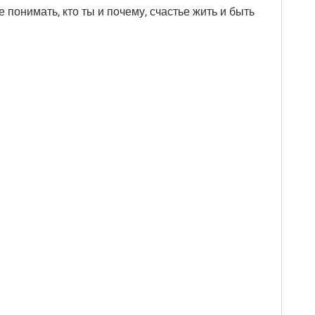
 понимать, кто ты и почему, счастье жить и быть