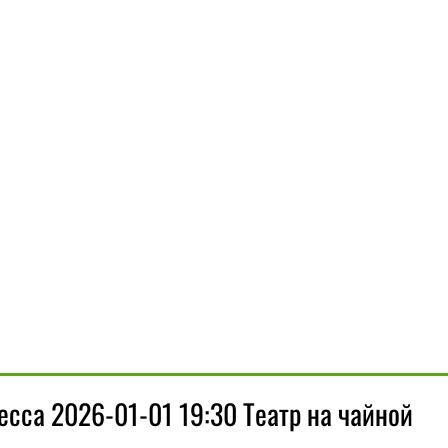
сса 2026-01-01 19:30 Театр на чайной