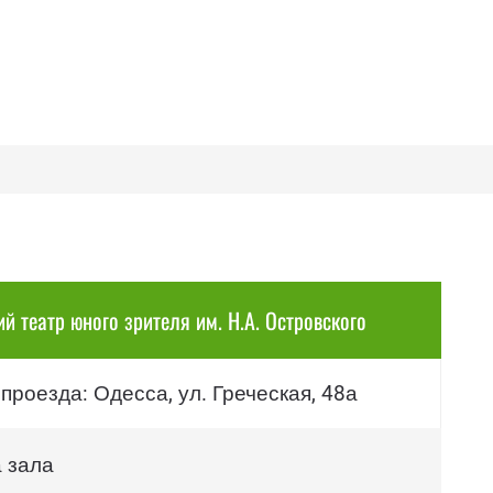
й театр юного зрителя им. Н.А. Островского
проезда: Одесса, ул. Греческая, 48а
 зала