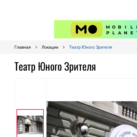
Главная
Локации
Театр Юного Зрителя
Театр Юного Зрителя