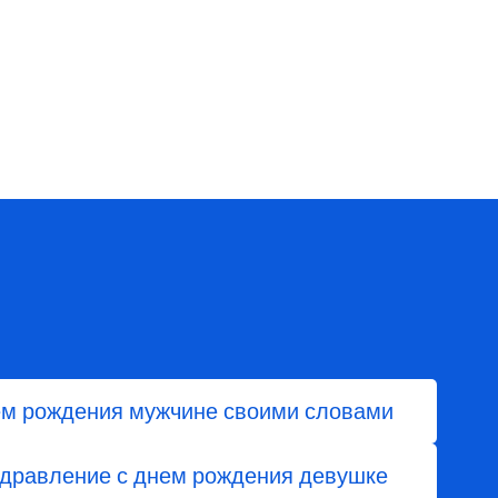
ем рождения мужчине своими словами
здравление с днем рождения девушке