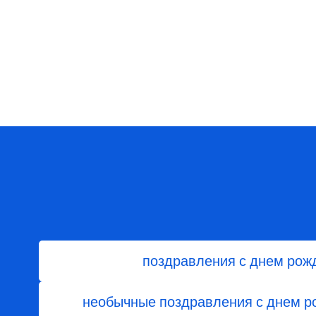
поздравления с днем рож
необычные поздравления с днем 