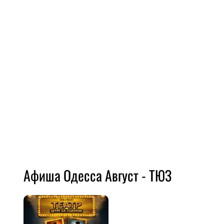
Афиша Одесса Август - ТЮЗ