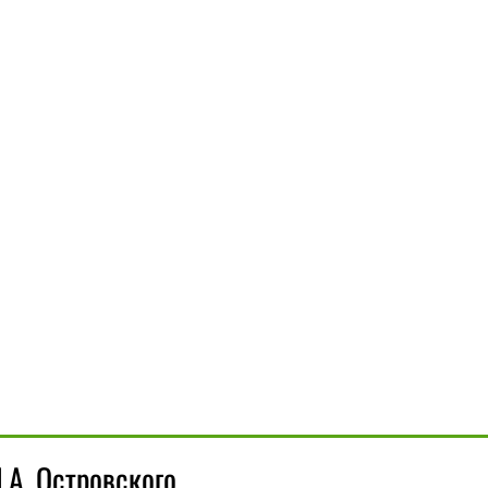
.А. Островского