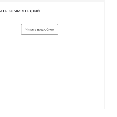
ить комментарий
Читать подробнее