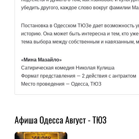
убедить другого, каждое слово вокруг фамилии Ма
Постановка в Одесском ТЮЗе дает возможность ув
историю. Она может быть интересна и тем, кто уж
тема выбора между собственным и навязанным, ме
«Мина Мазайло»
Сатирическая комедия Николая Кулиша
Формат представления — 2 действия с антрактом
Место проведения — Одесса, ТЮЗ
Афиша Одесса Август - ТЮЗ