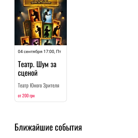
04 сентября 17:00, Пт
Театр. Шум за
сценой
Театр Юного Зрителя
от 200 грн
Ближайшие события