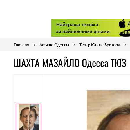
Главная
Афиша Одессы
Театр Юного Зрителя
ШАХТА МАЗАЙЛО Одесса ТЮЗ