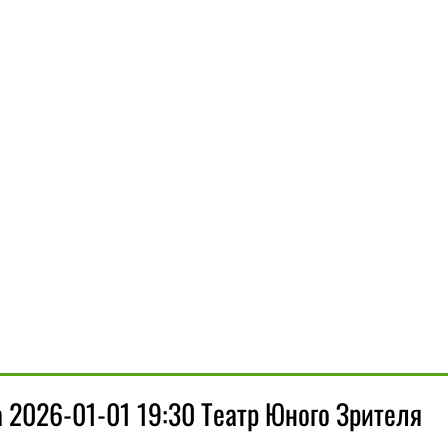
2026-01-01 19:30 Театр Юного Зрителя