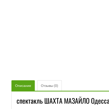
Описание
Отзывы (0)
спектакль ШАХТА МАЗАЙЛО Одесса 