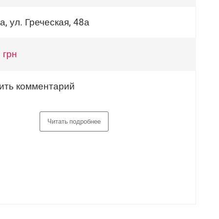
, ул. Греческая, 48а
 грн
ить комментарий
Читать подробнее