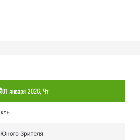
01 января 2026, Чт
акль
 Юного Зрителя