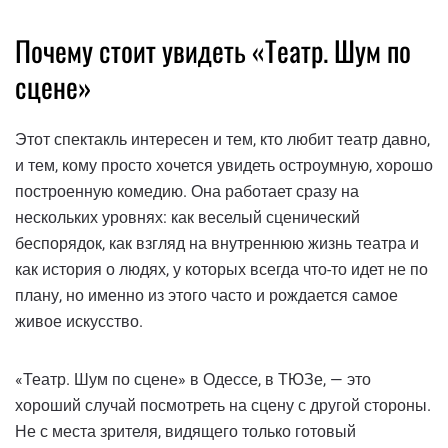
Почему стоит увидеть «Театр. Шум по
сцене»
Этот спектакль интересен и тем, кто любит театр давно,
и тем, кому просто хочется увидеть остроумную, хорошо
построенную комедию. Она работает сразу на
нескольких уровнях: как веселый сценический
беспорядок, как взгляд на внутреннюю жизнь театра и
как история о людях, у которых всегда что-то идет не по
плану, но именно из этого часто и рождается самое
живое искусство.
«Театр. Шум по сцене» в Одессе, в ТЮЗе, — это
хороший случай посмотреть на сцену с другой стороны.
Не с места зрителя, видящего только готовый