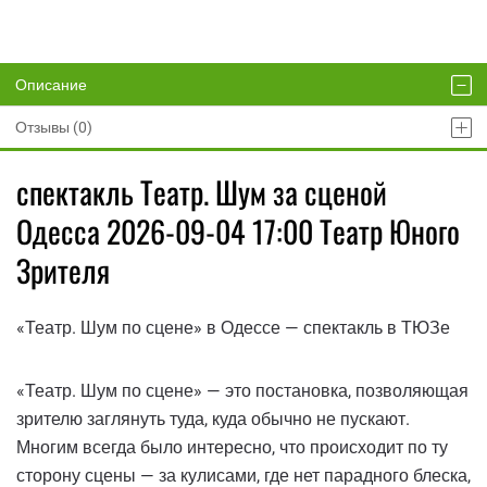
Описание
Отзывы (0)
спектакль Театр. Шум за сценой
Одесса 2026-09-04 17:00 Театр Юного
Зрителя
«Театр. Шум по сцене» в Одессе — спектакль в ТЮЗе
«Театр. Шум по сцене» — это постановка, позволяющая
зрителю заглянуть туда, куда обычно не пускают.
Многим всегда было интересно, что происходит по ту
сторону сцены — за кулисами, где нет парадного блеска,