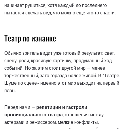
начинает рушиться, хотя каждый до последнего
пытается сделать вид, что можно еще что-то спасти.
Театр по изнанке
Обычно зритель видит уже готовый результат: свет,
сцену, роли, красивую картинку, продуманный ход
событий. Но за этим стоит другой мир — менее
торжественный, зато гораздо более живой. В “Театре.
Шуме по сцене» именно этот мир выходит на первый
план.
Перед нами —
репетиции и гастроли
провинциального театра
, отношения между
актерами и режиссером, мелкие конфликты,