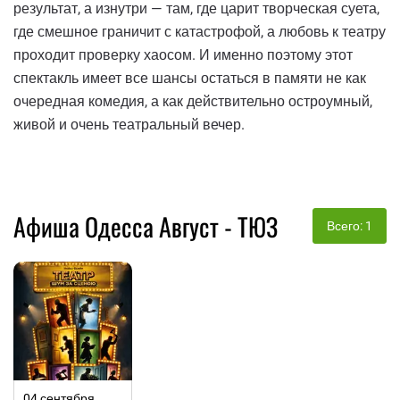
результат, а изнутри — там, где царит творческая суета,
где смешное граничит с катастрофой, а любовь к театру
проходит проверку хаосом. И именно поэтому этот
спектакль имеет все шансы остаться в памяти не как
очередная комедия, а как действительно остроумный,
живой и очень театральный вечер.
Афиша Одесса Август - ТЮЗ
Всего: 1
04 сентября