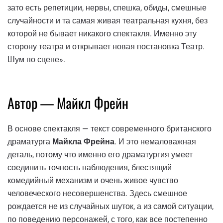
зато есть репетиции, нервы, спешка, обиды, смешные
случайности и та самая живая театральная кухня, без
которой не бывает никакого спектакля. Именно эту
сторону театра и открывает новая постановка Театр.
Шум по сцене».
Автор — Майкл Фрейн
В основе спектакля — текст современного британского
драматурга
Майкла Фрейна
. И это немаловажная
деталь, потому что именно его драматургия умеет
соединить точность наблюдения, блестящий
комедийный механизм и очень живое чувство
человеческого несовершенства. Здесь смешное
рождается не из случайных шуток, а из самой ситуации,
по поведению персонажей, с того, как все постепенно