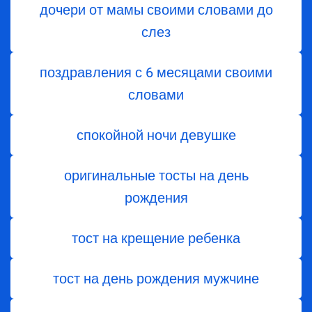
дочери от мамы своими словами до
слез
поздравления с 6 месяцами своими
словами
спокойной ночи девушке
оригинальные тосты на день
рождения
тост на крещение ребенка
тост на день рождения мужчине