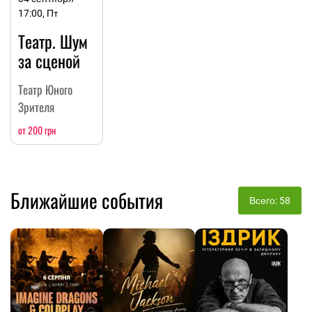
17:00, Пт
Театр. Шум
за сценой
Театр Юного
Зрителя
от 200 грн
Ближайшие события
Всего: 58