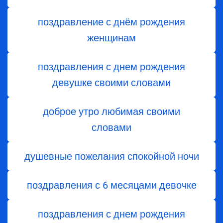
поздравление с днём рождения
женщинам
поздравления с днем рождения
девушке своими словами
доброе утро любимая своими
словами
душевные пожелания спокойной ночи
поздравления с 6 месяцами девочке
поздравления с днем ​​рождения