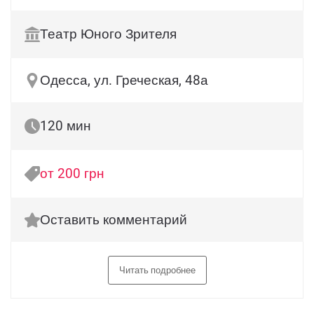
Театр Юного Зрителя
Одесса, ул. Греческая, 48а
120 мин
от 200 грн
Оставить комментарий
Читать подробнее