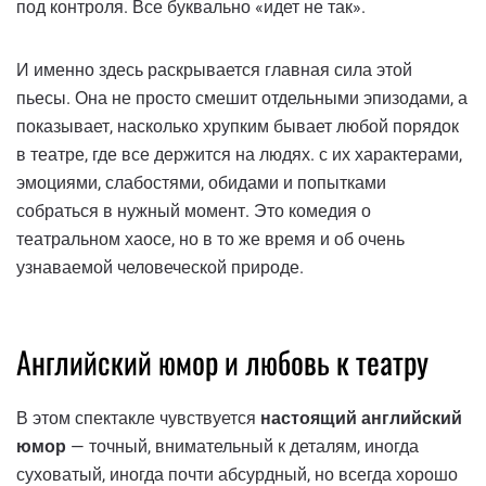
под контроля. Все буквально «идет не так».
И именно здесь раскрывается главная сила этой
пьесы. Она не просто смешит отдельными эпизодами, а
показывает, насколько хрупким бывает любой порядок
в театре, где все держится на людях. с их характерами,
эмоциями, слабостями, обидами и попытками
собраться в нужный момент. Это комедия о
театральном хаосе, но в то же время и об очень
узнаваемой человеческой природе.
Английский юмор и любовь к театру
В этом спектакле чувствуется
настоящий английский
юмор
— точный, внимательный к деталям, иногда
суховатый, иногда почти абсурдный, но всегда хорошо