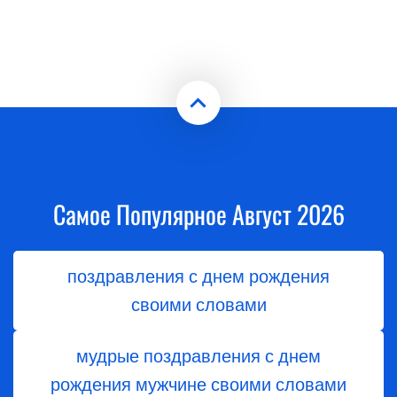
Самое Популярное Август 2026
поздравления с днем рождения
своими словами
мудрые поздравления с днем
рождения мужчине своими словами