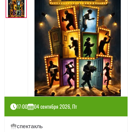
17:00
04 сентября 2026, Пт
спектакль