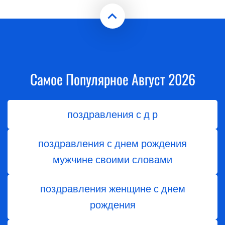
Самое Популярное Август 2026
поздравления с д р
поздравления с днем рождения
мужчине своими словами
поздравления женщине с днем
рождения