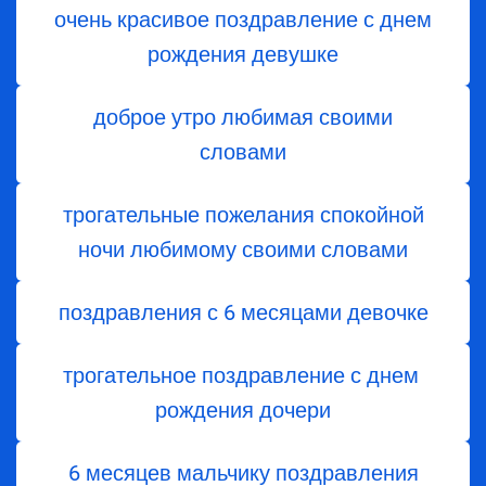
очень красивое поздравление с днем
рождения девушке
доброе утро любимая своими
словами
трогательные пожелания спокойной
ночи любимому своими словами
поздравления с 6 месяцами девочке
трогательное поздравление с днем ​​
рождения дочери
6 месяцев мальчику поздравления