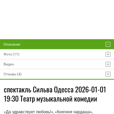
Описание
Фото (11)
Видео
Отзывы (4)
спектакль Сильва Одесса 2026-01-01
19:30 Театр музыкальной комедии
«Да здравствует любовь!», «Княгиня чардаша»,