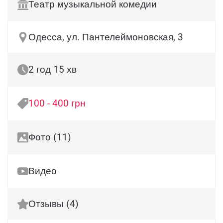
Театр музыкальной комедии
Одесса, ул. Пантелеймоновская, 3
2 год 15 хв
100 - 400 грн
Фото (11)
Видео
Отзывы (4)