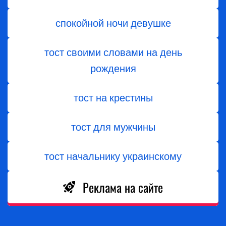
спокойной ночи девушке
тост своими словами на день
рождения
тост на крестины
тост для мужчины
тост начальнику украинскому
Реклама на сайте