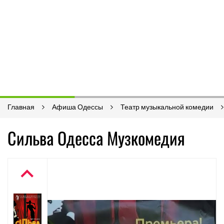
Главная
Афиша Одессы
Театр музыкальной комедии
Сильва Одесса Музкомедия