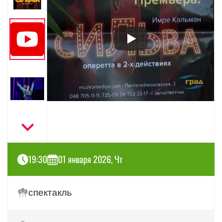
19:30
01 января 2026, Чт
спектакль