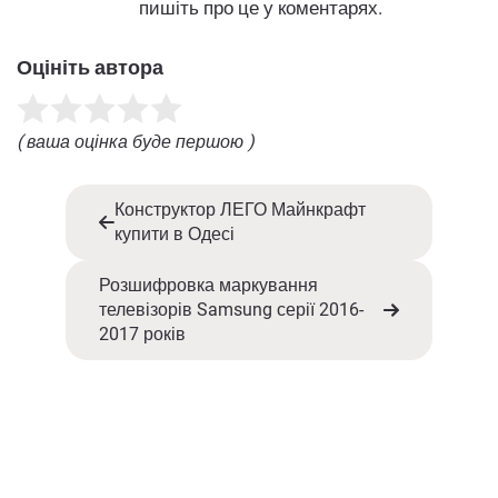
пишіть про це у коментарях.
Оцініть автора
( ваша оцінка буде першою )
Конструктор ЛЕГО Майнкрафт
купити в Одесі
Розшифровка маркування
телевізорів Samsung серії 2016-
2017 років