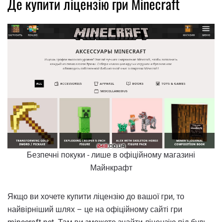
Де купити ліцензію гри Minecraft
Безпечні покуки - лише в офіційному магазині
Майнкрафт
Якщо ви хочете купити ліцензію до вашої гри, то
найвірніший шлях – це на офіційному сайті гри