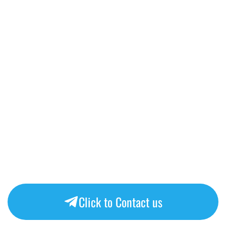
Click to Contact us