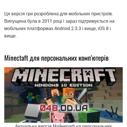
Ця версія гри розроблена для мобільних пристроїв.
Випущена була в 2011 році і зараз підтримується на
мобільних платформах Android 2.3.3 і вище, iOS 8 і
вище.
Minectaft для персональних комп'ютерів
Актуальна версія Майнкраф на персональних