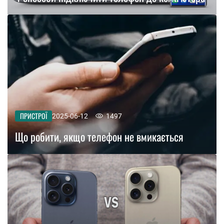
ПРИСТРОЇ
2025-06-12
1497
Що робити, якщо телефон не вмикається