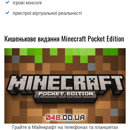
ігрові консолі
пристрої віртуальної реальності
Кишенькове видання Minecraft Pocket Edition
Грайте в Майнкрафт на телефонах та планшетах