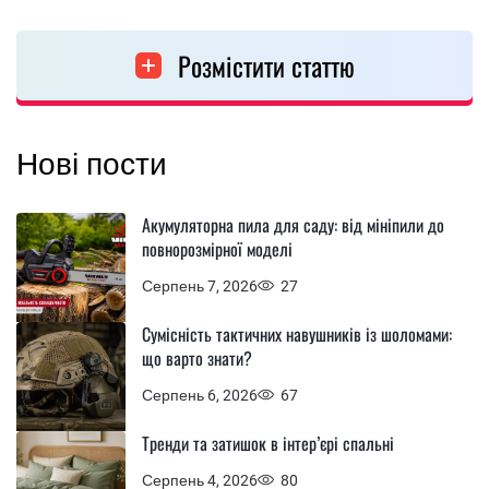
Розмістити статтю
Нові пости
Акумуляторна пила для саду: від мініпили до
повнорозмірної моделі
Серпень 7, 2026
27
Сумісність тактичних навушників із шоломами:
що варто знати?
Серпень 6, 2026
67
Тренди та затишок в інтер’єрі спальні
Серпень 4, 2026
80