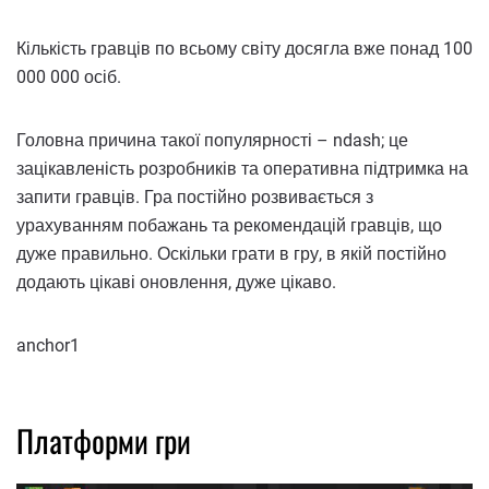
Кількість гравців по всьому світу досягла вже понад 100
000 000 осіб.
Головна причина такої популярності – ndash; це
зацікавленість розробників та оперативна підтримка на
запити гравців. Гра постійно розвивається з
урахуванням побажань та рекомендацій гравців, що
дуже правильно. Оскільки грати в гру, в якій постійно
додають цікаві оновлення, дуже цікаво.
anchor1
Платформи гри