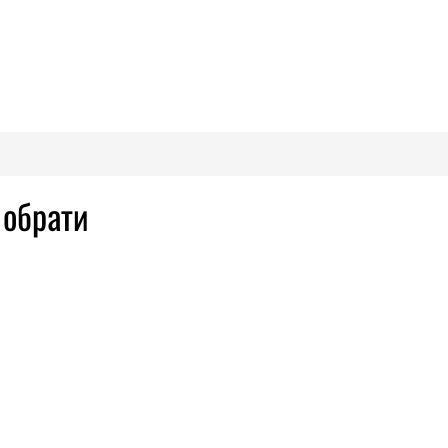
 обрати