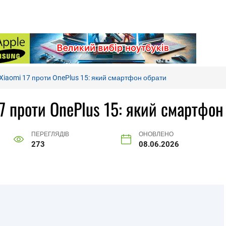
Xiaomi 17 проти OnePlus 15: який смартфон обрати
7 проти OnePlus 15: який смартфон
ПЕРЕГЛЯДІВ
ОНОВЛЕНО
273
08.06.2026