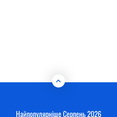
Найпопулярніше Серпень 2026