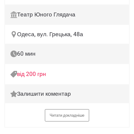
Театр Юного Глядача
Одеса, вул. Грецька, 48а
60 мин
від 200 грн
Залишити коментар
Читати докладніше