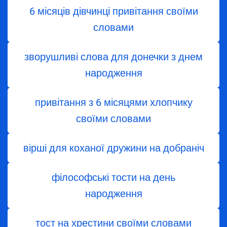
6 місяців дівчинці привітання своїми
словами
зворушливі слова для донечки з днем
народження
привітання з 6 місяцями хлопчику
своїми словами
вірші для коханої дружини на добраніч
філософські тости на день
народження
тост на хрестини своїми словами