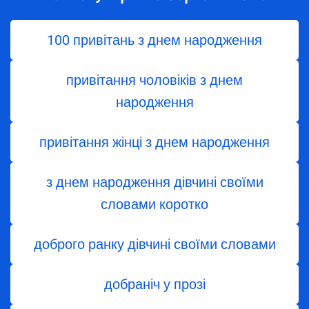
100 привітань з днем народження
привітання чоловіків з днем
народження
привітання жінці з днем ​​народження
з днем ​​народження дівчині своїми
словами коротко
доброго ранку дівчині своїми словами
добраніч у прозі