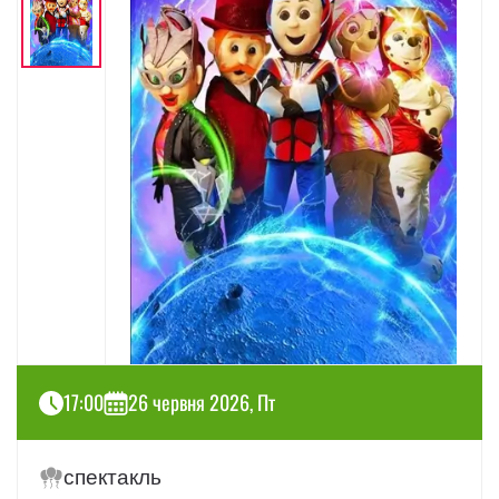
17:00
26 червня 2026, Пт
спектакль