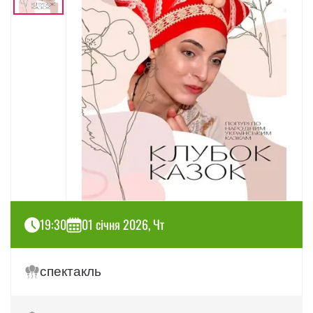
19:30
01 січня 2026, Чт
спектакль