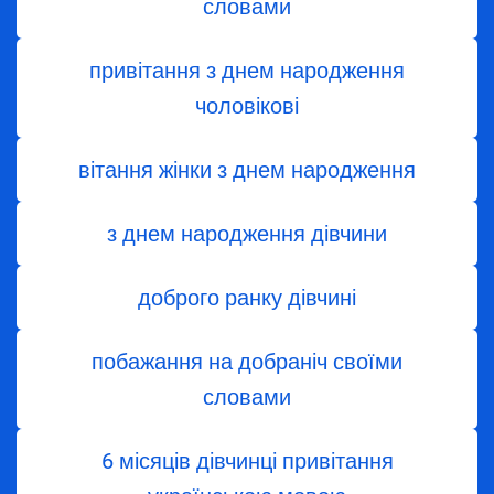
словами
привітання з днем народження
чоловікові
вітання жінки з днем ​​народження
з днем ​​народження дівчини
доброго ранку дівчині
побажання на добраніч своїми
словами
6 місяців дівчинці привітання