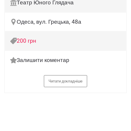
Театр Юного Глядача
Одеса, вул. Грецька, 48а
200 грн
Залишити коментар
Читати докладніше