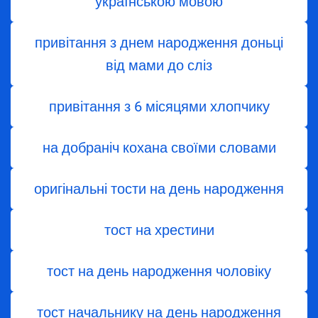
українською мовою
привітання з днем народження доньці
від мами до сліз
привітання з 6 місяцями хлопчику
на добраніч кохана своїми словами
оригінальні тости на день народження
тост на хрестини
тост на день народження чоловіку
тост начальнику на день народження