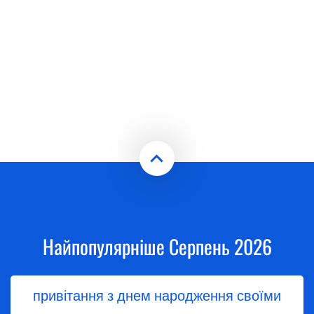
Найпопулярніше Серпень 2026
привітання з днем народження своїми