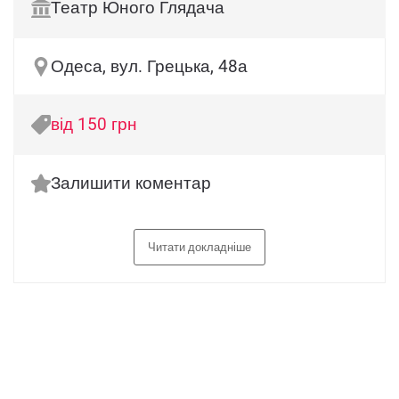
Театр Юного Глядача
Одеса, вул. Грецька, 48а
від 150 грн
Залишити коментар
Читати докладніше