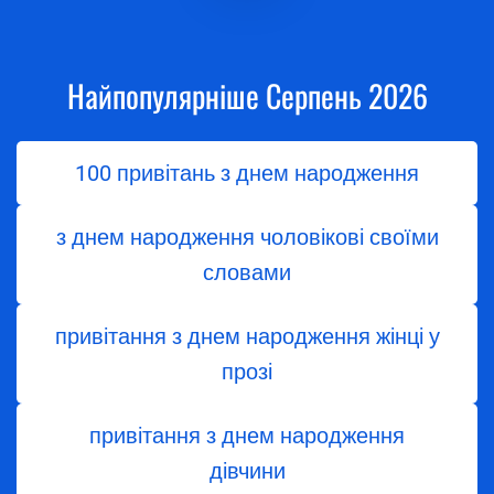
Найпопулярніше Серпень 2026
100 привітань з днем народження
з днем народження чоловікові своїми
словами
привітання з днем ​​народження жінці у
прозі
привітання з днем ​​народження
дівчини