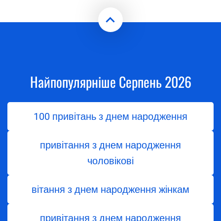
Найпопулярніше Серпень 2026
100 привітань з днем народження
привітання з днем народження
чоловікові
вітання з днем ​​народження жінкам
привітання з днем ​​народження