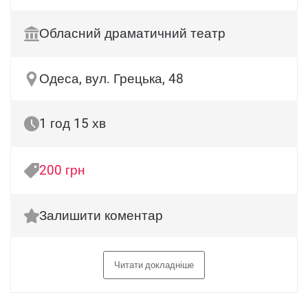
Обласний драматичний театр
Одеса, вул. Грецька, 48
1 год 15 хв
200 грн
Залишити коментар
Читати докладніше