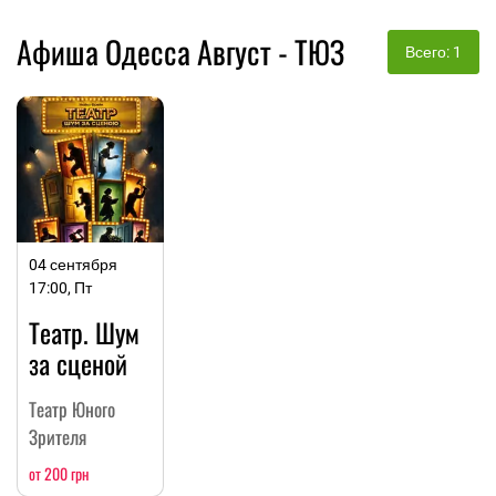
Афиша Одесса Август - ТЮЗ
Всего: 1
04 сентября
17:00, Пт
Театр. Шум
за сценой
Театр Юного
Зрителя
от 200 грн