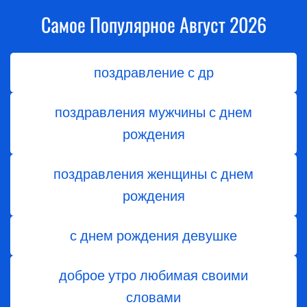
Самое Популярное Август 2026
поздравление с др
поздравления мужчины с днем
рождения
поздравления женщины с днем
рождения
с днем рождения девушке
доброе утро любимая своими
словами