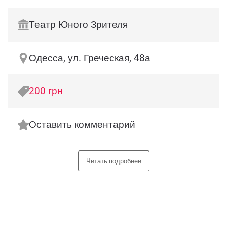
Театр Юного Зрителя
Одесса, ул. Греческая, 48а
200 грн
Оставить комментарий
Читать подробнее