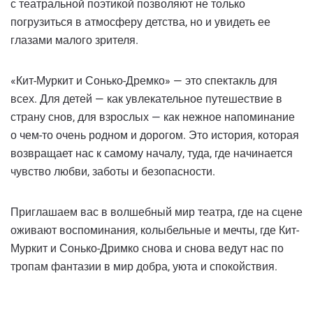
с театральной поэтикой позволяют не только
погрузиться в атмосферу детства, но и увидеть ее
глазами малого зрителя.
«Кит-Муркит и Сонько-Дремко» — это спектакль для
всех. Для детей — как увлекательное путешествие в
страну снов, для взрослых — как нежное напоминание
о чем-то очень родном и дорогом. Это история, которая
возвращает нас к самому началу, туда, где начинается
чувство любви, заботы и безопасности.
Приглашаем вас в волшебный мир театра, где на сцене
оживают воспоминания, колыбельные и мечты, где Кит-
Муркит и Сонько-Дримко снова и снова ведут нас по
тропам фантазии в мир добра, уюта и спокойствия.