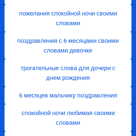
пожелания спокойной ночи своими
словами
поздравления с 6 месяцами своими
словами девочке
трогательные слова для дочери с
днем ​​рождения
6 месяцев мальчику поздравления
спокойной ночи любимая своими
словами