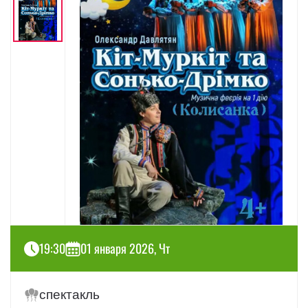
19:30
01 января 2026, Чт
спектакль