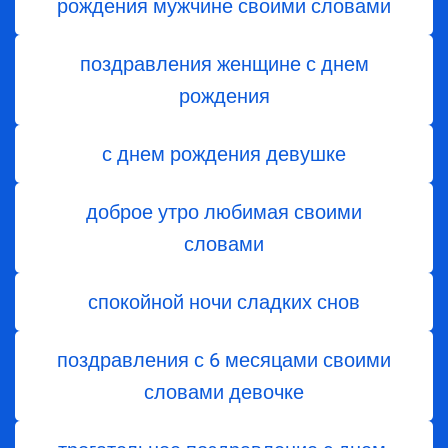
рождения мужчине своими словами
поздравления женщине с днем
рождения
с днем рождения девушке
доброе утро любимая своими
словами
спокойной ночи сладких снов
поздравления с 6 месяцами своими
словами девочке