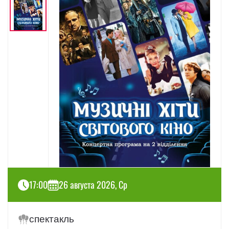
17:00
26 августа 2026, Ср
спектакль