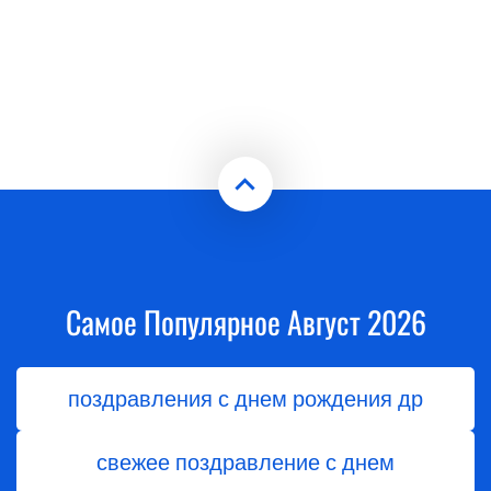
Самое Популярное Август 2026
поздравления с днем рождения др
свежее поздравление с днем