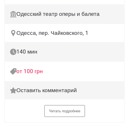
Одесский театр оперы и балета
Одесса, пер. Чайковского, 1
140 мин
от 100 грн
Оставить комментарий
Читать подробнее