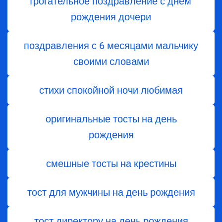
трогательное поздравление с днем ​​
рождения дочери
поздравления с 6 месяцами мальчику
своими словами
стихи спокойной ночи любимая
оригинальные тосты на день
рождения
смешные тосты на крестины
тост для мужчины на день рождения
тост директору на день рождения