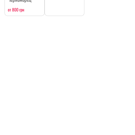
от 800 грн