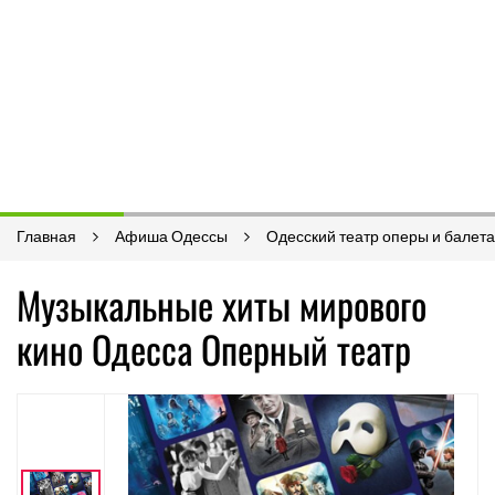
Главная
Афиша Одессы
Одесский театр оперы и балета
Музыкальные хиты мирового
кино Одесса Оперный театр