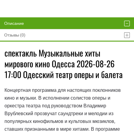
Описание
Отзывы (0)
спектакль Музыкальные хиты
мирового кино Одесса 2026-08-26
17:00 Одесский театр оперы и балета
Концертная программа для настоящих поклонников
кино и музыки. В исполнении солистов оперы и
оркестра театра под руководством Владимир
Врублевский прозвучат саундтреки и мелодии из
популярных кинофильмов и культовых мюзиклов,
ставших признанными в мире хитами. В программе