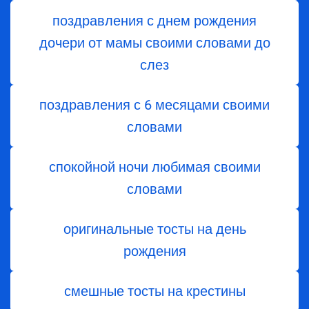
поздравления с днем ​​рождения
дочери от мамы своими словами до
слез
поздравления с 6 месяцами своими
словами
спокойной ночи любимая своими
словами
оригинальные тосты на день
рождения
смешные тосты на крестины