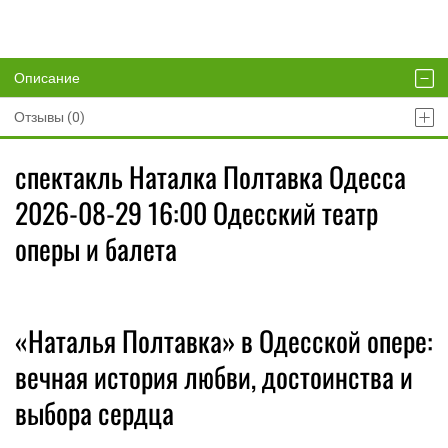
Описание
Отзывы (0)
спектакль Наталка Полтавка Одесса
2026-08-29 16:00 Одесский театр
оперы и балета
«Наталья Полтавка» в Одесской опере:
вечная история любви, достоинства и
выбора сердца