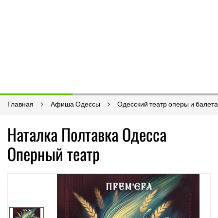
Главная
Афиша Одессы
Одесский театр оперы и балета
Наталка Полтавка Одесса
Оперный театр