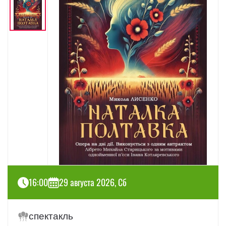
16:00
29 августа 2026, Сб
спектакль