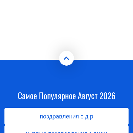
Самое Популярное Август 2026
поздравления с д р