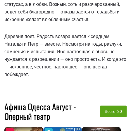
статусах, а в любви. Возный, хоть и разочарованный,
ведет себя благородно — отказывается от свадьбы и
искренне желает влюбленным счастья.
Деревня поет. Радость возвращается к сердцам.
Наталья и Петр — вместе. Несмотря на годы, разлуки,
сомнения и испытания. Ибо настоящая любовь не
нуждается в разрешении — оно просто есть. И когда это
— искреннее, честное, настоящее — оно всегда
побеждает.
Афиша Одесса Август -
Всего: 20
Оперный театр