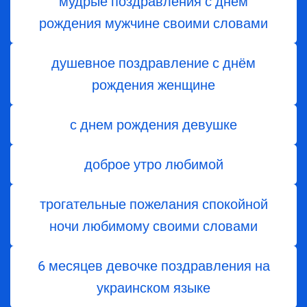
мудрые поздравления с днем
рождения мужчине своими словами
душевное поздравление с днём
рождения женщине
с днем рождения девушке
доброе утро любимой
трогательные пожелания спокойной
ночи любимому своими словами
6 месяцев девочке поздравления на
украинском языке