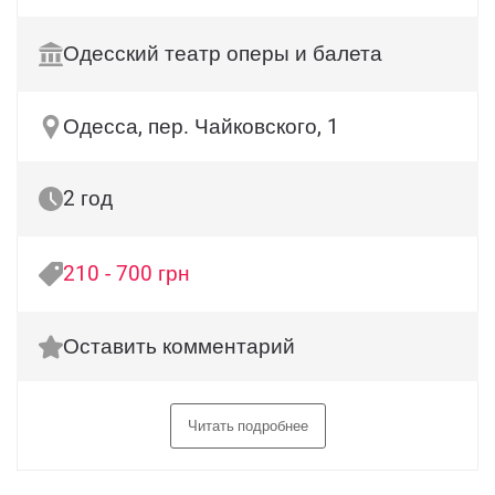
Одесский театр оперы и балета
Одесса, пер. Чайковского, 1
2 год
210 - 700 грн
Оставить комментарий
Читать подробнее