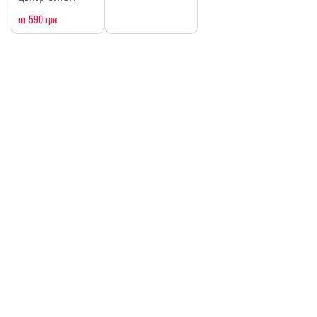
от 590 грн