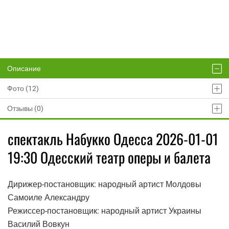
Описание
Фото (12)
Отзывы (0)
спектакль Набукко Одесса 2026-01-01
19:30 Одесский театр оперы и балета
Дирижер-постановщик: народный артист Молдовы
Самоиле Александру
Режиссер-постановщик: народный артист Украины
Василий Вовкун