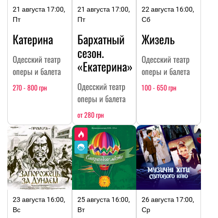
21 августа 17:00,
21 августа 17:00,
22 августа 16:00,
Пт
Пт
Сб
Катерина
Бархатный
Жизель
сезон.
Одесский театр
Одесский театр
«Екатерина»
оперы и балета
оперы и балета
Одесский театр
270 - 800 грн
100 - 650 грн
оперы и балета
от 280 грн
23 августа 16:00,
25 августа 16:00,
26 августа 17:00,
Вс
Вт
Ср