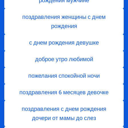
рождения мужчине
поздравления женщины с днем
рождения
с днем рождения девушке
доброе утро любимой
пожелания спокойной ночи
поздравления 6 месяцев девочке
поздравления с днем ​​рождения
дочери от мамы до слез