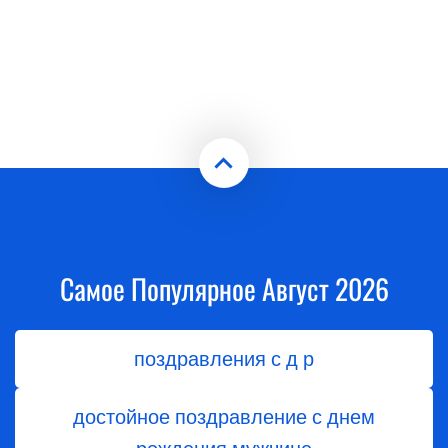
Самое Популярное Август 2026
поздравления с д р
достойное поздравление с днем