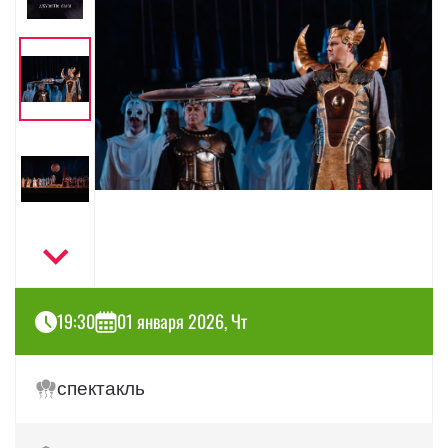
19:30
01 января 2026, Чт
спектакль