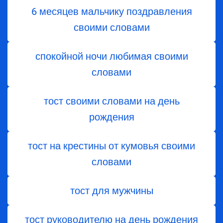
6 месяцев мальчику поздравления
своими словами
спокойной ночи любимая своими
словами
тост своими словами на день
рождения
тост на крестины от кумовья своими
словами
тост для мужчины
тост руководителю на день рождения