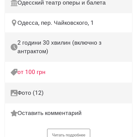
Одесский театр оперы и балета
Одесса, пер. Чайковского, 1
2 години 30 хвилин (включно з
антрактом)
от 100 грн
Фото (12)
Оставить комментарий
Читать подробнее