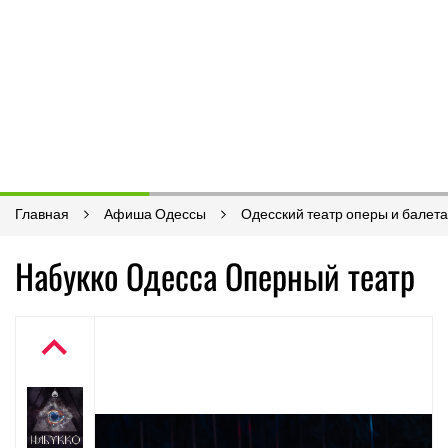
Главная
Афиша Одессы
Одесский театр оперы и балета
Набукко Одесса Оперный театр