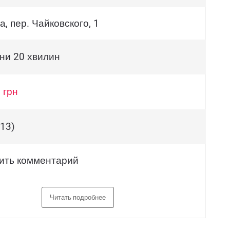
, пер. Чайковского, 1
ини 20 хвилин
 грн
(13)
ить комментарий
Читать подробнее