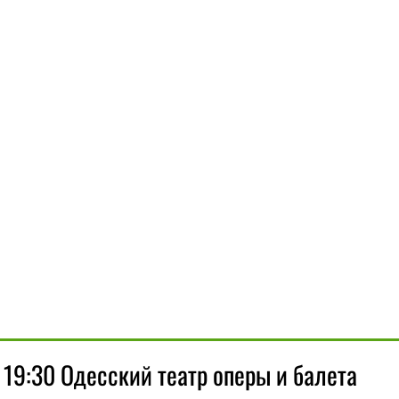
19:30 Одесский театр оперы и балета