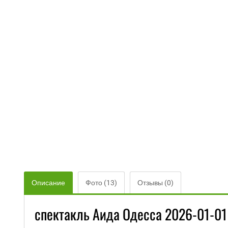
Описание
Фото (13)
Отзывы (0)
спектакль Аида Одесса 2026-01-01 