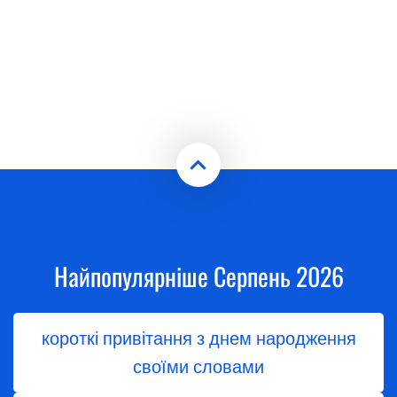
Найпопулярніше Серпень 2026
короткі привітання з днем народження
своїми словами