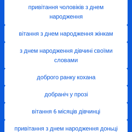
привітання чоловіків з днем
народження
вітання з днем ​​народження жінкам
з днем ​​народження дівчині своїми
словами
доброго ранку кохана
добраніч у прозі
вітання 6 місяців дівчинці
привітання з днем народження доньці