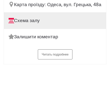
Карта проїзду: Одеса, вул. Грецька, 48а
Схема залу
Залишити коментар
Читать подробнее