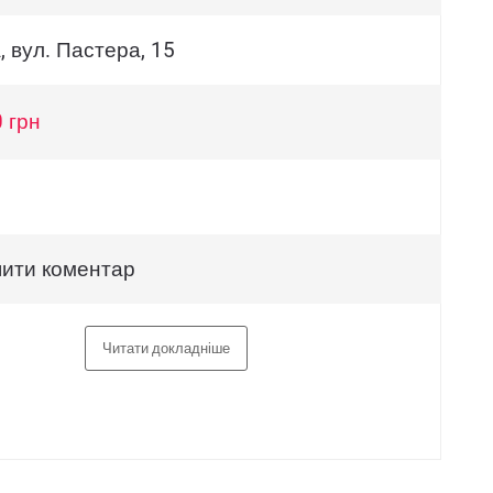
 вул. Пастера, 15
 грн
ити коментар
Читати докладніше