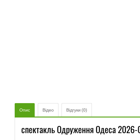
Опис
Відео
Відгуки (0)
спектакль Одруження Одеса 2026-0