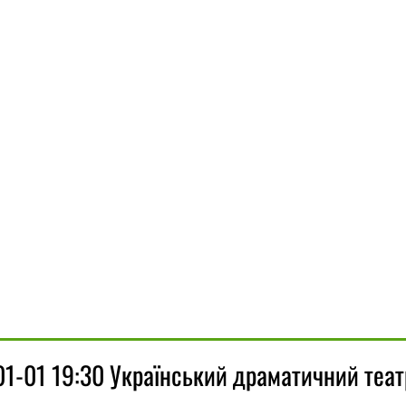
1-01 19:30 Український драматичний теат