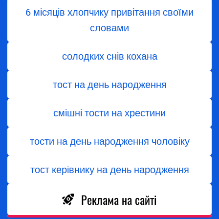
6 місяців хлопчику привітання своїми
словами
солодких снів кохана
тост на день народження
смішні тости на хрестини
тости на день народження чоловіку
тост керівнику на день народження
Реклама на сайті