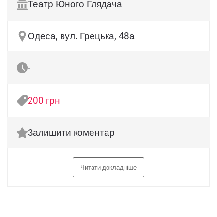
Театр Юного Глядача
Одеса, вул. Грецька, 48а
-
200 грн
Залишити коментар
Читати докладніше