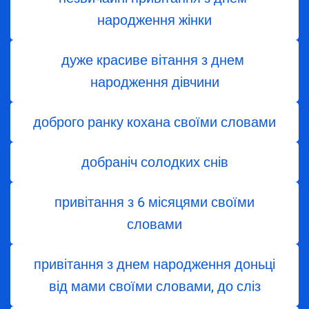
народження жінки
дуже красиве вітання з днем ​​
народження дівчини
доброго ранку кохана своїми словами
добраніч солодких снів
привітання з 6 місяцями своїми
словами
привітання з днем народження доньці
від мами своїми словами, до сліз