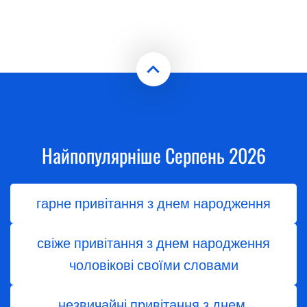
Найпопулярніше Серпень 2026
гарне привітання з днем народження
свіже привітання з днем народження
чоловікові своїми словами
незвичайні привітання з днем ​​