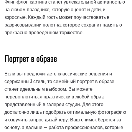
Флип-флоп картина станет увлекательной активностью
на любом празднике, которую оценят и дети, и
взрослые. Каждый гость может поучаствовать в
разрисовывании полотна, которое сохранит память о
прекрасно проведенном торжестве.
Портрет в образе
Если вы предпочитаете классические решения и
сдержанный стиль, то семейный портрет в образе
станет идеальным выбором. Вы можете
перевоплотиться практически в любой образ,
представленный в галереи студии. Для этого
достаточно лишь подобрать оптимальную фотографию
и озвучить запрос дизайнеру. Ваш снимок берется за
основу, а дальше — работа профессионалов, которые