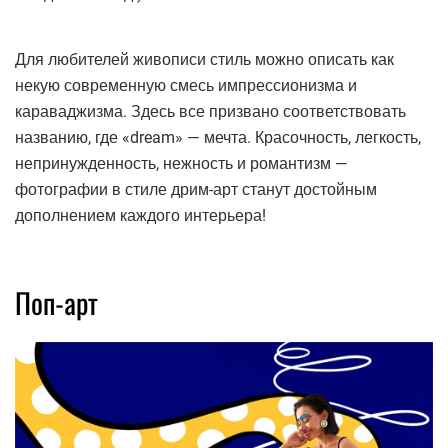
Для любителей живописи стиль можно описать как
некую современную смесь импрессионизма и
караваджизма. Здесь все призвано соответствовать
названию, где «dream» — мечта. Красочность, легкость,
непринужденность, нежность и романтизм —
фотографии в стиле дрим-арт станут достойным
дополнением каждого интерьера!
Поп-арт