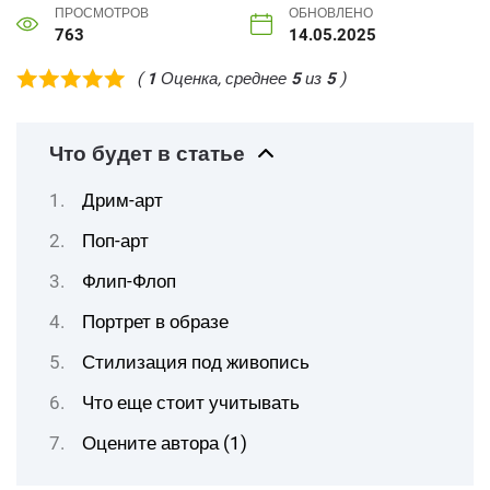
ПРОСМОТРОВ
ОБНОВЛЕНО
763
14.05.2025
(
1
Оценка, среднее
5
из
5
)
Что будет в статье
Дрим-арт
Поп-арт
Флип-Флоп
Портрет в образе
Стилизация под живопись
Что еще стоит учитывать
Оцените автора (1)