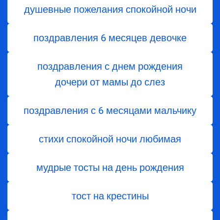
душевные пожелания спокойной ночи
поздравления 6 месяцев девочке
поздравления с днем ​​рождения
дочери от мамы до слез
поздравления с 6 месяцами мальчику
стихи спокойной ночи любимая
мудрые тосты на день рождения
тост на крестины