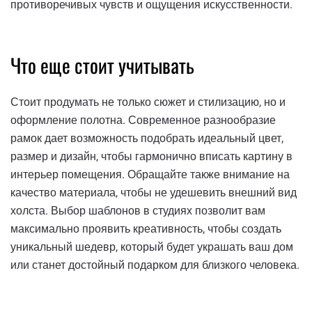
противоречивых чувств и ощущения искусственности.
Что еще стоит учитывать
Стоит продумать не только сюжет и стилизацию, но и
оформление полотна. Современное разнообразие
рамок дает возможность подобрать идеальный цвет,
размер и дизайн, чтобы гармонично вписать картину в
интерьер помещения. Обращайте также внимание на
качество материала, чтобы не удешевить внешний вид
холста. Выбор шаблонов в студиях позволит вам
максимально проявить креативность, чтобы создать
уникальный шедевр, который будет украшать ваш дом
или станет достойный подарком для близкого человека.