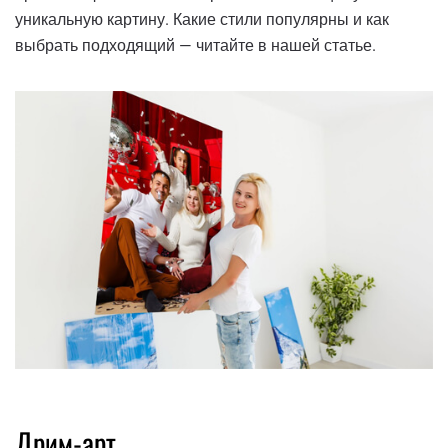
уникальную картину. Какие стили популярны и как
выбрать подходящий — читайте в нашей статье.
Дрим-арт