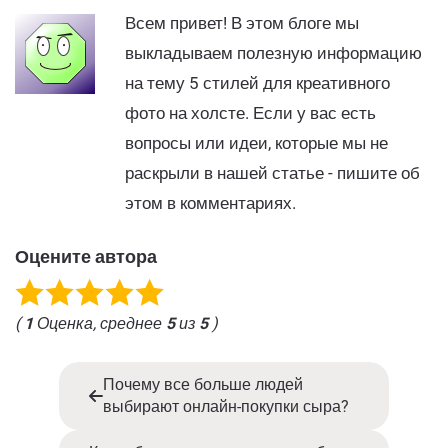
Всем привет! В этом блоге мы
выкладываем полезную информацию
на тему 5 стилей для креативного
фото на холсте. Если у вас есть
вопросы или идеи, которые мы не
раскрыли в нашей статье - пишите об
этом в комментариях.
Оцените автора
(
1
Оценка, среднее
5
из
5
)
Почему все больше людей
выбирают онлайн-покупки сыра?