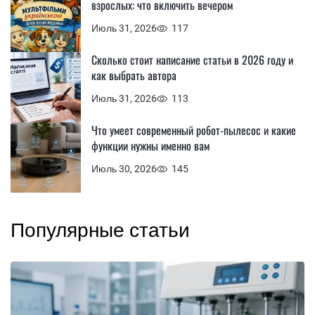
взрослых: что включить вечером
Июль 31, 2026
117
Сколько стоит написание статьи в 2026 году и
как выбрать автора
Июль 31, 2026
113
Что умеет современный робот-пылесос и какие
функции нужны именно вам
Июль 30, 2026
145
Популярные статьи