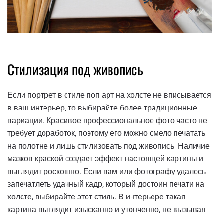
Стилизация под живопись
Если портрет в стиле поп арт на холсте не вписывается
в ваш интерьер, то выбирайте более традиционные
вариации. Красивое профессиональное фото часто не
требует доработок, поэтому его можно смело печатать
на полотне и лишь стилизовать под живопись. Наличие
мазков краской создает эффект настоящей картины и
выглядит роскошно. Если вам или фотографу удалось
запечатлеть удачный кадр, который достоин печати на
холсте, выбирайте этот стиль. В интерьере такая
картина выглядит изысканно и утонченно, не вызывая