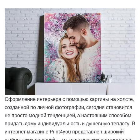
Оформление интерьера с помощью картины на холсте,
созданной по личной фотографии, сегодня становится
не просто модной тенденцией, а настоящим способом
придать дому индивидуальность и душевную теплоту. В
интернет-магазине Print4you представлен широкий
выбор таких решений — от классических портретов до