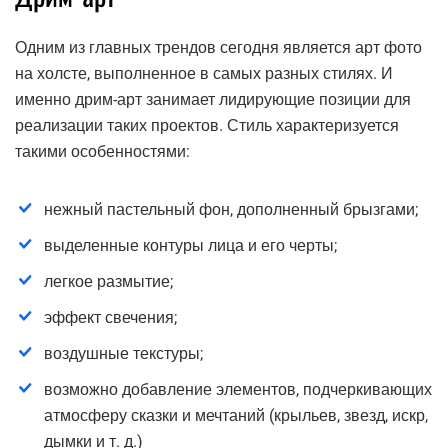
Одним из главных трендов сегодня является арт фото
на холсте, выполненное в самых разных стилях. И
именно дрим-арт занимает лидирующие позиции для
реализации таких проектов. Стиль характеризуется
такими особенностями:
нежный пастельный фон, дополненный брызгами;
выделенные контуры лица и его черты;
легкое размытие;
эффект свечения;
воздушные текстуры;
возможно добавление элементов, подчеркивающих
атмосферу сказки и мечтаний (крыльев, звезд, искр,
дымки и т. д.)