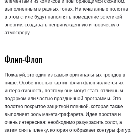
элементами из комиксов и повторяющимся сюжетом,
выполненным в разных тонах. Напечатанные полотна
в этом стиле будут наполнять помещение эстетикой
энергии, создавать непринужденную и творческую
атмосферу.
Флип-Флоп
Пожалуй, это один из самых оригинальных трендов в
нише. Особенностью картин флип-флоп является их
интерактивность, поэтому они могут стать отличным
подарком или частью праздничной программы. Это
полотно покрытое защитной пленкой, которая также
выполняет роль макета-трафарета. Идея простая и
очень интересная: необходимо разукрасить холст, а
затем снять пленку, которая отображает контуры фигур.