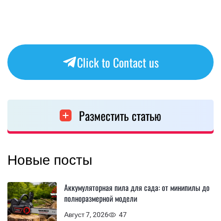
Click to Contact us
Разместить статью
Новые посты
Аккумуляторная пила для сада: от минипилы до
полноразмерной модели
Август 7, 2026
47