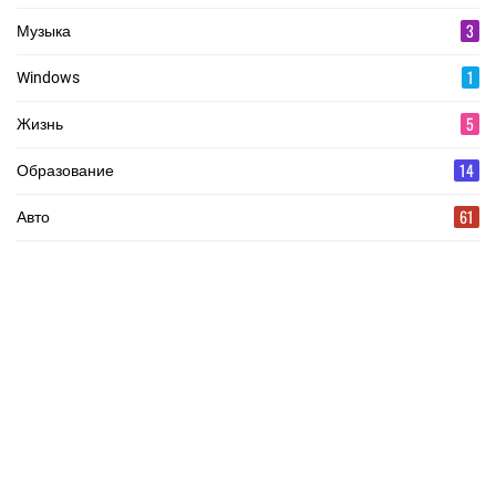
3
Музыка
1
Windows
5
Жизнь
14
Образование
61
Авто