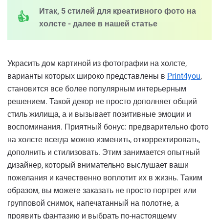
Итак, 5 стилей для креативного фото на
холсте - далее в нашей статье
Украсить дом картиной из фотографии на холсте,
варианты которых широко представлены в
Print4you
,
становится все более популярным интерьерным
решением. Такой декор не просто дополняет общий
стиль жилища, а и вызывает позитивные эмоции и
воспоминания. Приятный бонус: предварительно фото
на холсте всегда можно изменить, откорректировать,
дополнить и стилизовать. Этим занимается опытный
дизайнер, который внимательно выслушает ваши
пожелания и качественно воплотит их в жизнь. Таким
образом, вы можете заказать не просто портрет или
групповой снимок, напечатанный на полотне, а
проявить фантазию и выбрать по-настоящему