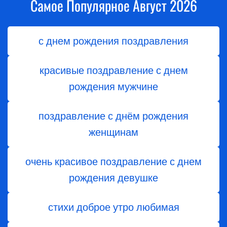
Самое Популярное Август 2026
с днем рождения поздравления
красивые поздравление с днем
рождения мужчине
поздравление с днём рождения
женщинам
очень красивое поздравление с днем
рождения девушке
стихи доброе утро любимая