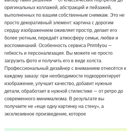
оригинальных коллажей, абстракций и пейзажей,
выполненных по вашим собственным снимкам. Это не
просто декоративный элемент: картина с дорогим
сердцу изображением оживляет простір, делает его
более уютным, передаёт атмосферу семьи, любви и
воспоминаний. Особенность сервиса Print4you —
гибкость и персонализация. Вы можете не просто
загрузить фото и получить его в виде холста.
Профессиональный дизайнер с вниманием отнесётся к
каждому заказу: при необходимости подкорректирует
изображение, улучшит качество, добавит нужные
детали, обработает в нужной стилистике — от ретро до
современного минимализма. В результате вы
получаете не «еще одну картинку на стену», а
эксклюзивное произведение, которое