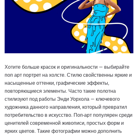
Хотите больше красок и оригинальности — выбирайте
поп арт портрет на холсте. Стилю свойственны яркие и
насыщенные оттенки, графические эффекты,
повторяющиеся элементы. Часто такие полотна
стилизуют под работы Энди Уорхола — ключевого
художника данного направления, который превратил
потребительство в искусство. Поп-арт популярен среди
ценителей современной живописи, простых форм и
ярких цветов. Такие фотографии можно дополнить