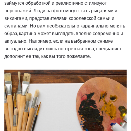
займутся обработкой и реалистично стилизуют
персонажей. Люди на фото могут стать рыцарями и
викингами, представителями королевской семьи и
султанами. Но вам необязательно кардинально менять
образ, картина может выглядеть вполне современно и
актуально. Например, если на выбранном снимке
выгодно выглядит лишь портретная зона, специалист
дополнит ее так, как вы того пожелаете.