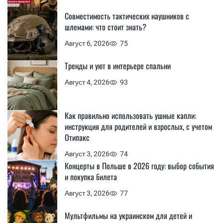
Совместимость тактических наушников с
шлемами: что стоит знать?
Август 6, 2026
75
Тренды и уют в интерьере спальни
Август 4, 2026
93
Как правильно использовать ушные капли:
инструкция для родителей и взрослых, с учетом
Отипакс
Август 3, 2026
74
Концерты в Польше в 2026 году: выбор события
и покупка билета
Август 3, 2026
77
Мультфильмы на украинском для детей и