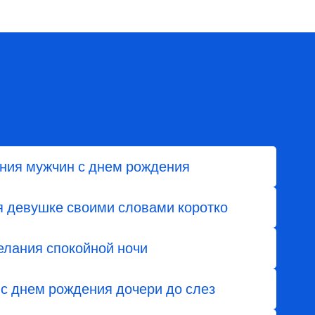
ния мужчин с днем рождения
я девушке своими словами коротко
елания спокойной ночи
с днем ​​рождения дочери до слез