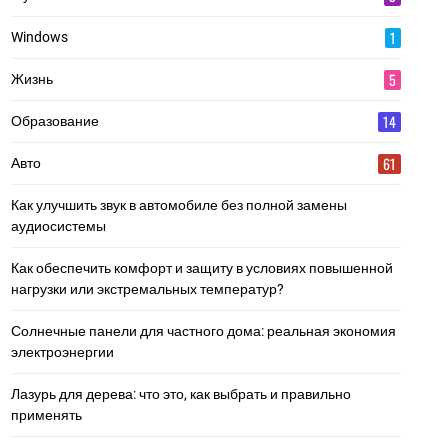
1
Windows
5
Жизнь
14
Образование
61
Авто
Как улучшить звук в автомобиле без полной замены
аудиосистемы
Как обеспечить комфорт и защиту в условиях повышенной
нагрузки или экстремальных температур?
Солнечные панели для частного дома: реальная экономия
электроэнергии
Лазурь для дерева: что это, как выбрать и правильно
применять