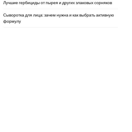
Лучшие гербициды от пырея и других злаковых сорняков
Сыворотка для лица: зачем нужна и как выбрать активную
формулу