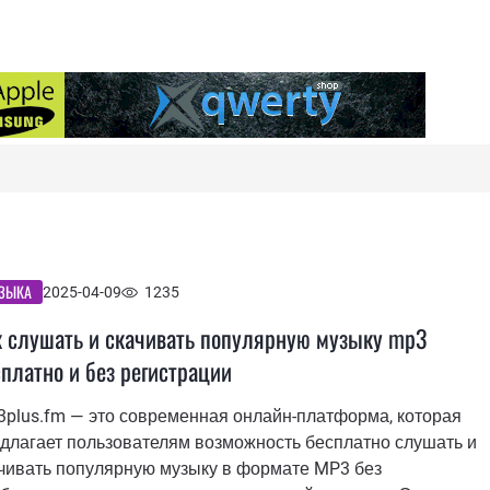
ЗЫКА
2025-04-09
1235
к слушать и скачивать популярную музыку mp3
платно и без регистрации
plus.fm — это современная онлайн-платформа, которая
длагает пользователям возможность бесплатно слушать и
чивать популярную музыку в формате MP3 без