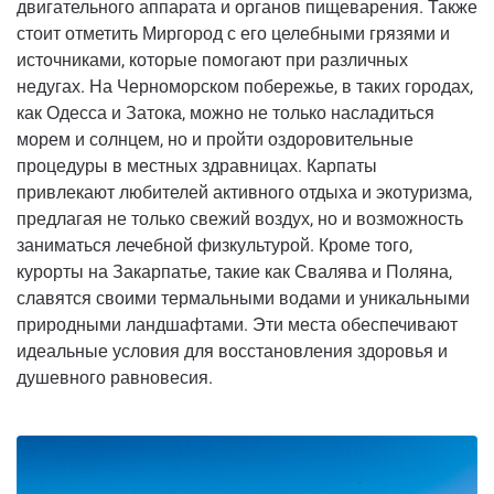
двигательного аппарата и органов пищеварения. Также
стоит отметить Миргород с его целебными грязями и
источниками, которые помогают при различных
недугах. На Черноморском побережье, в таких городах,
как Одесса и Затока, можно не только насладиться
морем и солнцем, но и пройти оздоровительные
процедуры в местных здравницах. Карпаты
привлекают любителей активного отдыха и экотуризма,
предлагая не только свежий воздух, но и возможность
заниматься лечебной физкультурой. Кроме того,
курорты на Закарпатье, такие как Свалява и Поляна,
славятся своими термальными водами и уникальными
природными ландшафтами. Эти места обеспечивают
идеальные условия для восстановления здоровья и
душевного равновесия.