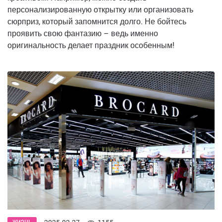
персонализированную открытку или организовать
сюрприз, который запомнится долго. Не бойтесь
проявить свою фантазию – ведь именно
оригинальность делает праздник особенным!