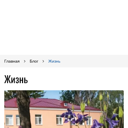
Главная
Блог
Жизнь
Жизнь