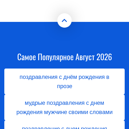
Самое Популярное Август 2026
поздравления с днём рождения в
прозе
мудрые поздравления с днем
рождения мужчине своими словами
поздравление с днем рождения