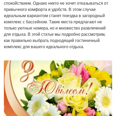
спокойствием. Однако никто не хочет отказываться от
привычного комфорта и удобств. В этом случае
идеальным вариантом станет поездка в загородный
комплекс с бассейном. Такие места предлагают не
только уютные номера, но и множество развлечений
для отдыха. В этой статье мы подробно рассмотрим,
как правильно выбрать подходящий гостиничный
комплекс для вашего идеального отдыха.