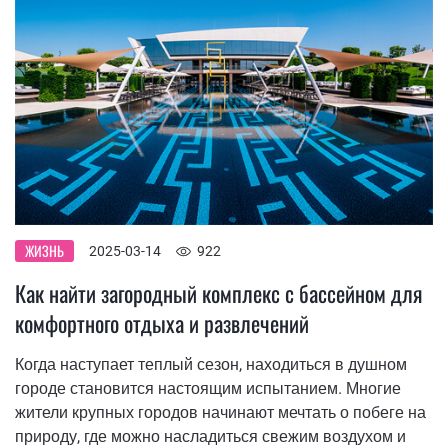
ЖИЗНЬ
2025-03-14
922
Как найти загородный комплекс с бассейном для
комфортного отдыха и развлечений
Когда наступает теплый сезон, находиться в душном
городе становится настоящим испытанием. Многие
жители крупных городов начинают мечтать о побеге на
природу, где можно насладиться свежим воздухом и