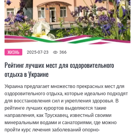
ЖИЗНЬ
2025-07-23
366
Рейтинг лучших мест для оздоровительного
отдыха в Украине
Украина предлагает множество прекрасных мест для
оздоровительного отдыха, которые идеально подходят
для восстановления сил и укрепления здоровья. В
рейтинге лучших курортов выделяются такие
направления, как Трускавец, известный своими
минеральными водами и санаториями, где можно
пройти курс лечения заболеваний опорно-