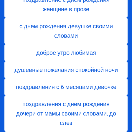
женщине в прозе
с днем рождения девушке своими
словами
доброе утро любимая
душевные пожелания спокойной ночи
поздравления с 6 месяцами девочке
поздравления с днем ​​рождения
дочери от мамы своими словами, до
слез