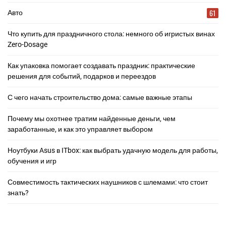
61
Авто
Что купить для праздничного стола: немного об игристых винах
Zero-Dosage
Как упаковка помогает создавать праздник: практические
решения для событий, подарков и переездов
С чего начать строительство дома: самые важные этапы
Почему мы охотнее тратим найденные деньги, чем
заработанные, и как это управляет выбором
Ноутбуки Asus в ITbox: как выбрать удачную модель для работы,
обучения и игр
Совместимость тактических наушников с шлемами: что стоит
знать?