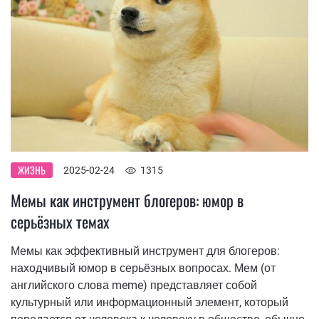
ЖИЗНЬ
2025-02-24
1315
Мемы как инструмент блогеров: юмор в
серьёзных темах
Мемы как эффективный инструмент для блогеров:
находчивый юмор в серьёзных вопросах. Мем (от
английского слова meme) представляет собой
культурный или информационный элемент, который