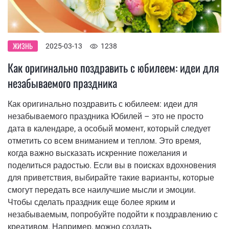
ЖИЗНЬ
2025-03-13
1238
Как оригинально поздравить с юбилеем: идеи для
незабываемого праздника
Как оригинально поздравить с юбилеем: идеи для
незабываемого праздника Юбилей – это не просто
дата в календаре, а особый момент, который следует
отметить со всем вниманием и теплом. Это время,
когда важно высказать искренние пожелания и
поделиться радостью. Если вы в поисках вдохновения
для приветствия, выбирайте такие варианты, которые
смогут передать все наилучшие мысли и эмоции.
Чтобы сделать праздник еще более ярким и
незабываемым, попробуйте подойти к поздравлению с
креативом. Например, можно создать