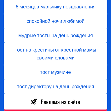
6 месяцев мальчику поздравления
спокойной ночи любимой
мудрые тосты на день рождения
тост на крестины от крестной мамы
своими словами
тост мужчине
тост директору на день рождения
Реклама на сайте