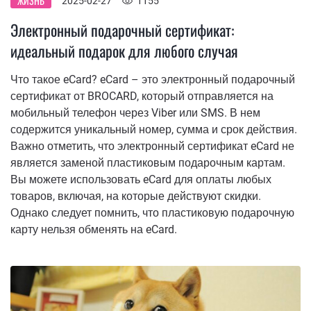
ЖИЗНЬ
2025-02-27
1155
Электронный подарочный сертификат:
идеальный подарок для любого случая
Что такое eCard? eCard – это электронный подарочный
сертификат от BROCARD, который отправляется на
мобильный телефон через Viber или SMS. В нем
содержится уникальный номер, сумма и срок действия.
Важно отметить, что электронный сертификат eCard не
является заменой пластиковым подарочным картам.
Вы можете использовать eCard для оплаты любых
товаров, включая, на которые действуют скидки.
Однако следует помнить, что пластиковую подарочную
карту нельзя обменять на eCard.