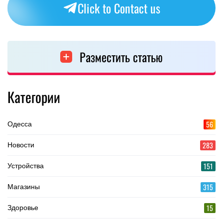
Click to Contact us
Разместить статью
Категории
56
Одесса
283
Новости
151
Устройства
315
Магазины
15
Здоровье