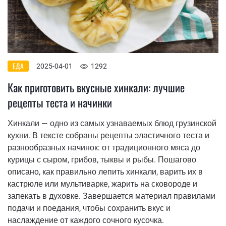
ЕДА
2025-04-01
1292
Как приготовить вкусные хинкали: лучшие
рецепты теста и начинки
Хинкали — одно из самых узнаваемых блюд грузинской
кухни. В тексте собраны рецепты эластичного теста и
разнообразных начинок: от традиционного мяса до
курицы с сыром, грибов, тыквы и рыбы. Пошагово
описано, как правильно лепить хинкали, варить их в
кастрюле или мультиварке, жарить на сковороде и
запекать в духовке. Завершается материал правилами
подачи и поедания, чтобы сохранить вкус и
наслаждение от каждого сочного кусочка.