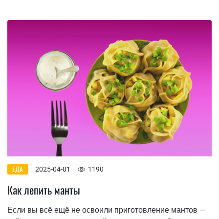
ЕДА
2025-04-01
1190
Как лепить манты
Если вы всё ещё не освоили приготовление мантов —