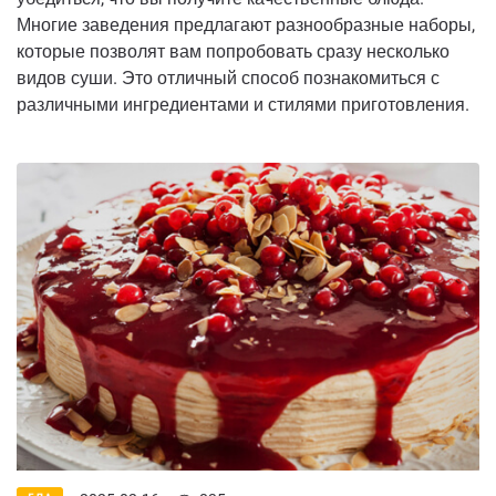
Многие заведения предлагают разнообразные наборы,
которые позволят вам попробовать сразу несколько
видов суши. Это отличный способ познакомиться с
различными ингредиентами и стилями приготовления.