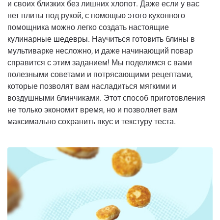
и своих близких без лишних хлопот. Даже если у вас
нет плиты под рукой, с помощью этого кухонного
помощника можно легко создать настоящие
кулинарные шедевры. Научиться готовить блины в
мультиварке несложно, и даже начинающий повар
справится с этим заданием! Мы поделимся с вами
полезными советами и потрясающими рецептами,
которые позволят вам насладиться мягкими и
воздушными блинчиками. Этот способ приготовления
не только экономит время, но и позволяет вам
максимально сохранить вкус и текстуру теста.