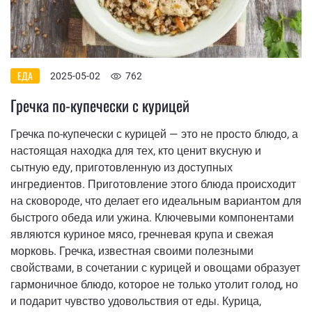
ЕДА
2025-05-02
762
Гречка по-купечески с курицей
Гречка по-купечески с курицей — это не просто блюдо, а
настоящая находка для тех, кто ценит вкусную и
сытную еду, приготовленную из доступных
ингредиентов. Приготовление этого блюда происходит
на сковороде, что делает его идеальным вариантом для
быстрого обеда или ужина. Ключевыми компонентами
являются куриное мясо, гречневая крупа и свежая
морковь. Гречка, известная своими полезными
свойствами, в сочетании с курицей и овощами образует
гармоничное блюдо, которое не только утолит голод, но
и подарит чувство удовольствия от еды. Курица,