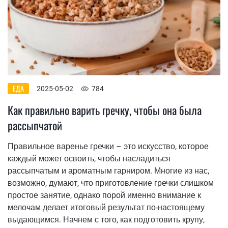
ЕДА
2025-05-02
784
Как правильно варить гречку, чтобы она была
рассыпчатой
Правильное варенье гречки – это искусство, которое
каждый может освоить, чтобы насладиться
рассыпчатым и ароматным гарниром. Многие из нас,
возможно, думают, что приготовление гречки слишком
простое занятие, однако порой именно внимание к
мелочам делает итоговый результат по-настоящему
выдающимся. Начнем с того, как подготовить крупу,