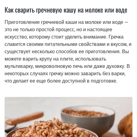
Как сварить гречневую кашу на молоке или воде
Приготовление гречневой каши на молоке или воде —
это не только простой процесс, но и настоящее
искусство, которому стоит уделить внимание. Гречка
славится своими питательными свойствами и вкусом, и
существует несколько способов ее приготовления. Вы
можете варить крупу на плите, использовать
мультиварку, микроволновую печь или даже духовку. В
некоторых случаях гречку можно заварить без варки,
что делает ее еще более доступной в подготовке.