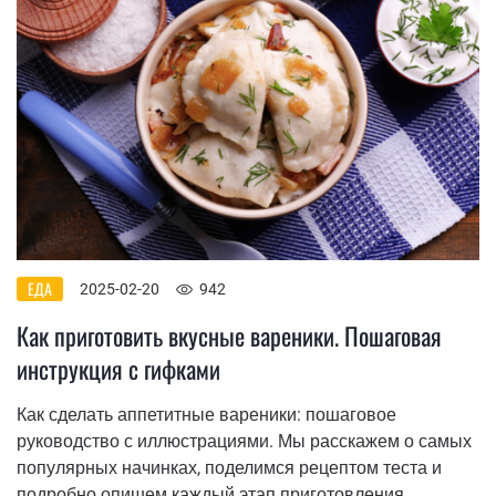
ЕДА
2025-02-20
942
Как приготовить вкусные вареники. Пошаговая
инструкция с гифками
Как сделать аппетитные вареники: пошаговое
руководство с иллюстрациями. Мы расскажем о самых
популярных начинках, поделимся рецептом теста и
подробно опишем каждый этап приготовления.