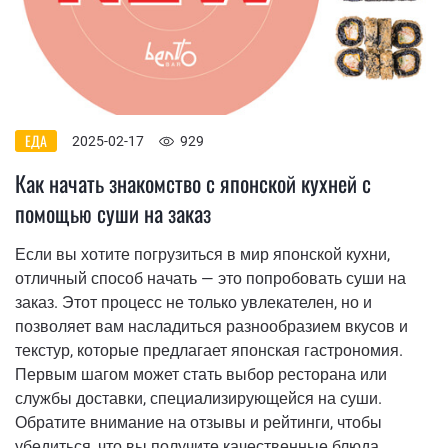
ЕДА
2025-02-17
929
Как начать знакомство с японской кухней с
помощью суши на заказ
Если вы хотите погрузиться в мир японской кухни,
отличный способ начать — это попробовать суши на
заказ. Этот процесс не только увлекателен, но и
позволяет вам насладиться разнообразием вкусов и
текстур, которые предлагает японская гастрономия.
Первым шагом может стать выбор ресторана или
службы доставки, специализирующейся на суши.
Обратите внимание на отзывы и рейтинги, чтобы
убедиться, что вы получите качественные блюда.