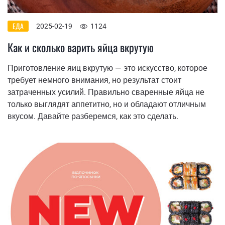
ЕДА
2025-02-19
1124
Как и сколько варить яйца вкрутую
Приготовление яиц вкрутую — это искусство, которое
требует немного внимания, но результат стоит
затраченных усилий. Правильно сваренные яйца не
только выглядят аппетитно, но и обладают отличным
вкусом. Давайте разберемся, как это сделать.