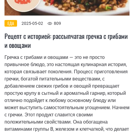
ЕДА
2025-05-02
809
Рецепт с историей: рассыпчатая гречка с грибами
и овощами
Гречка с грибами и овощами — это не просто
привычное блюдо, это настоящая кулинарная история,
которая связывает поколения. Процесс приготовления
гречки, богатой питательными веществами, с
добавлением свежих грибов и овощей превращает
простую крупу в сытный и ароматный гарнир, который
отлично подойдет к любому основному блюду или
может выступить самостоятельным угощением. Начнем
с гречки. Этот продукт славится своими
положительными свойствами. Она обогащена
витаминами группы B, железом и клетчаткой, что делает