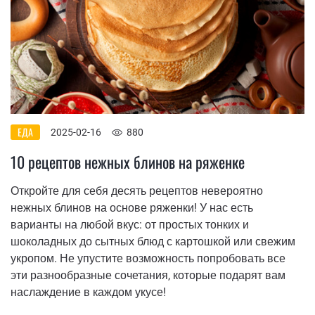
ЕДА
2025-02-16
880
10 рецептов нежных блинов на ряженке
Откройте для себя десять рецептов невероятно
нежных блинов на основе ряженки! У нас есть
варианты на любой вкус: от простых тонких и
шоколадных до сытных блюд с картошкой или свежим
укропом. Не упустите возможность попробовать все
эти разнообразные сочетания, которые подарят вам
наслаждение в каждом укусе!