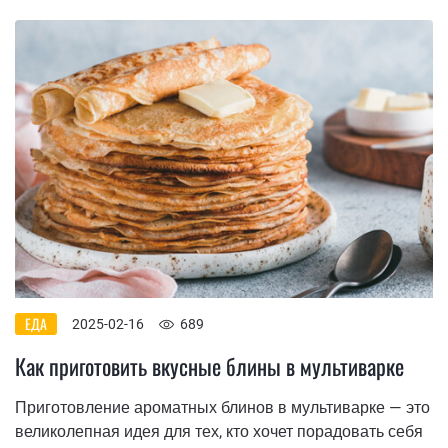
ЕДА
2025-02-16
689
Как приготовить вкусные блины в мультиварке
Приготовление ароматных блинов в мультиварке — это
великолепная идея для тех, кто хочет порадовать себя