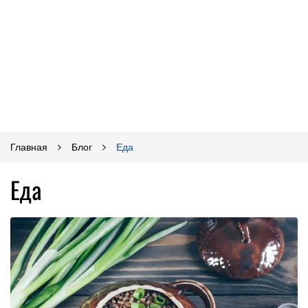
Главная
Блог
Еда
Еда