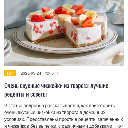
ЕДА
2025-03-24
811
Очень вкусные чизкейки из творога: лучшие
рецепты и советы
В статье подробно рассказывается, как приготовить
очень вкусные чизкейки из творога в домашних
условиях. Представлены простые рецепты запечённых
и чизкейков без выпечки, с различными добавками — от