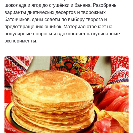
шоколада и ягод до сгущёнки и банана. Разобраны
варианты диетических десертов и творожных
батончиков, даны советы по выбору творога и
предотвращению ошибок. Материал отвечает на
популярные вопросы и вдохновляет на кулинарные
эксперименты.