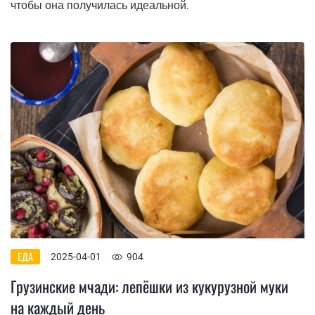
чтобы она получилась идеальной.
ЕДА
2025-04-01
904
Грузинские мчади: лепёшки из кукурузной муки
на каждый день