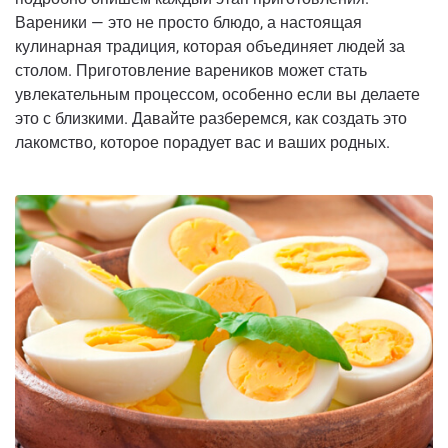
Вареники — это не просто блюдо, а настоящая
кулинарная традиция, которая объединяет людей за
столом. Приготовление вареников может стать
увлекательным процессом, особенно если вы делаете
это с близкими. Давайте разберемся, как создать это
лакомство, которое порадует вас и ваших родных.