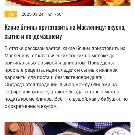
ЕДА
2025-03-24
758
Какие блины приготовить на Масленицу: вкусно,
сытно и по-домашнему
В статье рассказывается, какие блины приготовить на
Масленицу: от классических тонких на молоке до
оригинальных с тыквой и шпинатом. Приведены
простые рецепты, идеи сладких и сытных начинок,
варианты для поста и безглютеновой диеты.
Обсуждаются традиции, выбор между блинами на
кефире или молоке, а также блюда, которые можно
подать кроме блинов. Всё — с душой, как у бабушки, но
с современным вкусом.