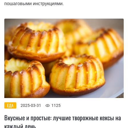
пошаговыми инструкциями.
ЕДА
2025-03-31
1125
Вкусные и простые: лучшие творожные кексы на
каждый день