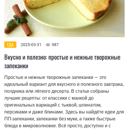
ЕДА
2025-03-31
987
Вкусно и полезно: простые и нежные творожные
запеканки
Простые и нежные творожные запеканки — это
идеальный вариант для вкусного и полезного завтрака,
полдника или лёгкого десерта. В статье собраны
лучшие рецепты: от классики с манкой до
оригинальных вариаций с тыквой, шпинатом,
персиками и даже блинами. Здесь вы найдёте идеи для
ПП-запеканки, запеканки без муки, а также быстрые
блюда в микроволновке. Всё просто, доступно и с