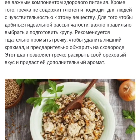
ее важным компонентом здорового питания. Кроме
того, гречка не содержит глютен и подходит для людей
с чувствительностью к этому веществу. Для того чтобы
добиться идеальной рассыпчатости, важно правильно
выбрать и подготовить крупу. Рекомендуется
тщательно промыть гречку, чтобы удалить лишний
крахмал, и предварительно обжарить на сковороде.
Этот шаг позволяет гречке раскрыть свой ореховый
вкус и придаст ей дополнительный аромат.