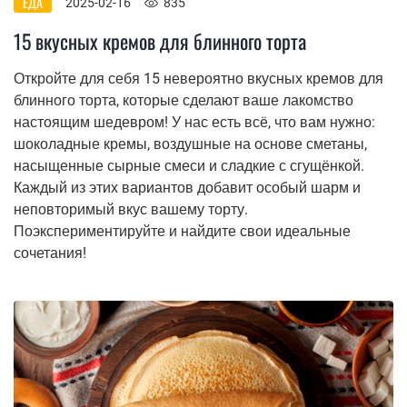
ЕДА
2025-02-16
835
15 вкусных кремов для блинного торта
Откройте для себя 15 невероятно вкусных кремов для
блинного торта, которые сделают ваше лакомство
настоящим шедевром! У нас есть всё, что вам нужно:
шоколадные кремы, воздушные на основе сметаны,
насыщенные сырные смеси и сладкие с сгущёнкой.
Каждый из этих вариантов добавит особый шарм и
неповторимый вкус вашему торту.
Поэкспериментируйте и найдите свои идеальные
сочетания!