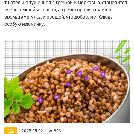
тщательно тушенная с гречкой и морковью, становится
очень нежной и сочной, а гречка пропитывается
ароматами мяса и овощей, что добавляет блюду
особую изюминку.
ЕДА
2025-05-02
803