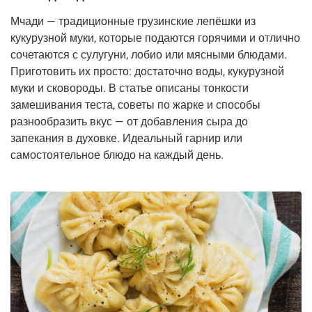
Мчади — традиционные грузинские лепёшки из
кукурузной муки, которые подаются горячими и отлично
сочетаются с сулугуни, лобио или мясными блюдами.
Приготовить их просто: достаточно воды, кукурузной
муки и сковороды. В статье описаны тонкости
замешивания теста, советы по жарке и способы
разнообразить вкус — от добавления сыра до
запекания в духовке. Идеальный гарнир или
самостоятельное блюдо на каждый день.