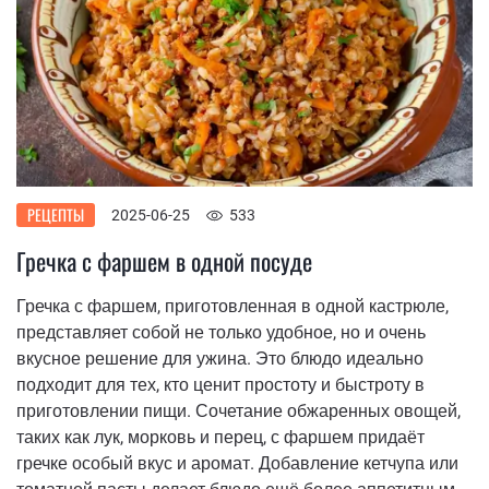
РЕЦЕПТЫ
2025-06-25
533
Гречка с фаршем в одной посуде
Гречка с фаршем, приготовленная в одной кастрюле,
представляет собой не только удобное, но и очень
вкусное решение для ужина. Это блюдо идеально
подходит для тех, кто ценит простоту и быстроту в
приготовлении пищи. Сочетание обжаренных овощей,
таких как лук, морковь и перец, с фаршем придаёт
гречке особый вкус и аромат. Добавление кетчупа или