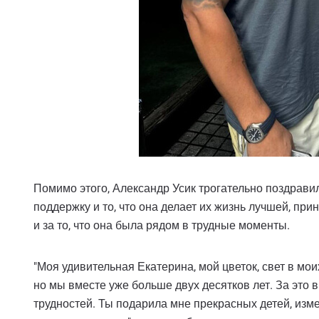
Помимо этого, Александр Усик трогательно поздрави
поддержку и то, что она делает их жизнь лучшей, при
и за то, что она была рядом в трудные моменты.
"Моя удивительная Екатерина, мой цветок, свет в мои
но мы вместе уже больше двух десятков лет. За это
трудностей. Ты подарила мне прекрасных детей, из