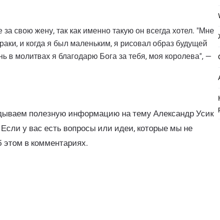
 за свою жену, так как именно такую он всегда хотел. "Мне
раки, и когда я был маленьким, я рисовал образ будущей
ь в молитвах я благодарю Бога за тебя, моя королева", —
адываем полезную информацию на тему Александр Усик
 Если у вас есть вопросы или идеи, которые мы не
б этом в комментариях.