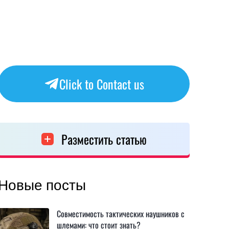
Click to Contact us
Разместить статью
Новые посты
Совместимость тактических наушников с
шлемами: что стоит знать?