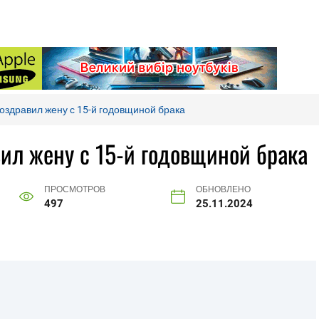
оздравил жену с 15-й годовщиной брака
ил жену с 15-й годовщиной брака
ПРОСМОТРОВ
ОБНОВЛЕНО
497
25.11.2024