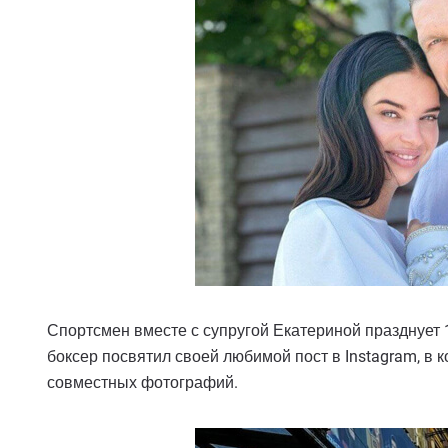
Спортсмен вместе с супругой Екатериной празднует 
боксер посвятил своей любимой пост в Instagram, в 
совместных фотографий.