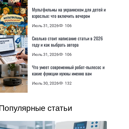
Мультфильмы на украинском для детей и
взрослых: что включить вечером
Июль 31, 2026
106
Сколько стоит написание статьи в 2026
году и как выбрать автора
Июль 31, 2026
106
Что умеет современный робот-пылесос и
какие функции нужны именно вам
Июль 30, 2026
132
Популярные статьи