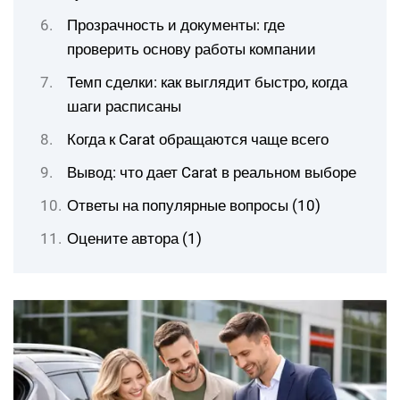
Прозрачность и документы: где
проверить основу работы компании
Темп сделки: как выглядит быстро, когда
шаги расписаны
Когда к Carat обращаются чаще всего
Вывод: что дает Carat в реальном выборе
Ответы на популярные вопросы (10)
Оцените автора (1)