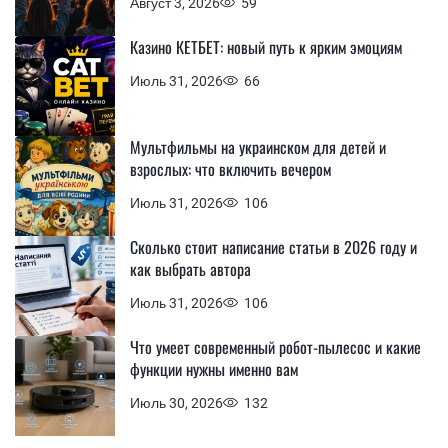
Август 3, 2026
59
Казино КЕТБЕТ: новый путь к ярким эмоциям
Июль 31, 2026
66
Мультфильмы на украинском для детей и
взрослых: что включить вечером
Июль 31, 2026
106
Сколько стоит написание статьи в 2026 году и
как выбрать автора
Июль 31, 2026
106
Что умеет современный робот-пылесос и какие
функции нужны именно вам
Июль 30, 2026
132