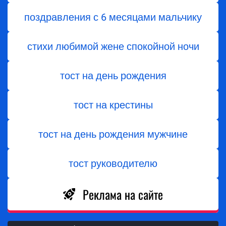
поздравления с 6 месяцами мальчику
стихи любимой жене спокойной ночи
тост на день рождения
тост на крестины
тост на день рождения мужчине
тост руководителю
Реклама на сайте