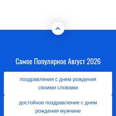
Самое Популярное Август 2026
поздравления с днем рождения
своими словами
достойное поздравление с днем
рождения мужчине