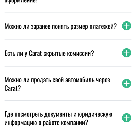
Можно ли заранее понять размер платежей?
Есть ли у Carat скрытые комиссии?
Можно ли продать свой автомобиль через
Carat?
Где посмотреть документы и юридическую
информацию о работе компании?