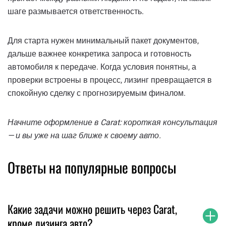
шаге размывается ответственность.
Для старта нужен минимальный пакет документов,
дальше важнее конкретика запроса и готовность
автомобиля к передаче. Когда условия понятны, а
проверки встроены в процесс, лизинг превращается в
спокойную сделку с прогнозируемым финалом.
Начните оформление в Carat: короткая консультация
— и вы уже на шаг ближе к своему авто.
Ответы на популярные вопросы
Какие задачи можно решить через Carat,
кроме лизинга авто?