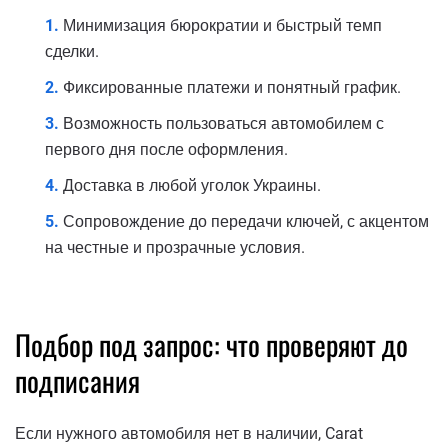
Минимизация бюрократии и быстрый темп
сделки.
Фиксированные платежи и понятный график.
Возможность пользоваться автомобилем с
первого дня после оформления.
Доставка в любой уголок Украины.
Сопровождение до передачи ключей, с акцентом
на честные и прозрачные условия.
Подбор под запрос: что проверяют до
подписания
Если нужного автомобиля нет в наличии, Carat