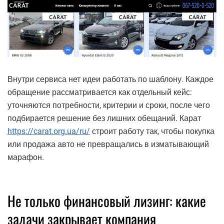
Внутри сервиса нет идеи работать по шаблону. Каждое
обращение рассматривается как отдельный кейс:
уточняются потребности, критерии и сроки, после чего
подбирается решение без лишних обещаний. Карат
https://carat.org.ua/ru/
строит работу так, чтобы покупка
или продажа авто не превращались в изматывающий
марафон.
Не только финансовый лизинг: какие
задачи закрывает компания