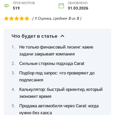
ПРОСМОТРОВ
ОБНОВЛЕНО
519
31.03.2026
(
1
Оценка, среднее
5
из
5
)
Что будет в статье
Не только финансовый лизинг: какие
задачи закрывает компания
Сильные стороны подхода Carat
Подбор под запрос: что проверяют до
подписания
Калькулятор: быстрый ориентир, который
экономит время
Продажа автомобиля через Carat: когда
нужно без хаоса