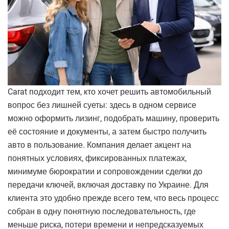
Carat подходит тем, кто хочет решить автомобильный
вопрос без лишней суеты: здесь в одном сервисе
можно оформить лизинг, подобрать машину, проверить
её состояние и документы, а затем быстро получить
авто в пользование. Компания делает акцент на
понятных условиях, фиксированных платежах,
минимуме бюрократии и сопровождении сделки до
передачи ключей, включая доставку по Украине. Для
клиента это удобно прежде всего тем, что весь процесс
собран в одну понятную последовательность, где
меньше риска, потери времени и непредсказуемых