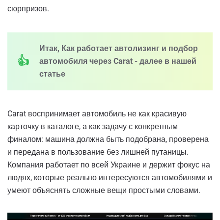
сюрпризов.
Итак, Как работает автолизинг и подбор
автомобиля через Carat - далее в нашей
статье
Carat воспринимает автомобиль не как красивую
карточку в каталоге, а как задачу с конкретным
финалом: машина должна быть подобрана, проверена
и передана в пользование без лишней путаницы.
Компания работает по всей Украине и держит фокус на
людях, которые реально интересуются автомобилями и
умеют объяснять сложные вещи простыми словами.