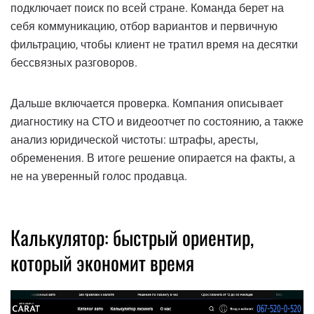
подключает поиск по всей стране. Команда берет на
себя коммуникацию, отбор вариантов и первичную
фильтрацию, чтобы клиент не тратил время на десятки
бессвязных разговоров.
Дальше включается проверка. Компания описывает
диагностику на СТО и видеоотчет по состоянию, а также
анализ юридической чистоты: штрафы, аресты,
обременения. В итоге решение опирается на факты, а
не на уверенный голос продавца.
Калькулятор: быстрый ориентир,
который экономит время