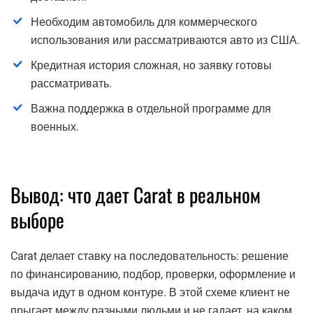
Необходим автомобиль для коммерческого
использования или рассматриваются авто из США.
Кредитная история сложная, но заявку готовы
рассматривать.
Важна поддержка в отдельной программе для
военных.
Вывод: что дает Carat в реальном
выборе
Carat делает ставку на последовательность: решение
по финансированию, подбор, проверки, оформление и
выдача идут в одном контуре. В этой схеме клиент не
прыгает между разными людьми и не гадает, на каком