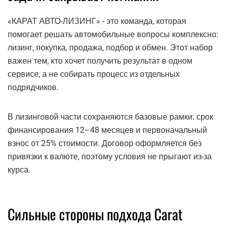
«КАРАТ АВТО-ЛИЗИНГ» - это команда, которая
помогает решать автомобильные вопросы комплексно:
лизинг, покупка, продажа, подбор и обмен. Этот набор
важен тем, кто хочет получить результат в одном
сервисе, а не собирать процесс из отдельных
подрядчиков.
В лизинговой части сохраняются базовые рамки: срок
финансирования 12–48 месяцев и первоначальный
взнос от 25% стоимости. Договор оформляется без
привязки к валюте, поэтому условия не прыгают из-за
курса.
Сильные стороны подхода Carat