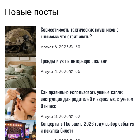
Новые посты
Совместимость тактических наушников с
шлемами: что стоит знать?
Август 6, 2026
60
Тренды и уют в интерьере спальни
Август 4, 2026
66
Как правильно использовать ушные капли:
инструкция для родителей и взрослых, с учетом
Отипакс
Август 3, 2026
62
Концерты в Польше в 2026 году: выбор события
и покупка билета