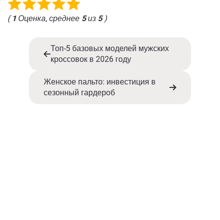
(
1
Оценка, среднее
5
из
5
)
Топ-5 базовых моделей мужских
кроссовок в 2026 году
Женское пальто: инвестиция в
сезонный гардероб