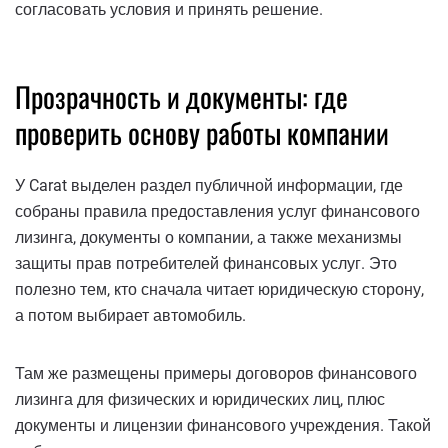
согласовать условия и принять решение.
Прозрачность и документы: где
проверить основу работы компании
У Carat выделен раздел публичной информации, где
собраны правила предоставления услуг финансового
лизинга, документы о компании, а также механизмы
защиты прав потребителей финансовых услуг. Это
полезно тем, кто сначала читает юридическую сторону,
а потом выбирает автомобиль.
Там же размещены примеры договоров финансового
лизинга для физических и юридических лиц, плюс
документы и лицензии финансового учреждения. Такой