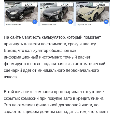
На сайте Carat есть калькулятор, который помогает
прикинуть платежи по стоимости, сроку и авансу.
Важно, что калькулятор обозначен как
информационный инструмент: точный расчет
формируется после подачи заявки, а автоматический
сценарий идет от минимального первоначального
взноса.
В той же логике компания проговаривает отсутствие
скрытых комиссий при покупке авто в кредит/лизинг.
Это не отменяет финальной договорной части, но
задает тон: цифры должны совпадать с тем, что клиент