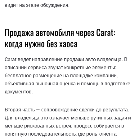
видит на этапе обсуждения.
Продажа автомобиля через Carat:
когда нужно без хаоса
Carat ведет направление продажи авто владельца. В
описании сервиса звучат конкретные элементы:
бесплатное размещение на площадке компании,
объективная рыночная оценка и помощь в подготовке
документов.
Вторая часть — сопровождение сделки до результата.
Для владельца это означает меньше рутинных задач и
меньше рискованных встреч: процесс собирается в
понятную последовательность, где роль клиента —