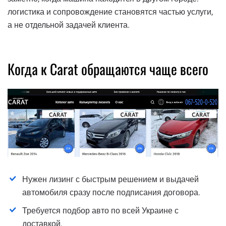
логистика и сопровождение становятся частью услуги,
а не отдельной задачей клиента.
Когда к Carat обращаются чаще всего
Нужен лизинг с быстрым решением и выдачей
автомобиля сразу после подписания договора.
Требуется подбор авто по всей Украине с
доставкой.