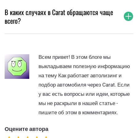
В каких случаях в Carat обращаются чаще
всего?
Всем привет! В этом блоге мы
выкладываем полезную информацию
на тему Как работает автолизинг и
подбор автомобиля через Carat. Если
у вас есть вопросы или идеи, которые
мы не раскрыли в нашей статье -
пишите об этом в комментариях.
Оцените автора