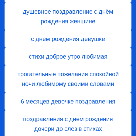
душевное поздравление с днём
рождения женщине
с днем рождения девушке
стихи доброе утро любимая
трогательные пожелания спокойной
ночи любимому своими словами
6 месяцев девочке поздравления
поздравления с днем ​​рождения
дочери до слез в стихах