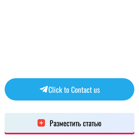
Click to Contact us
Разместить статью