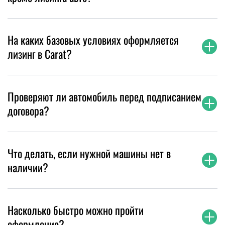
На каких базовых условиях оформляется
лизинг в Carat?
Проверяют ли автомобиль перед подписанием
договора?
Что делать, если нужной машины нет в
наличии?
Насколько быстро можно пройти
оформление?