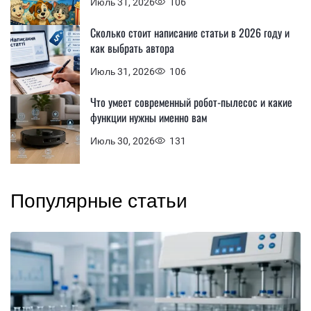
Июль 31, 2026
106
Сколько стоит написание статьи в 2026 году и
как выбрать автора
Июль 31, 2026
106
Что умеет современный робот-пылесос и какие
функции нужны именно вам
Июль 30, 2026
131
Популярные статьи