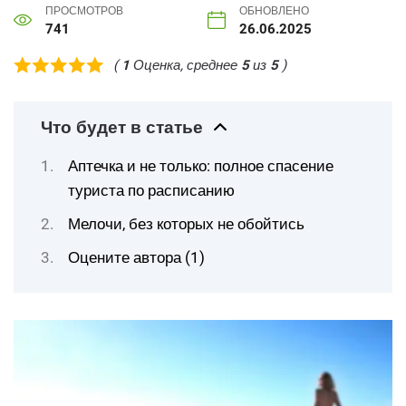
ПРОСМОТРОВ
ОБНОВЛЕНО
741
26.06.2025
(
1
Оценка, среднее
5
из
5
)
Что будет в статье
Аптечка и не только: полное спасение
туриста по расписанию
Мелочи, без которых не обойтись
Оцените автора (1)