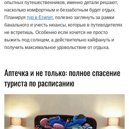
опытных путешественников, именно детали решают,
насколько комфортным и беззаботным будет отдых.
Планируя
тур в Египет
, полезно заглянуть за рамки
банального и учесть нюансы, которые в путеводителях
не встретишь. Особенно если хочется не просто
выжить под солнцем, а действительно кайфануть и
получить максимальное удовольствие от отдыха.
Аптечка и не только: полное спасение
туриста по расписанию