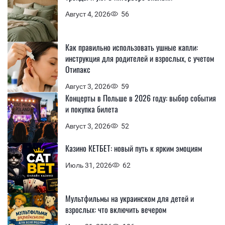
Август 4, 2026
56
Как правильно использовать ушные капли:
инструкция для родителей и взрослых, с учетом
Отипакс
Август 3, 2026
59
Концерты в Польше в 2026 году: выбор события
и покупка билета
Август 3, 2026
52
Казино КЕТБЕТ: новый путь к ярким эмоциям
Июль 31, 2026
62
Мультфильмы на украинском для детей и
взрослых: что включить вечером