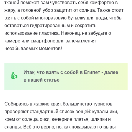
тканей поможет вам чувствовать себя комфортно в
жару, а головной убор защитит от солнца. Также стоит
взять с собой многоразовую бутылку для воды, чтобы
оставаться гидратированным и сократить
использование пластика. Наконец, не забудьте о
камере или смартфоне для запечатления
незабываемых моментов!
Итак, что взять с собой в Египет - далее
в нашей статье
Собираясь в жаркие края, большинство туристов
проверяют стандартный список вещей: купальники,
крем от солнца, очки, вечерние платья, шляпки и
сланцы. Всё это верно, но, как показывают отзывы