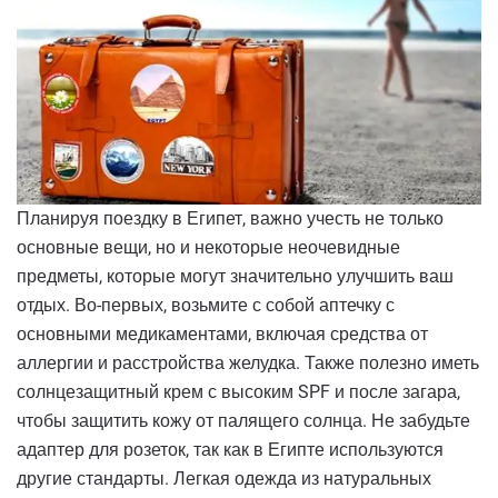
Планируя поездку в Египет, важно учесть не только
основные вещи, но и некоторые неочевидные
предметы, которые могут значительно улучшить ваш
отдых. Во-первых, возьмите с собой аптечку с
основными медикаментами, включая средства от
аллергии и расстройства желудка. Также полезно иметь
солнцезащитный крем с высоким SPF и после загара,
чтобы защитить кожу от палящего солнца. Не забудьте
адаптер для розеток, так как в Египте используются
другие стандарты. Легкая одежда из натуральных