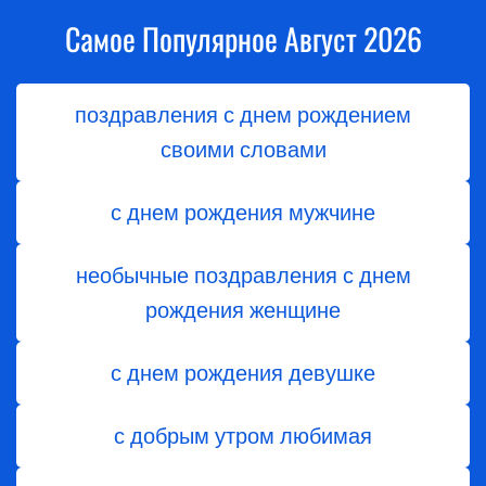
Самое Популярное Август 2026
поздравления с днем рождением
своими словами
с днем рождения мужчине
необычные поздравления с днем
рождения женщине
с днем рождения девушке
с добрым утром любимая