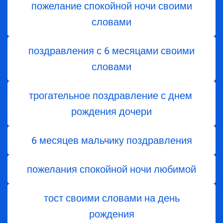
пожелание спокойной ночи своими
словами
поздравления с 6 месяцами своими
словами
трогательное поздравление с днем ​​
рождения дочери
6 месяцев мальчику поздравления
пожелания спокойной ночи любимой
тост своими словами на день
рождения