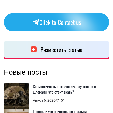
Click to Contact us
Разместить статью
Новые посты
Совместимость тактических наушников с
шлемами: что стоит знать?
Август 6, 2026
51
Тренды и уют в интерьере спальни