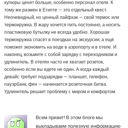
купюры ценят больше, особенно персонал отеля. К
тому же размен в Египте — это отдельный квест.
Неочевидный, но ценный лайфхак — свой термос или
термокружка. В жару хочется пить постоянно, а носить
пластиковую бутылку не всегда удобно. Хорошая
термокружка спасёт в поездках на экскурсии, а ещё
поможет экономить на воде в аэропорту и в отеле. И
наконец, возьмите с собой зарядку с переходником и
удлинитель. В отелях часто не хватает розеток,
особенно если вы едете не один. А когда каждый
девайс требует подзарядки — планшет, телефон,
пауэрбанк, фен — начинается розеточная битва.
Удлинитель решает проблему с миром и комфортом.
Всем привет! В этом блоге мы
выкладываем полезную информацию