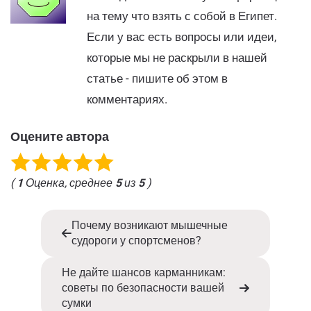
на тему что взять с собой в Египет.
Если у вас есть вопросы или идеи,
которые мы не раскрыли в нашей
статье - пишите об этом в
комментариях.
Оцените автора
(
1
Оценка, среднее
5
из
5
)
Почему возникают мышечные
судороги у спортсменов?
Не дайте шансов карманникам:
советы по безопасности вашей
сумки