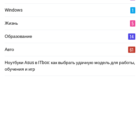
1
Windows
5
Жизнь
14
Образование
61
Авто
Ноутбуки Asus в ITbox: как выбрать удачную модель для работы,
обучения и игр