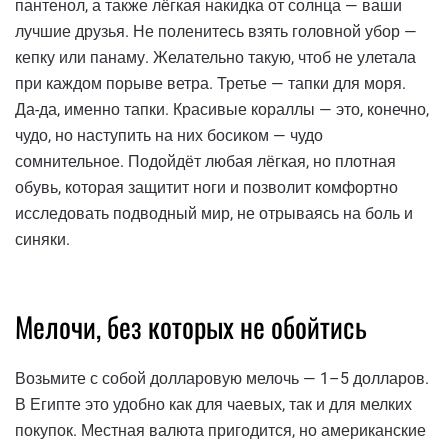
пантенол, а также лёгкая накидка от солнца — ваши
лучшие друзья. Не поленитесь взять головной убор —
кепку или панаму. Желательно такую, чтоб не улетала
при каждом порыве ветра. Третье — тапки для моря.
Да-да, именно тапки. Красивые кораллы — это, конечно,
чудо, но наступить на них босиком — чудо
сомнительное. Подойдёт любая лёгкая, но плотная
обувь, которая защитит ноги и позволит комфортно
исследовать подводный мир, не отрываясь на боль и
синяки.
Мелочи, без которых не обойтись
Возьмите с собой долларовую мелочь — 1–5 долларов.
В Египте это удобно как для чаевых, так и для мелких
покупок. Местная валюта пригодится, но американские