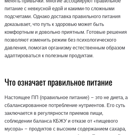
менять привычки. Многие ассоциируют правильное
питание с невкусной едой и какими-то сложными
подсчетами. Однако доставка правильного питания
доказывает, что путь к здоровью может быть
комфортным и довольно приятным. Готовые решения
позволяют изменить режим без психологического
давления, помогая организму естественным образом
адаптироваться к полезным продуктам.
Что означает правильное питание
Настоящее ПП (правильное питание) – это не диета, а
сбалансированное потребление нутриентов. Его суть
заключается в регулярности приемов пищи,
соблюдении баланса КБЖУ и отказе от «пищевого
мусора» – продуктов с высоким содержанием сахара,