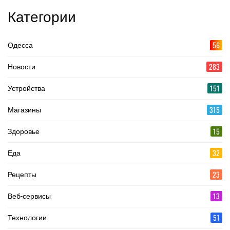
Категории
56
Одесса
283
Новости
151
Устройства
315
Магазины
15
Здоровье
32
Еда
23
Рецепты
13
Веб-сервисы
51
Технологии