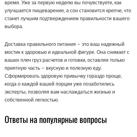
время. Уже за первую неделю вы почувствуете, как
улучшается пищеварение, а сон становится крепче, что
станет лучшим подтверждением правильности вашего
выбора.
Доставка правильного питания – это ваш надежный
мостик к здоровью и идеальной фигуре. Она снимает с
ваших плеч груз расчетов и готовки, оставляя только
приятную часть – вкусную и полезную еду.
Сформировать здоровую привычку гораздо проще,
когда о каждой вашей порции уже позаботились
эксперты, позволяя вам наслаждаться жизнью и
собственной легкостью.
Ответы на популярные вопросы