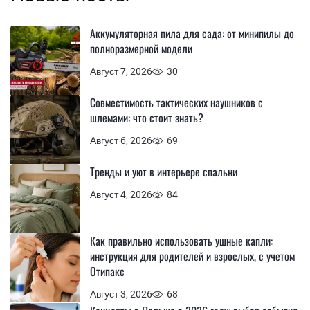
Аккумуляторная пила для сада: от минипилы до
полноразмерной модели
Август 7, 2026
30
Совместимость тактических наушников с
шлемами: что стоит знать?
Август 6, 2026
69
Тренды и уют в интерьере спальни
Август 4, 2026
84
Как правильно использовать ушные капли:
инструкция для родителей и взрослых, с учетом
Отипакс
Август 3, 2026
68