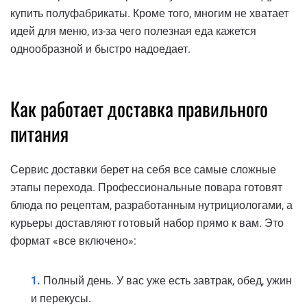
купить полуфабрикаты. Кроме того, многим не хватает
идей для меню, из-за чего полезная еда кажется
однообразной и быстро надоедает.
Как работает доставка правильного
питания
Сервис доставки берет на себя все самые сложные
этапы перехода. Профессиональные повара готовят
блюда по рецептам, разработанным нутрициологами, а
курьеры доставляют готовый набор прямо к вам. Это
формат «все включено»:
Полный день. У вас уже есть завтрак, обед, ужин
и перекусы.