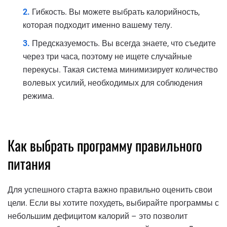
Гибкость. Вы можете выбрать калорийность,
которая подходит именно вашему телу.
Предсказуемость. Вы всегда знаете, что съедите
через три часа, поэтому не ищете случайные
перекусы. Такая система минимизирует количество
волевых усилий, необходимых для соблюдения
режима.
Как выбрать программу правильного
питания
Для успешного старта важно правильно оценить свои
цели. Если вы хотите похудеть, выбирайте программы с
небольшим дефицитом калорий – это позволит