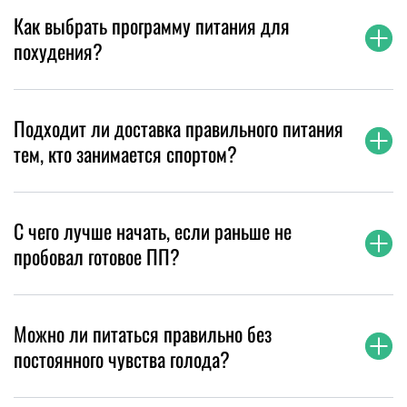
Как выбрать программу питания для
похудения?
Подходит ли доставка правильного питания
тем, кто занимается спортом?
С чего лучше начать, если раньше не
пробовал готовое ПП?
Можно ли питаться правильно без
постоянного чувства голода?