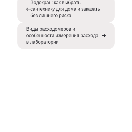
Водокран: как выбрать
сантехнику для дома и заказать
без лишнего риска
Виды расходомеров и
особенности измерения расхода
в лаборатории