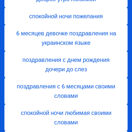
спокойной ночи пожелания
6 месяцев девочке поздравления на
украинском языке
поздравления с днем ​​рождения
дочери до слез
поздравления с 6 месяцами своими
словами
спокойной ночи любимая своими
словами