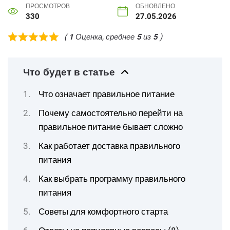
ПРОСМОТРОВ
ОБНОВЛЕНО
330
27.05.2026
(
1
Оценка, среднее
5
из
5
)
Что будет в статье
Что означает правильное питание
Почему самостоятельно перейти на
правильное питание бывает сложно
Как работает доставка правильного
питания
Как выбрать программу правильного
питания
Советы для комфортного старта