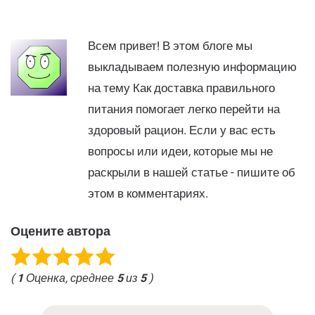
Всем привет! В этом блоге мы
выкладываем полезную информацию
на тему Как доставка правильного
питания помогает легко перейти на
здоровый рацион. Если у вас есть
вопросы или идеи, которые мы не
раскрыли в нашей статье - пишите об
этом в комментариях.
Оцените автора
(
1
Оценка, среднее
5
из
5
)