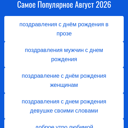
Самое Популярное Август 2026
поздравления с днём рождения в
прозе
поздравления мужчин с днем
рождения
поздравление с днём рождения
женщинам
поздравления с днем рождения
девушке своими словами
доброе утро любимой