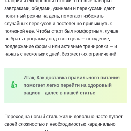
калорий и ежедневной готовки. Готовые наборы с
завтраками, обедами, ужинами и перекусами дают
понятный режим на день, помогают избежать
случайных перекусов и постепенно привыкнуть к
полезной еде. Чтобы старт был комфортным, лучше
выбрать программу под свою цель — похудение,
поддержание формы или активные тренировки — и
начать с нескольких дней, без жестких ограничений.
Итак, Как доставка правильного питания
помогает легко перейти на здоровый
рацион - далее в нашей статье
Переход на новый стиль жизни довольно часто пугает
своей сложностью и необходимостью кардинально