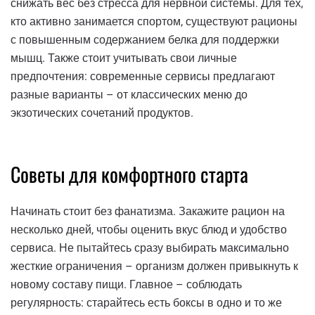
снижать вес без стресса для нервной системы. Для тех,
кто активно занимается спортом, существуют рационы
с повышенным содержанием белка для поддержки
мышц. Также стоит учитывать свои личные
предпочтения: современные сервисы предлагают
разные варианты – от классических меню до
экзотических сочетаний продуктов.
Советы для комфортного старта
Начинать стоит без фанатизма. Закажите рацион на
несколько дней, чтобы оценить вкус блюд и удобство
сервиса. Не пытайтесь сразу выбирать максимально
жесткие ограничения – организм должен привыкнуть к
новому составу пищи. Главное – соблюдать
регулярность: старайтесь есть боксы в одно и то же