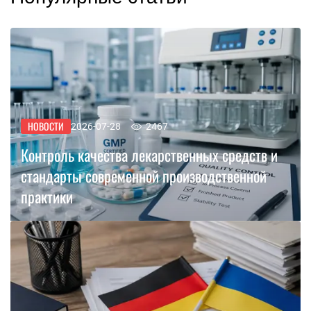
НОВОСТИ
2026-07-28
2467
Контроль качества лекарственных средств и
стандарты современной производственной
практики