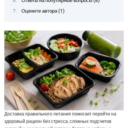
Ответы на популярные вопросы (8)
Оцените автора (1)
Доставка правильного питания помогает перейти на
здоровый рацион без стресса, сложных подсчетов