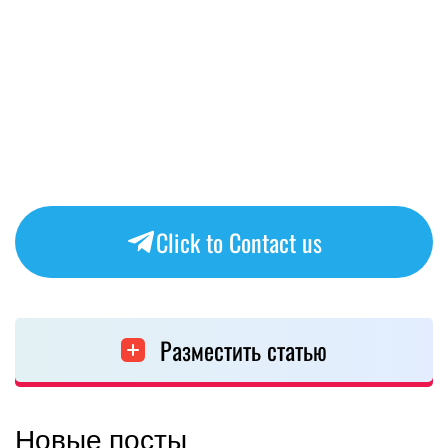
Click to Contact us
Разместить статью
Новые посты