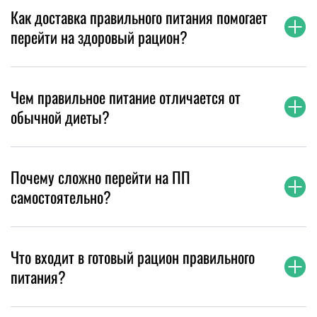
Как доставка правильного питания помогает
перейти на здоровый рацион?
Чем правильное питание отличается от
обычной диеты?
Почему сложно перейти на ПП
самостоятельно?
Что входит в готовый рацион правильного
питания?