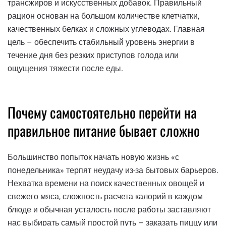
трансжиров и искусственных добавок. Правильный
рацион основан на большом количестве клетчатки,
качественных белках и сложных углеводах. Главная
цель – обеспечить стабильный уровень энергии в
течение дня без резких приступов голода или
ощущения тяжести после еды.
Почему самостоятельно перейти на
правильное питание бывает сложно
Большинство попыток начать новую жизнь «с
понедельника» терпят неудачу из-за бытовых барьеров.
Нехватка времени на поиск качественных овощей и
свежего мяса, сложность расчета калорий в каждом
блюде и обычная усталость после работы заставляют
нас выбирать самый простой путь – заказать пиццу или