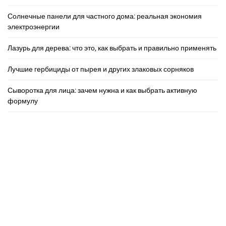
Солнечные панели для частного дома: реальная экономия
электроэнергии
Лазурь для дерева: что это, как выбрать и правильно применять
Лучшие гербициды от пырея и других злаковых сорняков
Сыворотка для лица: зачем нужна и как выбрать активную
формулу