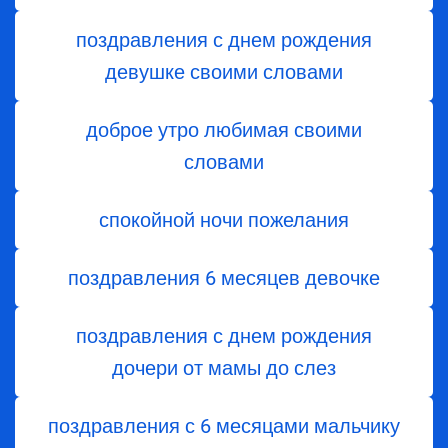
поздравления с днем рождения
девушке своими словами
доброе утро любимая своими
словами
спокойной ночи пожелания
поздравления 6 месяцев девочке
поздравления с днем ​​рождения
дочери от мамы до слез
поздравления с 6 месяцами мальчику