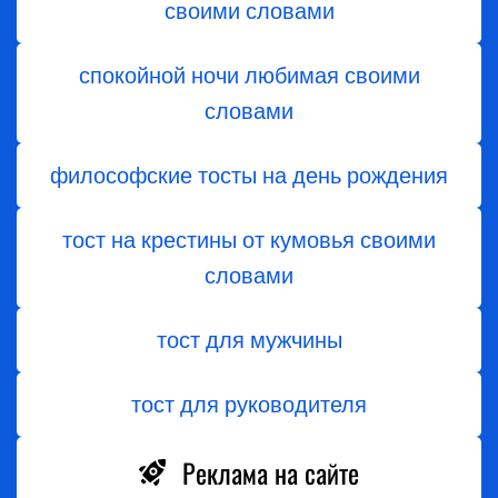
своими словами
спокойной ночи любимая своими
словами
философские тосты на день рождения
тост на крестины от кумовья своими
словами
тост для мужчины
тост для руководителя
Реклама на сайте