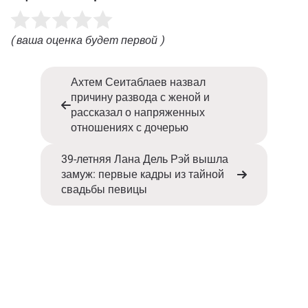
( ваша оценка будет первой )
Ахтем Сеитаблаев назвал
причину развода с женой и
рассказал о напряженных
отношениях с дочерью
39-летняя Лана Дель Рэй вышла
замуж: первые кадры из тайной
свадьбы певицы