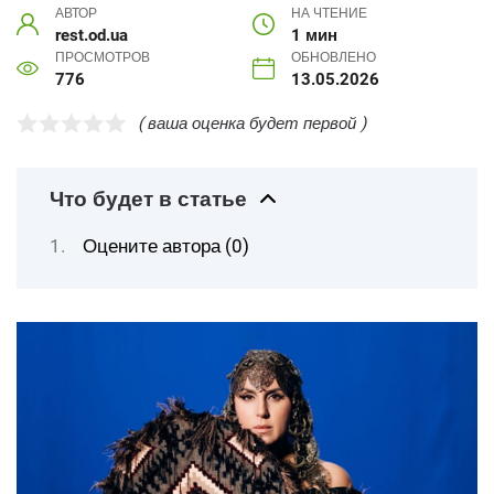
АВТОР
НА ЧТЕНИЕ
rest.od.ua
1 мин
ПРОСМОТРОВ
ОБНОВЛЕНО
776
13.05.2026
( ваша оценка будет первой )
Что будет в статье
Оцените автора (0)