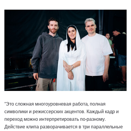
"Это сложная многоуровневая работа, полная
символики и режиссерских акцентов. Каждый кадр и
переход можно интерпретировать по-разному.
Действие клипа разворачивается в три параллельные