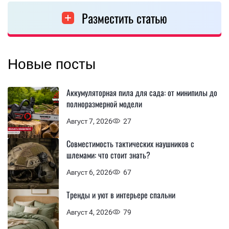
Разместить статью
Новые посты
Аккумуляторная пила для сада: от минипилы до
полноразмерной модели
Август 7, 2026
27
Совместимость тактических наушников с
шлемами: что стоит знать?
Август 6, 2026
67
Тренды и уют в интерьере спальни
Август 4, 2026
79