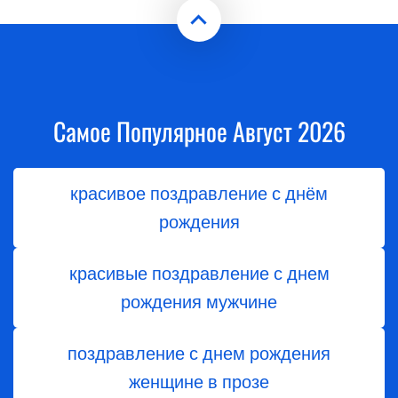
Самое Популярное Август 2026
красивое поздравление с днём
рождения
красивые поздравление с днем
рождения мужчине
поздравление с днем рождения
женщине в прозе