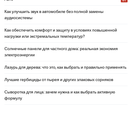
Как улучшить звук в автомобиле без полной замены
аудиосистемы
Как обеспечить комфорт и защиту в условиях повышенной
нагрузки или экстремальных температур?
Солнечные панели для частного дома: реальная экономия
электроэнергии
Лазурь для дерева: что это, как выбрать и правильно применять
Лучшие гербициды от пырея и других злаковых сорняков
Сыворотка для лица: зачем нужна и как выбрать активную
формулу