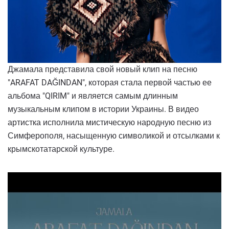
Джамала представила свой новый клип на песню
"ARAFAT DAĞINDAN", которая стала первой частью ее
альбома "QIRIM" и является самым длинным
музыкальным клипом в истории Украины. В видео
артистка исполнила мистическую народную песню из
Симферополя, насыщенную символикой и отсылками к
крымскотатарской культуре.