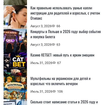
Как правильно использовать ушные капли:
инструкция для родителей и взрослых, с учетом
Отипакс
Август 3, 2026
66
Концерты в Польше в 2026 году: выбор события
и покупка билета
Август 3, 2026
63
Казино КЕТБЕТ: новый путь к ярким эмоциям
Июль 31, 2026
67
Мультфильмы на украинском для детей и
взрослых: что включить вечером
Июль 31, 2026
106
Сколько стоит написание статьи в 2026 году и