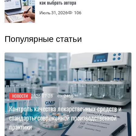
как выбрать автора
Июль 31, 2026
106
Популярные статьи
НОВОСТИ
2026-07-28
2466
Контроль качества лекарственных средств и
стандарты современной производственной
практики