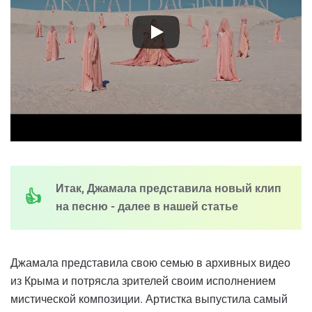
Итак, Джамала представила новый клип
на песню - далее в нашей статье
Джамала представила свою семью в архивных видео
из Крыма и потрясла зрителей своим исполнением
мистической композиции. Артистка выпустила самый