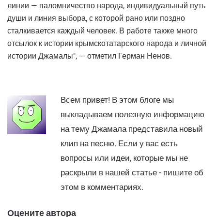
линии — паломничество народа, индивидуальный путь
души и линия выбора, с которой рано или поздно
сталкивается каждый человек. В работе также много
отсылок к истории крымскотатарского народа и личной
истории Джамалы", — отметил Герман Ненов.
Всем привет! В этом блоге мы
выкладываем полезную информацию
на тему Джамала представила новый
клип на песню. Если у вас есть
вопросы или идеи, которые мы не
раскрыли в нашей статье - пишите об
этом в комментариях.
Оцените автора