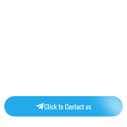
Click to Contact us