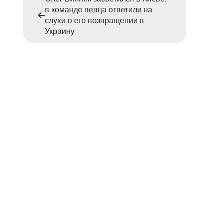
в команде певца ответили на
слухи о его возвращении в
Украину