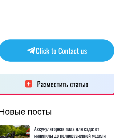
Click to Contact us
Разместить статью
Новые посты
Аккумуляторная пила для сада: от
минипилы до полноразмерной модели