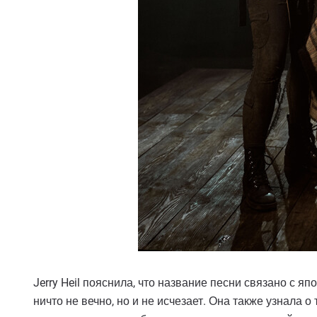
Jerry Heil пояснила, что название песни связано с япо
ничто не вечно, но и не исчезает. Она также узнала о