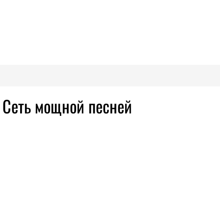
а Сеть мощной песней