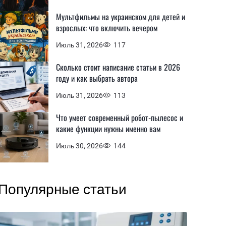
Мультфильмы на украинском для детей и
взрослых: что включить вечером
Июль 31, 2026
117
Сколько стоит написание статьи в 2026
году и как выбрать автора
Июль 31, 2026
113
Что умеет современный робот-пылесос и
какие функции нужны именно вам
Июль 30, 2026
144
Популярные статьи