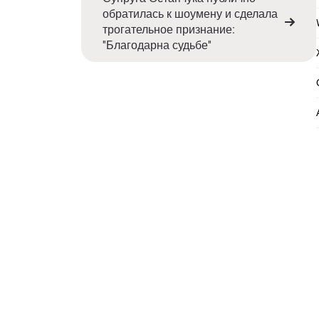
обратилась к шоумену и сделала
трогательное признание:
''Благодарна судьбе''